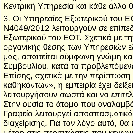
Κεντρική Υπηρεσία και κάθε άλλο θέ
3. Οι Υπηρεσίες Εξωτερικού του Ε
Ν4049/2012 λειτουργούν σε επίπε
Εξωτερικού του ΕΟΤ. Σχετικά με τη
οργανικής θέσης των Υπηρεσιών ε
μας, απαιτείται σύμφωνη γνώμη κα
Συμβουλίου, κατά τα προβλεπόμενα
Επίσης, σχετικά με την περίπτωσ
καθηκόντων», η εμπειρία έχει δείξε
λειτουργήσουν σωστά και να επιτε
Στην ουσία το άτομο που αναλαμβ
Γραφείο λειτουργεί αποσπασματικά 
διαχείρισης. Για τον λόγο αυτό, θα
μέτρο στις περιπτώσεις που κενώνε