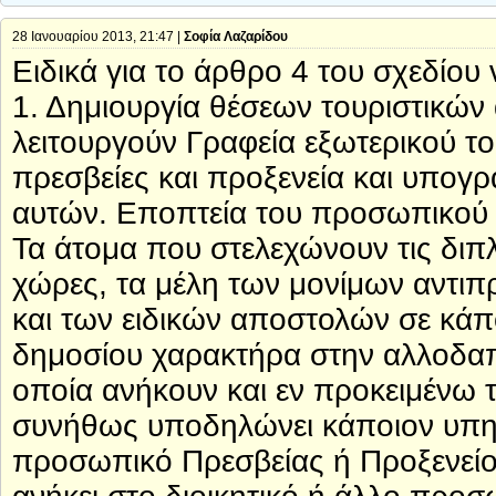
28 Ιανουαρίου 2013, 21:47 |
Σοφία Λαζαρίδου
Ειδικά για το άρθρο 4 του σχεδίου
1. Δημιουργία θέσεων τουριστικών
λειτουργούν Γραφεία εξωτερικού τ
πρεσβείες και προξενεία και υπο
αυτών. Εποπτεία του προσωπικού 
Τα άτομα που στελεχώνουν τις διπλ
χώρες, τα μέλη των μονίμων αντιπ
και των ειδικών αποστολών σε κά
δημοσίου χαρακτήρα στην αλλοδαπή
οποία ανήκουν και εν προκειμένω
συνήθως υποδηλώνει κάποιον υπη
προσωπικό Πρεσβείας ή Προξενείου