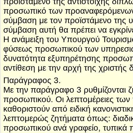
προϊστάμενο της αντίστοιχης διπλω
προσωπικό των προαναφερόμενων
σύμβαση με τον προϊστάμενο της υ
σύμβαση αυτή θα πρέπει να εγκρίν
Η ανάμειξη του Υπουργού Τουρισμο
φύσεως προσωπικού των υπηρεσιών
δυνατότητα εξυπηρέτησης προσωπι
αντίθεση με την αρχή της χριστής 
Παράγραφος 3.
Με την παράγραφο 3 ρυθμίζονται 
προσωπικού. Οι λεπτομέρειες των
καθοριστούν από ειδική κανονιστι
λεπτομερώς ζητήματα όπως: διαδι
προσωπικού ανά γραφείο, τυπικά 