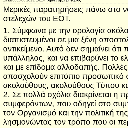
29 Ιανουαρίου 2013, 14:14 |
Αργέντης, Γρηγόριος
Μερικές παρατηρήσεις πάνω στο ν
στελεχών του ΕΟΤ.
1. Σύμφωνα με την ορολογία ακόλο
διαπιστευμένοι σε μια ξένη αποστο
αντικείμενο. Αυτό δεν σημαίνει ότι
υπάλληλος, και να επιβαρύνει το ε
και με επίδομα αλλοδαπής. Πολλέ
απασχολούν επιτόπιο προσωπικό σ
ακολούθους, ακολούθους Τύπου κα
2. Σε πολλά σχόλια διακρίνεται η
συμφερόντων, που οδηγεί στο συμ
τον Οργανισμό και την πολιτική της
λησμονώντας τον τρόπο που οι π