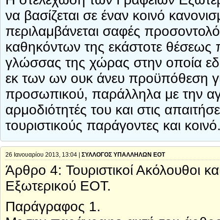
να βασίζεται σε έναν κοινό κανονισ
περιλαμβάνεται σαφές προσοντολό
καθηκόντων της εκάστοτε θέσεως 
γλώσσας της χώρας στην οποία εδρε
εκ των ων ουκ άνευ προϋπόθεση γ
προσωπικού, παράλληλα με την αγγ
αρμοδιότητές του και στις απαιτήσ
τουριστικούς παράγοντες και κοινό
26 Ιανουαρίου 2013, 13:04 |
ΣΥΛΛΟΓΟΣ ΥΠΑΛΛΗΛΩΝ ΕΟΤ
Άρθρο 4: Τουριστικοί Ακόλουθοι κα
Εξωτερικού ΕΟΤ.
Παράγραφος 1.