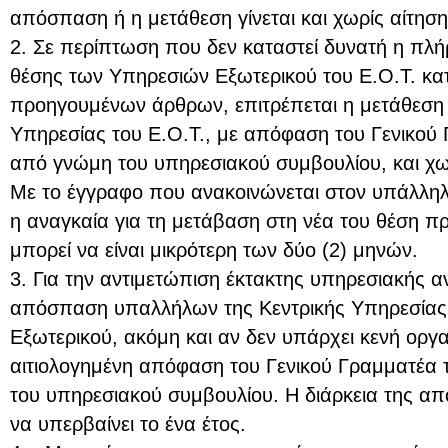
απόσπαση ή η μετάθεση γίνεται και χωρίς αίτησ
2. Σε περίπτωση που δεν καταστεί δυνατή η πλ
θέσης των Υπηρεσιών Εξωτερικού του Ε.Ο.Τ. κατ
προηγουμένων άρθρων, επιτρέπεται η μετάθεση
Υπηρεσίας του Ε.Ο.Τ., με απόφαση του Γενικού 
από γνώμη του υπηρεσιακού συμβουλίου, και χω
Με το έγγραφο που ανακοινώνεται στον υπάλληλ
η αναγκαία για τη μετάβαση στη νέα του θέση πρ
μπορεί να είναι μικρότερη των δύο (2) μηνών.
3. Για την αντιμετώπιση έκτακτης υπηρεσιακής α
απόσπαση υπαλλήλων της Κεντρικής Υπηρεσίας 
Εξωτερικού, ακόμη και αν δεν υπάρχει κενή οργα
αιτιολογημένη απόφαση του Γενικού Γραμματέα 
του υπηρεσιακού συμβουλίου. Η διάρκεια της α
να υπερβαίνει το ένα έτος.