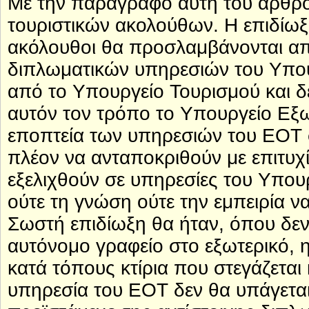
Με την παράγραφο αυτή του άρθρου
τουριστικών ακολούθων. Η επιδίωξη 
ακόλουθοι θα προσλαμβάνονται απ
διπλωματικών υπηρεσιών του Υπου
από το Υπουργείο Τουρισμού και δ
αυτόν τον τρόπο το Υπουργείο Εξ
εποπτεία των υπηρεσιών του ΕΟΤ σ
πλέον να ανταποκριθούν με επιτυχί
εξελιχθούν σε υπηρεσίες του Υπου
ούτε τη γνώση ούτε την εμπειρία ν
Σωστή επιδίωξη θα ήταν, όπου δεν
αυτόνομο γραφείο στο εξωτερικό, 
κατά τόπους κτίρια που στεγάζεται
υπηρεσία του ΕΟΤ δεν θα υπάγεται