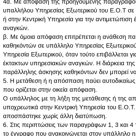
4α. Με απόφαση της προηγουμένης παραγράφου
υπαλλήλου Υπηρεσίας Εξωτερικού του Ε.Ο.Τ σε
ή στην Κεντρική Υπηρεσία για την αντιμετώπιση
αναγκών.
β. Με όμοια απόφαση επιτρέπεται η ανάθεση π
καθηκόντών σε υπάλληλο Υπηρεσίας Εξωτερικού 
Υπηρεσία Εξωτερικού, όταν τούτο επιβάλλεται γι
έκτακτων υπηρεσιακών αναγκών. Η διάρκεια τη
παράλληλης άσκησης καθηκόντων δεν μπορεί να υ
5. Η μετάθεση ή η απόσπαση παύει αυτοδικαίως ό
που ορίζεται στην οικεία απόφαση.
Ο υπάλληλος με τη λήξη της μετάθεσης ή της α
υποχρεωτικά στην Κεντρική Υπηρεσία του Ε.Ο.Τ.
αποσπάστηκε χωρίς άλλη διατύπωση.
6. Στις περιπτώσεις των παραγράφων 1, 3 και 4
το έγγραφο που ανακοινώνεται στον υπάλληλο 