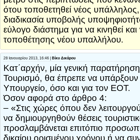
ότου τοποθετηθεί νέος υπάλληλος
διαδικασία υποβολής υποψηφιοτήτων
εύλογο διάστημα για να κινηθεί και
τοποθέτησης νέου υπαλλήλου.
28 Ιανουαρίου 2013, 16:46 |
Βίκυ Δικάρου
Κατ΄αρχήν, μία γενική παρατήρηση 
Τουρισμό, θα έπρεπε να υπάρξουν
Υπουργείο, όσο και για τον ΕΟΤ.
Όσον αφορά στο άρθρο 4:
– «Στις χώρες όπου δεν λειτουργο
να δημιουργηθούν θέσεις τουριστ
προσλαμβάνεται επιτόπιο προσωπι
δικαίου ορισμένου χρόνου ή να συ