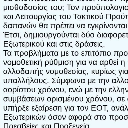
μισθοδοσίας του; Τον προϋπολογισ
και Λειτουργίας του Τακτικού Προϋ
δαπανών θα πρέπει να εγκρίνονται
Έτσι, δημιουργούνται δύο διαφορε
Εξωτερικού και στις δράσεις.
Τα προβλήματα με το επιτόπιο πρ
νομοθετική ρύθμιση για να αρθεί η 
αλλοδαπής νομοθεσίας, κυρίως για
υπαλλήλους. Σύμφωνα με την αλλο
αορίστου χρόνου, ενώ με την ελλην
συμβάσεων ορισμένου χρόνου, σε 
υπήρξε εξαίρεση για τον ΕΟΤ, ανά
Εξωτερικών όσον αφορά στο προσω
Πρεσβείες και Προξενεία.