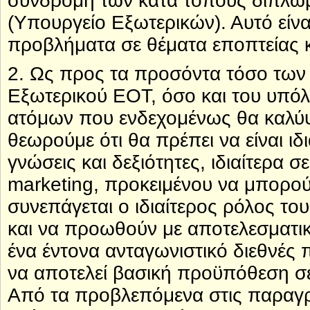
συνδρομή των κατά τόπους διπλωμ
(Υπουργείο Εξωτερικών). Αυτό είνα
προβλήματα σε θέματα εποπτείας κα
2. Ως προς τα προσόντα τόσο τω
Εξωτερικού ΕΟΤ, όσο και του υπό
ατόμων που ενδεχομένως θα καλύψ
θεωρούμε ότι θα πρέπει να είναι ιδ
γνώσεις και δεξιότητες, ιδιαίτερα
marketing, προκειμένου να μπορού
συνεπάγεται ο ιδιαίτερος ρόλος τ
και να προωθούν με αποτελεσματικ
ένα έντονα ανταγωνιστικό διεθνές
να αποτελεί βασική προϋπόθεση σε 
Από τα προβλεπόμενα στις παραγρά