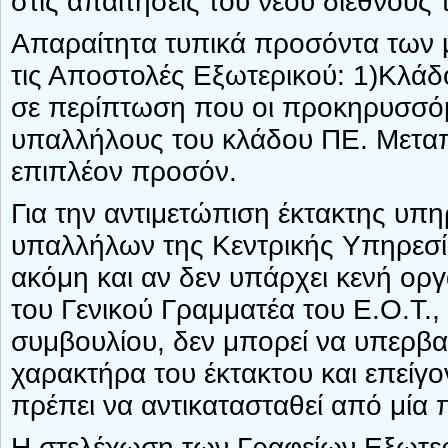
στις απαιτήσεις του νέου διεθνούς
Απαραίτητα τυπικά προσόντα των
τις Αποστολές Εξωτερικού: 1)Κλάδ
σε περίπτωση που οι προκηρυσσόμ
υπαλλήλους του κλάδου ΠΕ. Μεταπ
επιπλέον προσόν.
Για την αντιμετώπιση έκτακτης υπ
υπαλλήλων της Κεντρικής Υπηρεσί
ακόμη και αν δεν υπάρχει κενή ορ
του Γενικού Γραμματέα του Ε.Ο.Τ.
συμβουλίου, δεν μπορεί να υπερβαίν
χαρακτήρα του έκτακτου και επείγο
πρέπει να αντικατασταθεί από μία 
Η στελέχωση των Γραφείων Εξωτερ