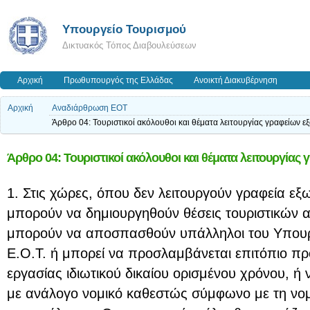
Υπουργείο Τουρισμού
Δικτυακός Τόπος Διαβουλεύσεων
Αρχική
Πρωθυπουργός της Ελλάδας
Ανοικτή Διακυβέρνηση
Αρχική
Αναδιάρθρωση ΕΟΤ
Άρθρο 04: Τουριστικοί ακόλουθοι και θέματα λειτουργίας γραφείων εξ
Άρθρο 04: Τουριστικοί ακόλουθοι και θέματα λειτουργίας 
1. Στις χώρες, όπου δεν λειτουργούν γραφεία εξω
μπορούν να δημιουργηθούν θέσεις τουριστικών α
μπορούν να αποσπασθούν υπάλληλοι του Υπουρ
Ε.Ο.Τ. ή μπορεί να προσλαμβάνεται επιτόπιο 
εργασίας ιδιωτικού δικαίου ορισμένου χρόνου, ή
με ανάλογο νομικό καθεστώς σύμφωνο με τη νο