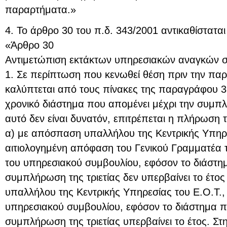
παραρτήματα.»
4. Το άρθρο 30 του π.δ. 343/2001 αντικαθίσταται
«Άρθρο 30
Αντιμετώπιση εκτάκτων υπηρεσιακών αναγκών σ
1. Σε περίπτωση που κενωθεί θέση πριν την παρέ
καλύπτεται από τους πίνακες της παραγράφου 3 
χρονικό διάστημα που απομένει μέχρι την συμπλ
αυτό δεν είναι δυνατόν, επιτρέπεται η πλήρωση 
α) με απόσπαση υπαλλήλου της Κεντρικής Υπηρε
αιτιολογημένη απόφαση του Γενικού Γραμματέα 
του υπηρεσιακού συμβουλίου, εφόσον το διάστημ
συμπλήρωση της τριετίας δεν υπερβαίνει το έτος
υπαλλήλου της Κεντρικής Υπηρεσίας του Ε.Ο.Τ.
υπηρεσιακού συμβουλίου, εφόσον το διάστημα π
συμπλήρωση της τριετίας υπερβαίνει το έτος. Σ