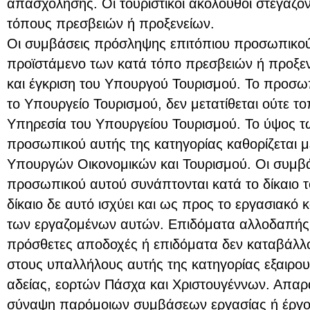
απασχόλησης. Οι τουριστικοί ακόλουθοι στεγάζον
τόπους πρεσβειών ή προξενείων.
Οι συμβάσεις πρόσληψης επιτόπιου προσωπικού
προϊστάμενο των κατά τόπο πρεσβειών ή προξε
και έγκριση του Υπουργού Τουρισμού. Το προσω
το Υπουργείο Τουρισμού, δεν μετατίθεται ούτε το
Υπηρεσία του Υπουργείου Τουρισμού. Το ύψος 
προσωπικού αυτής της κατηγορίας καθορίζεται 
Υπουργών Οικονομικών και Τουρισμού. Οι συμβά
προσωπικού αυτού συνάπτονται κατά το δίκαιο 
δίκαιο δε αυτό ισχύει και ως προς το εργασιακό 
των εργαζομένων αυτών. Επιδόματα αλλοδαπής, 
πρόσθετες αποδοχές ή επιδόματα δεν καταβάλλο
στους υπαλλήλους αυτής της κατηγορίας εξαιρ
αδείας, εορτών Πάσχα και Χριστουγέννων. Απαρ
σύναψη παρόμοιων συμβάσεων εργασίας ή έργου 