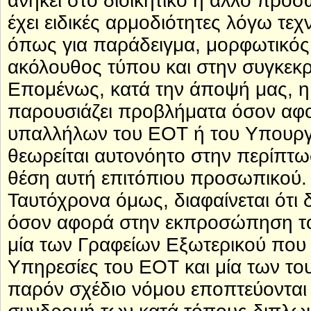
ανήκει στο διοικητικό ή άλλο προ
έχει ειδικές αρμοδιότητες λόγω τε
όπως για παράδειγμα, μορφωτικός
ακόλουθος τύπου και στην συγκεκρ
Επομένως, κατά την άποψή μας, η
παρουσιάζει προβλήματα όσον αφο
υπαλλήλων του ΕΟΤ ή του Υπουργεί
θεωρείται αυτονόητο στην περίπτ
θέση αυτή επιτόπιου προσωπικού.
Ταυτόχρονα όμως, διαφαίνεται ότι
όσον αφορά στην εκπροσώπηση του
μία των Γραφείων Εξωτερικού που
Υπηρεσίες του ΕΟΤ και μία των τ
παρόν σχέδιο νόμου εποπτεύονται 