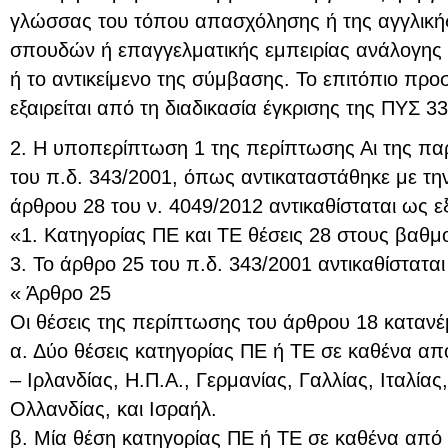
γλώσσας του τόπου απασχόλησης ή της αγγλικής 
σπουδών ή επαγγελματικής εμπειρίας ανάλογης 
ή το αντικείμενο της σύμβασης. Το επιτόπιο πρ
εξαιρείται από τη διαδικασία έγκρισης της ΠΥΣ 33
2. Η υποπερίπτωση 1 της περίπτωσης Αι της π
του π.δ. 343/2001, όπως αντικαταστάθηκε με τ
άρθρου 28 του ν. 4049/2012 αντικαθίσταται ως ε
«1. Κατηγορίας ΠΕ και ΤΕ θέσεις 28 στους βαθμο
3. Το άρθρο 25 του π.δ. 343/2001 αντικαθίσταται
« Άρθρο 25
Οι θέσεις της περίπτωσης του άρθρου 18 κατανέ
α. Δύο θέσεις κατηγορίας ΠΕ ή ΤΕ σε καθένα απ
– Ιρλανδίας, Η.Π.Α., Γερμανίας, Γαλλίας, Ιταλίας
Ολλανδίας, και Ισραήλ.
β. Μία θέση κατηγορίας ΠΕ ή ΤΕ σε καθένα από 