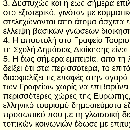
3. Δυστυχώς και η εως σήμερα επ
στο εξωτερικό, γινόταν με κομματι
στελεχώνονται απο άτομα άσχετα εν
έλλειψη βασικών γνώσεων διοίκηση
4. Η αποστολή στα Γραφεία Τουρι
τη Σχολή Δημόσιας Διοίκησης είνα
5. Η έως σήμερα εμπειρία, απο τη 
δείξει ότι στα περισσότερα, το επι
διασφαλίζει τις επαφές στην αγορά
των Γραφείων χωρίς να επιβαρύνει 
περισσότερες χώρες της Ευρώπης, 
ελληνικό τουρισμό δημοσιεύματα έδ
προσωπικό που με τη γλωσσική δει
τοπικών κοινωνιών έδωσε με επιτυχ