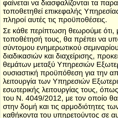
φαίνεται να διασφαλίζονται τα παρ
τοποθετηθεί επικεφαλής Υπηρεσίας
πληροί αυτές τις προϋποθέσεις.
Σε κάθε περίπτωση θεωρούμε ότι, μ
τοποθέτησή τους, θα πρέπει να υ
σύντομου ενημερωτικού σεμιναρίου
διαδικασιών και διαχείρισης, προκ
θεμάτων μεταξύ Υπηρεσιών Εξωτερ
ουσιαστική προϋπόθεση για την α
λειτουργία των Υπηρεσιών Εξωτερι
εσωτερικής λειτουργίας τους, όπω
του Ν. 4049/2012, με τον οποίο θ
στην δομή και τις αρμοδιότητες τω
καθήκοντα του υπηρετούντος σε α