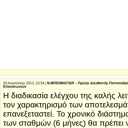
30 Αυγούστου 2012, 23:54 |
Ν.ΜΠΕΝΜΑΓΙΩΡ – Πρώην Διευθυντής Πιστοποίηση
Επικοινωνιών
Η διαδικασία ελέγχου της καλής λε
τον χαρακτηρισμό των αποτελεσμά
επανεξεταστεί. Το χρονικό διάστημ
των σταθμών (6 μήνες) θα πρέπει ν