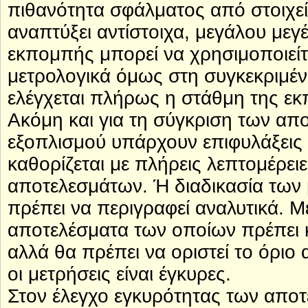
πιθανότητα σφάλματος από στοιχε
αναπτύξει αντίστοιχα, μεγάλου με
εκπομπής μπορεί να χρησιμοποιείτ
μετρολογικά όμως στη συγκεκριμέν
ελέγχεται πλήρως η στάθμη της εκ
Ακόμη και για τη σύγκριση των α
εξοπλισμού υπάρχουν επιφυλάξεις
καθορίζεται με πλήρεις λεπτομέρει
αποτελεσμάτων. Ή διαδικασία των
πρέπει να περιγραφεί αναλυτικά. Μ
αποτελέσματα των οποίων πρέπει 
αλλά θα πρέπει να οριστεί το όρι
οι μετρήσεις είναι έγκυρες.
Στον έλεγχο εγκυρότητας των απο