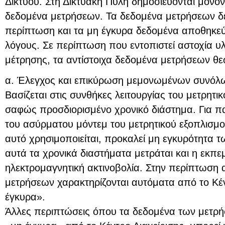
Δικτύου. Στη Δικτυακή Πύλη δημοσιεύονται μόνον
δεδομένα μετρήσεων. Τα δεδομένα μετρήσεων δε
περίπτωση και τα μη έγκυρα δεδομένα αποθηκεύο
λόγους. Σε περίπτωση που εντοπιστεί αστοχία υ
μέτρησης, τα αντίστοιχα δεδομένα μετρήσεων θε
α. Έλεγχος και επικύρωση μεμονωμένων συνόλ
Βασίζεται στις συνθήκες λειτουργίας του μετρητι
σαφώς προσδιορισμένο χρονικό διάστημα. Για π
του ασύρματου μόντεμ του μετρητικού εξοπλισμο
αυτό χρησιμοποιείται, προκαλεί μη εγκυρότητα τω
αυτά τα χρονικά διαστήματα μετράται και η εκπ
ηλεκτρομαγνητική ακτινοβολία. Στην περίπτωση 
μετρήσεων χαρακτηρίζονται αυτόματα από το Κέν
έγκυρα».
Άλλες περιπτώσεις όπου τα δεδομένα των μετρή