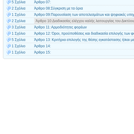
5 Σχόλια
Άρθρο 07:
2 Σχόλια
Άρθρο 08:Σύγκριση με τα όρια
1 Σχόλιο
Άρθρο 09:Παρουσίαση των αποτελεσμάτων και ψηφιακές υπηρ
2 Σχόλια
Άρθρο 10:Διαδικασίες ελέγχου καλής λειτουργίας του Δικτύο
3 Σχόλια
Άρθρο 11: Αρμοδιότητες φορέων
1 Σχόλιο
Άρθρο 12: Όροι, προϋποθέσεις και διαδικασία επιλογής των φ
5 Σχόλια
Άρθρο 13: Κριτήρια επιλογής της θέσης εγκατάστασης ή/και 
1 Σχόλιο
Άρθρο 14:
1 Σχόλιο
Άρθρο 15: