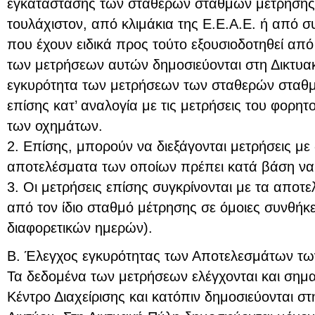
εγκατάστασης των σταθερών σταθμών μέτρησης,
τουλάχιστον, από κλιμάκια της Ε.Ε.Α.Ε. ή από 
που έχουν ειδικά προς τούτο εξουσιοδοτηθεί απ
των μετρήσεων αυτών δημοσιεύονται στη Δικτυακ
εγκυρότητα των μετρήσεων των σταθερών σταθμ
επίσης κατ’ αναλογία με τις μετρήσεις του φορητ
των οχημάτων.
2. Επίσης, μπορούν να διεξάγονται μετρήσεις με
αποτελέσματα των οποίων πρέπει κατά βάση να
3. Οι μετρήσεις επίσης συγκρίνονται με τα απο
από τον ίδιο σταθμό μέτρησης σε όμοιες συνθήκε
διαφορετικών ημερών).
Β. Έλεγχος εγκυρότητας των Αποτελεσμάτων τ
Τα δεδομένα των μετρήσεων ελέγχονται και σημα
Κέντρο Διαχείρισης και κατόπιν δημοσιεύονται σ