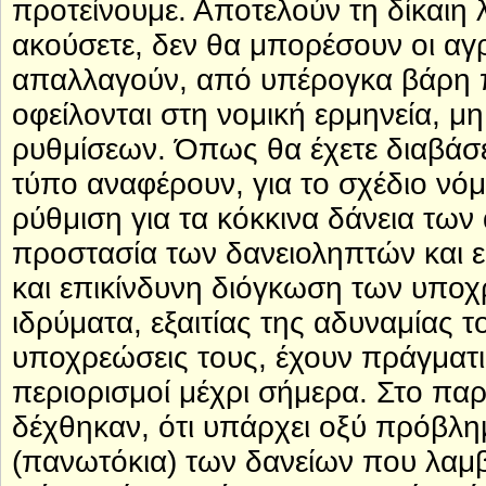
προτείνουμε. Αποτελούν τη δίκαιη 
ακούσετε, δεν θα μπορέσουν οι αγ
απαλλαγούν, από υπέρογκα βάρη π
οφείλονται στη νομική ερμηνεία, 
ρυθμίσεων. Όπως θα έχετε διαβάσε
τύπο αναφέρουν, για το σχέδιο νόμ
ρύθμιση για τα κόκκινα δάνεια των
προστασία των δανειοληπτών και ε
και επικίνδυνη διόγκωση των υπο
ιδρύματα, εξαιτίας της αδυναμίας 
υποχρεώσεις τους, έχουν πράγματι 
περιορισμοί μέχρι σήμερα. Στο πα
δέχθηκαν, ότι υπάρχει οξύ πρόβλη
(πανωτόκια) των δανείων που λαμβ