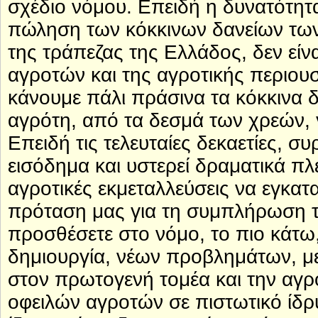
σχέδιο νόμου. Επειδή η δυνατότητα
πώληση των κόκκινων δανείων των
της τράπεζας της Ελλάδος, δεν είν
αγροτών και της αγροτικής περιουσ
κάνουμε πάλι πράσινα τα κόκκινα 
αγρότη, από τα δεσμά των χρεών, 
Επειδή τις τελευταίες δεκαετίες, σ
εισόδημα και υστερεί δραματικά πλ
αγροτικές εκμεταλλεύσεις να εγκατ
πρόταση μας για τη συμπλήρωση τ
προσθέσετε στο νόμο, το πιο κάτω
δημιουργία, νέων προβλημάτων, με
στον πρωτογενή τομέα και την αγ
οφειλών αγροτών σε πιστωτικό ίδρ