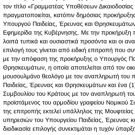
τον τίτλο «Γραμματέας Υποθέσεων Δικαιοδοσία
πραγματοποιείται, κατόπιν δημόσιας προκήρυξη
Υπουργού Παιδείας, Έρευνας και Θρησκευμάτων
Εφημερίδα της Κυβέρνησης. Με την προκήρυξη π
λοιπά τυπικά και ουσιαστικά προσόντα και οι ανα
επιλογή τους γίνεται από ειδική επιτροπή που συ
με την απόφαση της προκήρυξης ο Υπουργός Παι
Θρησκευμάτων, η οποία αποτελείται από τον οικ
μουσουλμάνο θεολόγο με τον αναπληρωτή του π
Παιδείας, Έρευνας και Θρησκευμάτων και ένα (1
Συμβουλίου του Κράτους με τον αναπληρωτή του,
προϊστάμενος του αρμοδίου γραφείου Νομικού 
της επιτροπής εκτελεί υπάλληλος της Μουφτείας
υπηρεσιών του Υπουργείου Παιδείας, Έρευνας κ
διαδικασία επιλογής συνεκτιμάται η τυχόν ύπαρ