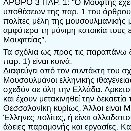
ΑΡΘΡΟ 3 ΠΑΡ. 1: “Ο Μουφτής έχει
υποθέσεων της παρ. 1 του άρθρου 
πολίτες μέλη της μουσουλμανικής 
αμφότερα τη μόνιμη κατοικία τους ε
Μουφτείας”.
Τα σχόλια ως προς τις παραπάνω δ
παρ. 1) είναι κοινά.
Διαφεύγει από τον συντάκτη του σχ
Μουσουλμάνοι ελληνικής ιθαγένεια
σχεδόν σε όλη την Ελλάδα. Αρκετοί
και έχουν μετακινηθεί την δεκαετία 
Θεσσαλονίκη κυρίως. Άλλοι είναι 
Έλληνες πολίτες, ή είναι αλλοδαπο
άδειες παραμονής και εργασίες. Κα