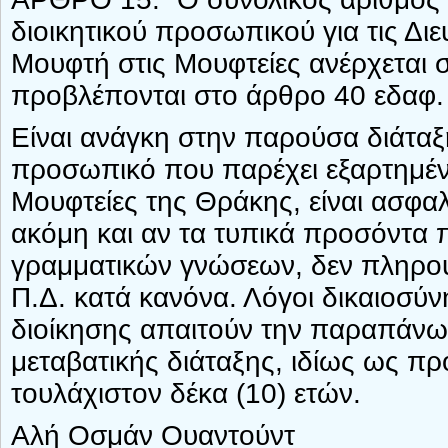
διοικητικού προσωπικού για τις Δ
Μουφτή στις Μουφτείες ανέρχεται σε
προβλέπονται στο άρθρο 40 εδαφ. 
Είναι ανάγκη στην παρούσα διάταξ
προσωπικό που παρέχει εξαρτημένη 
Μουφτείες της Θράκης, είναι ασφ
ακόμη και αν τα τυπικά προσόντα π
γραμματικών γνώσεων, δεν πληρούν 
Π.Δ. κατά κανόνα. Λόγοι δικαιοσύ
διοίκησης απαιτούν την παραπάνω
μεταβατικής διάταξης, ιδίως ως 
τουλάχιστον δέκα (10) ετών.
Αλή Οσμάν Ουαντούντ