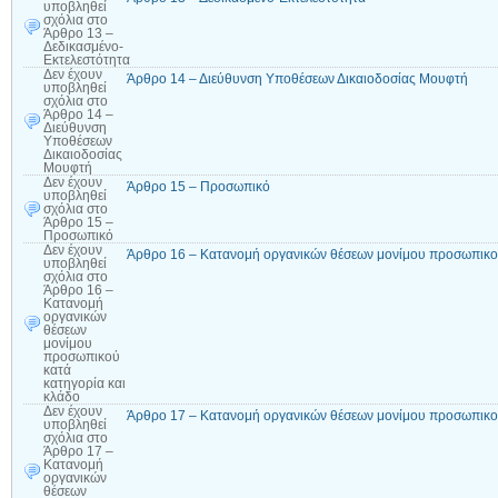
υποβληθεί
σχόλια
στο
Άρθρο 13 –
Δεδικασμένο-
Εκτελεστότητα
Δεν έχουν
Άρθρο 14 – Διεύθυνση Υποθέσεων Δικαιοδοσίας Μουφτή
υποβληθεί
σχόλια
στο
Άρθρο 14 –
Διεύθυνση
Υποθέσεων
Δικαιοδοσίας
Μουφτή
Δεν έχουν
Άρθρο 15 – Προσωπικό
υποβληθεί
σχόλια
στο
Άρθρο 15 –
Προσωπικό
Δεν έχουν
Άρθρο 16 – Κατανομή οργανικών θέσεων μονίμου προσωπικού
υποβληθεί
σχόλια
στο
Άρθρο 16 –
Κατανομή
οργανικών
θέσεων
μονίμου
προσωπικού
κατά
κατηγορία και
κλάδο
Δεν έχουν
Άρθρο 17 – Κατανομή οργανικών θέσεων μονίμου προσωπικο
υποβληθεί
σχόλια
στο
Άρθρο 17 –
Κατανομή
οργανικών
θέσεων