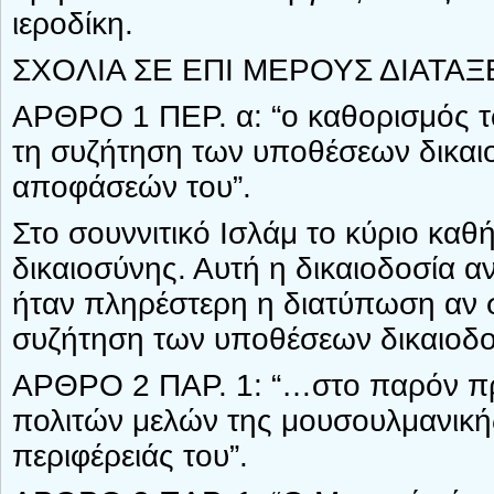
ιεροδίκη.
ΣΧΟΛΙΑ ΣΕ ΕΠΙ ΜΕΡΟΥΣ ΔΙΑΤΑΞ
ΑΡΘΡΟ 1 ΠΕΡ. α: “ο καθορισμός τ
τη συζήτηση των υποθέσεων δικαι
αποφάσεών του”.
Στο σουννιτικό Ισλάμ το κύριο καθ
δικαιοσύνης. Αυτή η δικαιοδοσία α
ήταν πληρέστερη η διατύπωση αν 
συζήτηση των υποθέσεων δικαιοδο
ΑΡΘΡΟ 2 ΠΑΡ. 1: “…στο παρόν πρ
πολιτών μελών της μουσουλμανικής
περιφέρειάς του”.