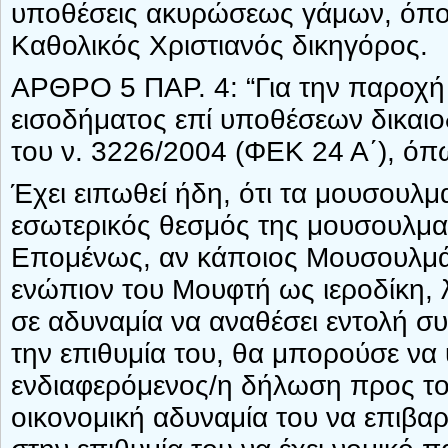
υποθέσεις ακυρώσεως γάμων, όπου
Καθολικός Χριστιανός δικηγόρος.
ΑΡΘΡΟ 5 ΠΑΡ. 4: “Για την παροχή 
εισοδήματος επί υποθέσεων δικαιο
του ν. 3226/2004 (ΦΕΚ 24 Α΄), όπω
Έχει ειπωθεί ήδη, ότι τα μουσουλμα
εσωτερικός θεσμός της μουσουλμαν
Επομένως, αν κάποιος Μουσουλμάν
ενώπιον του Μουφτή ως ιεροδίκη, 
σε αδυναμία να αναθέσει εντολή 
την επιθυμία του, θα μπορούσε να 
ενδιαφερόμενος/η δήλωση προς το
οικονομική αδυναμία του να επιβαρ