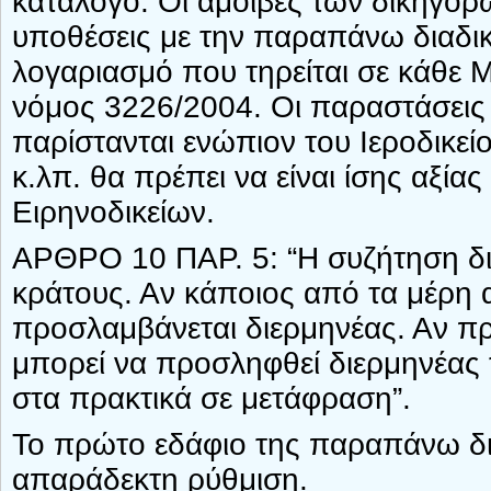
κατάλογο. Οι αμοιβές των δικηγό
υποθέσεις με την παραπάνω διαδικ
λογαριασμό που τηρείται σε κάθε 
νόμος 3226/2004. Οι παραστάσει
παρίστανται ενώπιον του Ιεροδικε
κ.λπ. θα πρέπει να είναι ίσης αξί
Ειρηνοδικείων.
ΑΡΘΡΟ 10 ΠΑΡ. 5: “Η συζήτηση δι
κράτους. Αν κάποιος από τα μέρη 
προσλαμβάνεται διερμηνέας. Αν πρ
μπορεί να προσληφθεί διερμηνέας 
στα πρακτικά σε μετάφραση”.
Το πρώτο εδάφιο της παραπάνω διά
απαράδεκτη ρύθμιση.