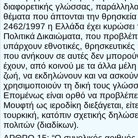
διαφορετικής γλώσσας, παράλληλα
θέματα που άπτονται την θρησκεία
2462/1997 η Ελλάδα έχει κυρώσει τ
Πολιτικά Δικαιώματα, που προβλέπ
υπάρχουν εθνοτικές, θρησκευτικές
που ανήκουν σε αυτές δεν μπορούν
έχουν, από κοινού με τα άλλα μέλη 
ζωή, να εκδηλώνουν και να ασκούν 
χρησιμοποιούν τη δική τους γλώσσ
Επομένως είναι ορθό να προβλέπετα
Μουφτή ως ιεροδίκη διεξάγεται, είτ
τουρκική, κατόπιν σχετικής δηλώσ
πολιτών (διαδίκων).
ΑΡΘΡΟ 15: “Ο συνολικός αριθμός