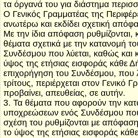
τα όργανά του για διάστημα περισσ
Ο Γενικός Γραμματέας της Περιφέρ
ανωτέρω και εκδίδει σχετική απόφ
Με την ίδια απόφαση ρυθμίζονται,
θέματα σχετικά με την κατανομή τ
Συνδέσμου που λύεται, καθώς και 
ύψος της ετήσιας εισφοράς κάθε Δ
επιχορήγηση του Συνδέσμου, που λ
τρίτους, περιέρχεται στον Γενικό Γ
προβαίνει, απευθείας, σε αυτήν.
3. Τα θέματα που αφορούν την κατ
υποχρεώσεων ενός Συνδέσμου που 
σχέση του ρυθμίζονται με απόφαση
το ύψος της ετήσιας εισφοράς κάθ