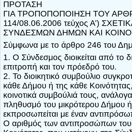
ΠΡΟΤΑΣΗ
ΓΙΑ ΤΡΟΠΟΠΟΠΟΙΗΣΗ ΤΟΥ ΑΡΘΡ
114/08.06.2006 τεύχος Α’) ΣΧΕ
ΣΥΝΔΕΣΜΩΝ ΔΗΜΩΝ ΚΑΙ ΚΟΙΝ
Σύμφωνα με το άρθρο 246 του Δημο
1. Ο Σύνδεσμος διοικείται από το δ
επιτροπή και τον πρόεδρό του.
2. Το διοικητικό συμβούλιο συγκρο
κάθε Δήμου ή της κάθε Κοινότητας,
κοινοτικά συμβούλιά τους, ανάλογ
πληθυσμό του μικρότερου Δήμου ή 
εκπροσωπείται με έναν αντιπρόσω
Ο αριθμός των αντιπροσώπων του 