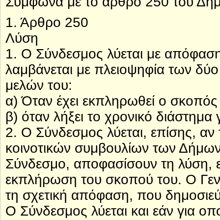
Σύμφωνα με το άρθρο 250 του Δημο
1. Άρθρο 250
Λύση
1. Ο Σύνδεσμος λύεται με απόφαση
λαμβάνεται με πλειοψηφία των δύο 
μελών του:
α) Όταν έχει εκπληρωθεί ο σκοπός
β) όταν λήξει το χρονικό διάστημα γ
2. Ο Σύνδεσμος λύεται, επίσης, αν 
κοινοτικών συμβουλίων των Δήμων
Σύνδεσμο, αποφασίσουν τη λύση, ε
εκπλήρωση του σκοπού του. Ο Γενι
τη σχετική απόφαση, που δημοσιε
Ο Σύνδεσμος λύεται και εάν για ο