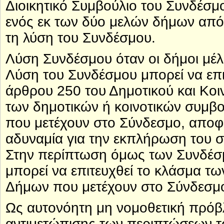
Διοικητικό Συμβούλιο του Συνδέσμ
ενός εκ των δύο μελών δήμων από 
τη λύση του Συνδέσμου.
Λύση Συνδέσμου όταν οι δήμοι μέλη
Λύση του Συνδέσμου μπορεί να επι
άρθρου 250 του Δημοτικού και Κοινο
των δημοτικών ή κοινοτικών συμβ
που μετέχουν στο Σύνδεσμο, αποφα
αδυναμία για την εκπλήρωση του
Στην περίπτωση όμως των Συνδέσμ
μπορεί να επιτευχθεί το κλάσμα τ
Δήμων που μετέχουν στο Σύνδεσμ
Ως αυτονόητη μη νομοθετική πρόβλ
αντιμετώπισης των περιπτώσεων τ