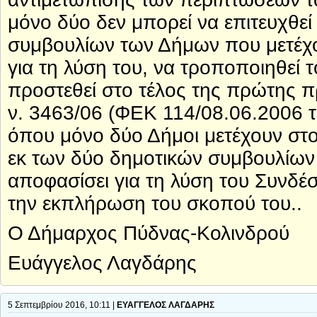
μόνο δύο δεν μπορεί να επιτευχθε
συμβουλίων των Δήμων που μετέχ
για τη λύση του, να τροποποιηθεί 
προστεθεί στο τέλος της πρώτης π
ν. 3463/06 (ΦΕΚ 114/08.06.2006 
όπου μόνο δύο Δήμοι μετέχουν στο
εκ των δύο δημοτικών συμβουλίω
αποφασίσει για τη λύση του Συνδέσ
την εκπλήρωση του σκοπού του..
Ο Δήμαρχος Πύδνας-Κολινδρού
Ευάγγελος Λαγδάρης
5 Σεπτεμβρίου 2016, 10:11 |
ΕΥΑΓΓΕΛΟΣ ΛΑΓΔΑΡΗΣ