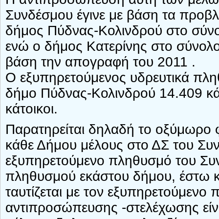
Συνδέσμου έγινε με βάση τα προβλ
δήμος Πύδνας-Κολινδρού στο σύνο
ενώ ο δήμος Κατερίνης στο σύνολο
βάση την απογραφή του 2011 .
Ο εξυπηρετούμενος υδρευτικά πληθ
δήμο Πύδνας-Κολινδρού 14.409 κάτ
κάτοικοι.
Παρατηρείται δηλαδή το οξύμωρο 
κάθε Δήμου μέλους στο ΔΣ του Συνδ
εξυπηρετούμενο πληθυσμό του Συν
πληθυσμού εκάστου δήμου, έστω κ
ταυτίζεται με τον εξυπηρετούμενο 
αντιπροσώπευσης -στελέχωσης είν