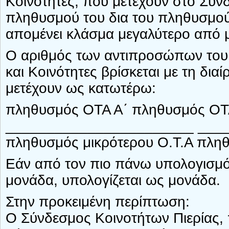
Κοινότητες, που μετέχουν στο Σύνδ
πληθυσμού του δια του πληθυσμού
απομένει κλάσμα μεγαλύτερο από μ
Ο αριθμός των αντιπροσώπων του
και Κοινότητες βρίσκεται με τη δι
μετέχουν ως κατωτέρω:
πληθυσμός ΟΤΑ Α΄ πληθυσμός ΟΤ
_______________________ ____
πληθυσμός μικρότερου Ο.Τ.Α πληθ
Εάν από τον πιο πάνω υπολογισμό
μονάδα, υπολογίζεται ως μονάδα.
Στην προκειμένη περίπτωση:
Ο Σύνδεσμος Κοινοτήτων Πιερίας, 