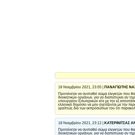
18 Νοεμβρίου 2021, 23:05 |
ΠΑΝΑΓΙΩΤΗΣ ΝΑ
Προτείνεται να συσταθεί σώμα ελεγκτών που θα 
διοικητικών οργάνων, για να διαπιστώνει αν τ
υπουργείου Εσωτερικών είτε με την εξ αποστ
ελληνικό δημόσιο να μην σχετίζονται με την πε
γραπτώς δια των εκπροσώπων του ότι παρακολο
18 Νοεμβρίου 2021, 23:12 |
ΚΑΤΕΡΙΝΙΤΣΑΣ Α
Προτείνεται να συσταθεί σώμα ελεγκτών που θα 
διοικητικών οργάνων, για να διαπιστώνει αν τ