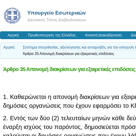
Υπουργείο Εσωτερικών
Δικτυακός Τόπος Διαβουλεύσεων
Αρχική
Πρωθυπουργός της Ελλάδας
Ανοικτή Διακυβέρνηση
Δι
Αρχική
Σύστημα στοχοθεσίας, αξιολόγησης και ανταμοιβής για την ενίσχυση 
Άρθρο 35 Απονομή διακρίσεων για εξαιρετικές επιδόσεις
Άρθρο 35 Απονομή διακρίσεων για εξαιρετικές επιδόσεις
1. Καθιερώνεται η απονομή διακρίσεων για εξαιρε
δημόσιες οργανώσεις που έχουν εφαρμόσει το Κ
2. Εντός των δύο (2) τελευταίων μηνών κάθε δε
έναρξη ισχύος του παρόντος, δημοσιεύεται πρόσ
καλούνται οι δημόσιες οργανώσεις που έχουν λάβ