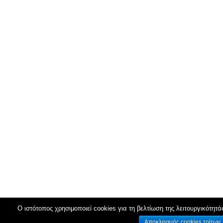
Ο ιστότοπος χρησιμοποιεί cookies για τη βελτίωση της λειτουργικότητά
Αποκλεισμός cookies τρίτων