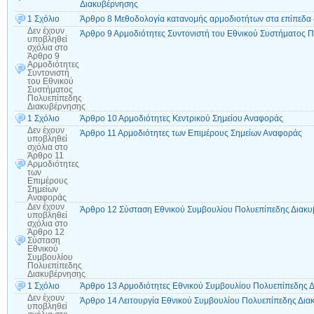
Διακυβέρνησης
1 Σχόλιο
Άρθρο 8 Μεθοδολογία κατανομής αρμοδιοτήτων στα επίπεδα
Δεν έχουν
Άρθρο 9 Αρμοδιότητες Συντονιστή του Εθνικού Συστήματος 
υποβληθεί
σχόλια
στο
Άρθρο 9
Αρμοδιότητες
Συντονιστή
του Εθνικού
Συστήματος
Πολυεπίπεδης
Διακυβέρνησης
1 Σχόλιο
Άρθρο 10 Αρμοδιότητες Κεντρικού Σημείου Αναφοράς
Δεν έχουν
Άρθρο 11 Αρμοδιότητες των Επιμέρους Σημείων Αναφοράς
υποβληθεί
σχόλια
στο
Άρθρο 11
Αρμοδιότητες
των
Επιμέρους
Σημείων
Αναφοράς
Δεν έχουν
Άρθρο 12 Σύσταση Εθνικού Συμβουλίου Πολυεπίπεδης Διακ
υποβληθεί
σχόλια
στο
Άρθρο 12
Σύσταση
Εθνικού
Συμβουλίου
Πολυεπίπεδης
Διακυβέρνησης
1 Σχόλιο
Άρθρο 13 Αρμοδιότητες Εθνικού Συμβουλίου Πολυεπίπεδης 
Δεν έχουν
Άρθρο 14 Λειτουργία Εθνικού Συμβουλίου Πολυεπίπεδης Δια
υποβληθεί