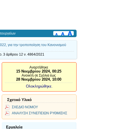
πουργείων
022, για την τροποποίηση του Κανονισμού
ρ. 3 άρθρου 12 ν. 4864/2021
Αναρτήθηκε
15 Νοεμβρίου 2024, 00:25
Ανοικτή σε Σχόλια έως
28 Νοεμβρίου 2024, 10:00
Ολοκληρώθηκε.
Σχετικό Υλικό
ΣΧΕΔΙΟ ΝΟΜΟΥ
ΑΝΑΛΥΣΗ ΣΥΝΕΠΕΙΩΝ ΡΥΘΜΙΣΗΣ
Εργαλεία