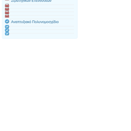
Στρατηγικών Επενδύσεων
Αναπτυξιακό Πολυνομοσχέδιο