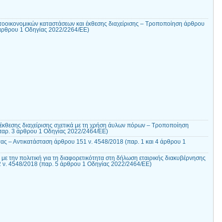
οοικονομικών καταστάσεων και έκθεσης διαχείρισης – Τροποποίηση άρθρου
 άρθρου 1 Οδηγίας 2022/2264/ΕΕ)
έκθεσης διαχείρισης σχετικά με τη χρήση άυλων πόρων – Τροποποίηση
παρ. 3 άρθρου 1 Οδηγίας 2022/2464/ΕΕ)
ας – Αντικατάσταση άρθρου 151 ν. 4548/2018 (παρ. 1 και 4 άρθρου 1
με την πολιτική για τη διαφορετικότητα στη δήλωση εταιρικής διακυβέρνησης
ν. 4548/2018 (παρ. 5 άρθρου 1 Οδηγίας 2022/2464/ΕΕ)