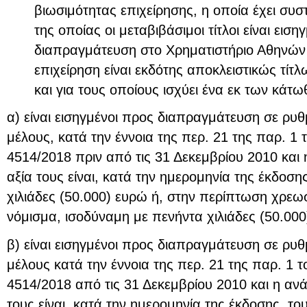
βιωσιμότητας επιχείρησης, η οποία έχει συσ
της οποίας οι μεταβιβάσιμοι τίτλοι είναι ειση
διαπραγμάτευση στο Χρηματιστήριο Αθηνών 
επιχείρηση είναι εκδότης αποκλειστικώς τίτ
και για τους οποίους ισχύει ένα εκ των κάτωθ
α) είναι εισηγμένοι προς διαπραγμάτευση σε ρυ
μέλους, κατά την έννοια της περ. 21 της παρ. 1 
4514/2018 πριν από τις 31 Δεκεμβρίου 2010 και
αξία τους είναι, κατά την ημερομηνία της έκδοση
χιλιάδες (50.000) ευρώ ή, στην περίπτωση χρεω
νόμισμα, ισοδύναμη με πενήντα χιλιάδες (50.000
β) είναι εισηγμένοι προς διαπραγμάτευση σε ρυ
μέλους κατά την έννοια της περ. 21 της παρ. 1 τ
4514/2018 από τις 31 Δεκεμβρίου 2010 και η αν
τους είναι, κατά την ημερομηνία της έκδοσης, το