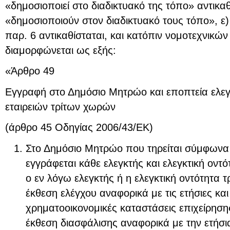
«δημοσιοποιεί στο διαδικτυακό της τόπο» αντικαθ
«δημοσιοποιούν στον διαδικτυακό τους τόπο», ε)
παρ. 6 αντικαθίσταται, και κατόπιν νομοτεχνικώ
διαμορφώνεται ως εξής:
«Άρθρο 49
Εγγραφή στο Δημόσιο Μητρώο και εποπτεία ελεγ
εταιρειών τρίτων χωρών
(άρθρο 45 Οδηγίας 2006/43/ΕΚ)
Στο Δημόσιο Μητρώο που τηρείται σύμφωνα μ
εγγράφεται κάθε ελεγκτής και ελεγκτική οντ
ο εν λόγω ελεγκτής ή η ελεγκτική οντότητα 
έκθεση ελέγχου αναφορικά με τις ετήσιες κα
χρηματοοικονομικές καταστάσεις επιχείρηση
έκθεση διασφάλισης αναφορικά με την ετήσι