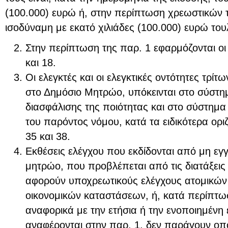
(100.000) ευρώ ή, στην περίπτωση χρεωστικών τ
ισοδύναμη με εκατό χιλιάδες (100.000) ευρώ του
Στην περίπτωση της παρ. 1 εφαρμόζονται οι
και 18.
Οι ελεγκτές και οι ελεγκτικές οντότητες τρί
στο Δημόσιο Μητρώο, υπόκεινται στο σύστη
διασφάλισης της ποιότητας και στο σύστημα 
του παρόντος νόμου, κατά τα ειδικότερα ορι
35 και 38.
Εκθέσεις ελέγχου που εκδίδονται από μη ε
μητρώο, που προβλέπεται από τις διατάξεις
αφορούν υποχρεωτικούς ελέγχους ατομικών
οικονομικών καταστάσεων, ή, κατά περίπτω
αναφορικά με την ετήσια ή την ενοποιημένη
αναφέρονται στην παρ. 1, δεν παράγουν οπ