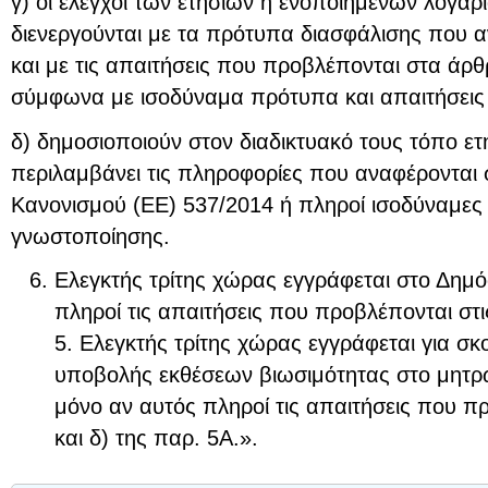
γ) οι έλεγχοι των ετήσιων ή ενοποιημένων λογα
διενεργούνται με τα πρότυπα διασφάλισης που 
και με τις απαιτήσεις που προβλέπονται στα άρθ
σύμφωνα με ισοδύναμα πρότυπα και απαιτήσεις 
δ) δημοσιοποιούν στον διαδικτυακό τους τόπο ετ
περιλαμβάνει τις πληροφορίες που αναφέρονται 
Κανονισμού (ΕΕ) 537/2014 ή πληροί ισοδύναμες 
γνωστοποίησης.
Ελεγκτής τρίτης χώρας εγγράφεται στο Δημ
πληροί τις απαιτήσεις που προβλέπονται στις
5. Ελεγκτής τρίτης χώρας εγγράφεται για σ
υποβολής εκθέσεων βιωσιμότητας στο μητρώ
μόνο αν αυτός πληροί τις απαιτήσεις που πρ
και δ) της παρ. 5Α.».