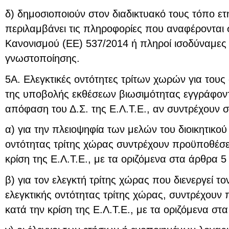
δ) δημοσιοποιούν στον διαδικτυακό τους τόπο ετ
περιλαμβάνει τις πληροφορίες που αναφέρονται 
Κανονισμού (ΕΕ) 537/2014 ή πληροί ισοδύναμες 
γνωστοποίησης.
5Α. Ελεγκτικές οντότητες τρίτων χωρών για του
της υποβολής εκθέσεων βιωσιμότητας εγγράφον
απόφαση του Δ.Σ. της Ε.Λ.Τ.Ε., αν συντρέχουν 
α) για την πλειοψηφία των μελών του διοικητικού
οντότητας τρίτης χώρας συντρέχουν προϋποθέσει
κρίση της Ε.Λ.Τ.Ε., με τα οριζόμενα στα άρθρα 5
β) για τον ελεγκτή τρίτης χώρας που διενεργεί τ
ελεγκτικής οντότητας τρίτης χώρας, συντρέχουν
κατά την κρίση της Ε.Λ.Τ.Ε., με τα οριζόμενα στ