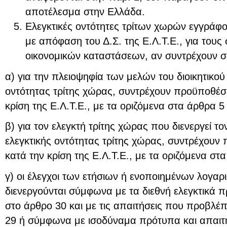
αποτέλεσμα στην Ελλάδα.
Ελεγκτικές οντότητες τρίτων χωρών εγγράφ
με απόφαση του Δ.Σ. της Ε.Λ.Τ.Ε., για τους
οικονομικών καταστάσεων, αν συντρέχουν σ
α) για την πλειοψηφία των μελών του διοικητικού
οντότητας τρίτης χώρας, συντρέχουν προϋποθέσε
κρίση της Ε.Λ.Τ.Ε., με τα οριζόμενα στα άρθρα 5
β) για τον ελεγκτή τρίτης χώρας που διενεργεί τ
ελεγκτικής οντότητας τρίτης χώρας, συντρέχουν
κατά την κρίση της Ε.Λ.Τ.Ε., με τα οριζόμενα στ
γ) οι έλεγχοι των ετήσιων ή ενοποιημένων λογα
διενεργούνται σύμφωνα με τα διεθνή ελεγκτικά
στο άρθρο 30 και με τις απαιτήσεις που προβλέπ
29 ή σύμφωνα με ισοδύναμα πρότυπα και απαιτή