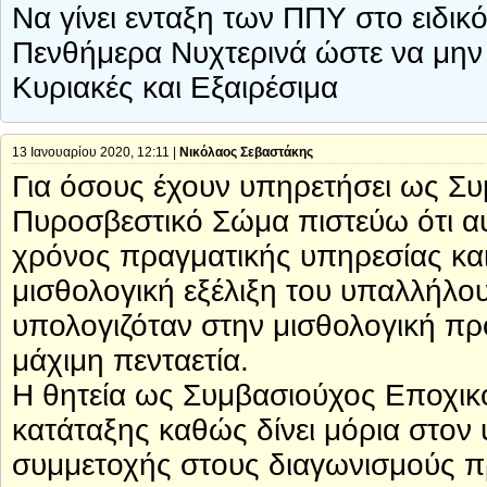
Να γίνει ενταξη των ΠΠΥ στο ειδικ
Πενθήμερα Νυχτερινά ώστε να μην 
Κυριακές και Εξαιρέσιμα
13 Ιανουαρίου 2020, 12:11 |
Νικόλαος Σεβαστάκης
Για όσους έχουν υπηρετήσει ως Σ
Πυροσβεστικό Σώμα πιστεύω ότι αυ
χρόνος πραγματικής υπηρεσίας και
μισθολογική εξέλιξη του υπαλλήλου
υπολογιζόταν στην μισθολογική πρ
μάχιμη πενταετία.
Η θητεία ως Συμβασιούχος Εποχικ
κατάταξης καθώς δίνει μόρια στον 
συμμετοχής στους διαγωνισμούς 