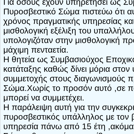
Για όσους έχουν υπηρετήσει ως Σ
Πυροσβεστικό Σώμα πιστεύω ότι αυ
χρόνος πραγματικής υπηρεσίας και
μισθολογική εξέλιξη του υπαλλήλου
υπολογιζόταν στην μισθολογική πρ
μάχιμη πενταετία.
Η θητεία ως Συμβασιούχος Εποχικ
κατάταξης καθώς δίνει μόρια στον 
συμμετοχής στους διαγωνισμούς 
Σώμα.Χωρίς το προσόν αυτό ,σε π
μπορεί να συμμετέχει.
Η παράλειψη αυτή για την συγκεκρ
πυροσβεστικός υπάλληλος με τον 
υπηρεσία πάνω από 15 έτη ,ακόμα