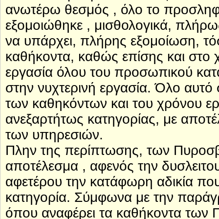
ανωτέρω θεσμός , όλο το προσληφ
εξομοιώθηκε , μισθολογικά, πλήρ
να υπάρχει, πλήρης εξομοίωση, τό
καθήκοντα, καθώς επίσης και στο 
εργασία όλου του προσωπικού κατά τ
στην νυχτερινή εργασία. Όλο αυτό
των καθηκόντων και του χρόνου ερ
ανεξαρτήτως κατηγορίας, με αποτέ
των υπηρεσιών.
Πλην της περίπτωσης, των Πυροσ
αποτέλεσμα , αφενός την δυσλειτο
αφετέρου την κατάφωρη αδικία που
κατηγορία. Σύμφωνα με την παράγ
όπου αναφέρει τα καθήκοντα των