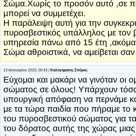
Σώμα.Χωρίς το προσόν αυτό ,σε π
μπορεί να συμμετέχει.
Η παράλειψη αυτή για την συγκεκρ
πυροσβεστικός υπάλληλος με τον 
υπηρεσία πάνω από 15 έτη ,ακόμα
Σώμα αθροιστικά, να αμείβεται σαν 
13 Ιανουαρίου 2020, 00:42 |
Καλογηρατος Σπύρος
Εύχομαι και μακάρι να γινόταν οι
σώματος σε όλους! Υπάρχουν τόσα
υπουργική απόφαση να περνάμε και
με τα τώρα παιδία που πήραμε το κα
του πυροσβεστικού σώματος για τα 
του δόρατος αυτής της χώρας μιας 