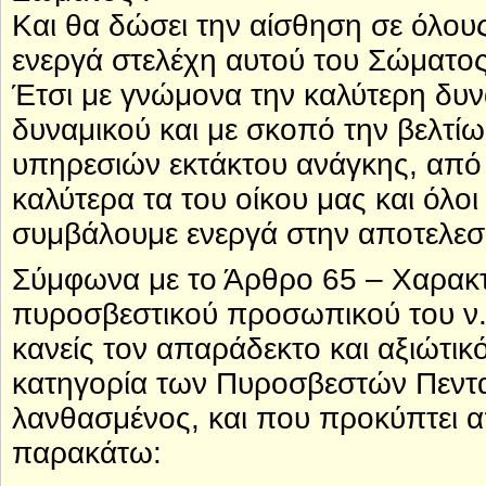
Και θα δώσει την αίσθηση σε όλους 
ενεργά στελέχη αυτού του Σώματος
Έτσι με γνώμονα την καλύτερη δυ
δυναμικού και με σκοπό την βελτί
υπηρεσιών εκτάκτου ανάγκης, από
καλύτερα τα του οίκου μας και όλο
συμβάλουμε ενεργά στην αποτελεσμ
Σύμφωνα με το Άρθρο 65 – Χαρακ
πυροσβεστικού προσωπικού του ν.
κανείς τον απαράδεκτο και αξιώτικ
κατηγορία των Πυροσβεστών Πεντα
λανθασμένος, και που προκύπτει α
παρακάτω: