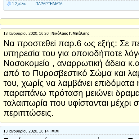
1 Σχόλιο
ΠΑΡΑΡΤΗΜΑΤΑ
13 Ιανουαρίου 2020, 16:20 |
Νικόλαος Γ. Μπάλσης
Να προστεθεί παρ.6 ως εξής: Σε 
υπηρεσία του για οποιοδήποτε λόγο
Νοσοκομείο , αναρρωτική άδεια κ.α
από το Πυροσβεστικό Σώμα και λαμ
του, χωρίς να λαμβάνει επιδόματα
παραπάνω πρόταση μειώνει δραματι
ταλαιπωρία που υφίστανται μέχρι 
περιπτώσεις.
13 Ιανουαρίου 2020, 16:14 |
Μ.Μ