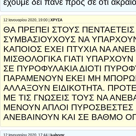
έχουμε δει πάνε προς σε ότι ακραί
12 Ιανουαρίου 2020, 19:00 |
ΧΡΥΣΑ
ΘΑ ΠΡΕΠΕΙ ΣΤΟΥΣ ΠΕΝΤΑΕΤΕΙΣ
ΣΥΜΒΑΣΙΟΥΧΟΥΣ ΝΑ ΥΠΑΡΧΟΥΝ
ΚΑΠΟΙΟΣ ΕΧΕΙ ΠΤΥΧΙΑ ΝΑ ΑΝΕΒ
ΜΙΣΘΟΛΟΓΙΚΑ ΓΙΑΤΙ ΥΠΑΡΧΟΥΝ
ΣΕ ΠΥΡΟΦΥΛΑΚΙΑ ΔΙΟΤΙ ΠΥΡΟ
ΠΑΡΑΜΕΝΟΥΝ ΕΚΕΙ ΜΗ ΜΠΟΡΩΝ
ΑΛΛΑΞΟΥΝ ΕΙΔΙΚΟΤΗΤΑ. ΠΡΟΤ
ΜΕ ΤΙΣ ΓΝΩΣΕΙΣ ΤΟΥΣ ΝΑ ΑΝΕΒ
ΜΕΝΟΥΝ ΑΠΛΟΙ ΠΥΡΟΣΒΕΣΤΕΣ 
ΑΝΕΒΑΙΝΟΥΝ ΚΑΙ ΣΕ ΒΑΘΜΟ ΟΠ
12 Ιανουαρίου 2020, 17:44 |
Ιωάννης