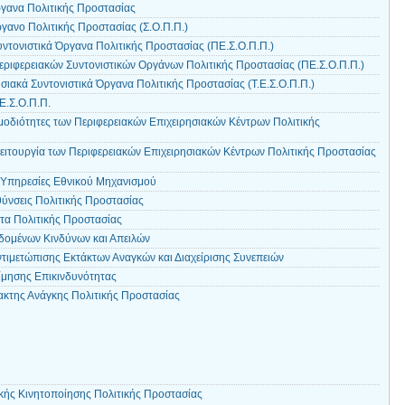
ργανα Πολιτικής Προστασίας
γανο Πολιτικής Προστασίας (Σ.Ο.Π.Π.)
ντονιστικά Όργανα Πολιτικής Προστασίας (ΠΕ.Σ.Ο.Π.Π.)
εριφερειακών Συντονιστικών Οργάνων Πολιτικής Προστασίας (ΠΕ.Σ.Ο.Π.Π.)
σιακά Συντονιστικά Όργανα Πολιτικής Προστασίας (Τ.Ε.Σ.Ο.Π.Π.)
Ε.Σ.Ο.Π.Π.
μοδιότητες των Περιφερειακών Επιχειρησιακών Κέντρων Πολιτικής
ειτουργία των Περιφερειακών Επιχειρησιακών Κέντρων Πολιτικής Προστασίας
 Υπηρεσίες Εθνικού Μηχανισμού
θύνσεις Πολιτικής Προστασίας
τα Πολιτικής Προστασίας
δομένων Κινδύνων και Απειλών
ντιμετώπισης Εκτάκτων Αναγκών και Διαχείρισης Συνεπειών
ίμησης Επικινδυνότητας
κτης Ανάγκης Πολιτικής Προστασίας
κής Κινητοποίησης Πολιτικής Προστασίας