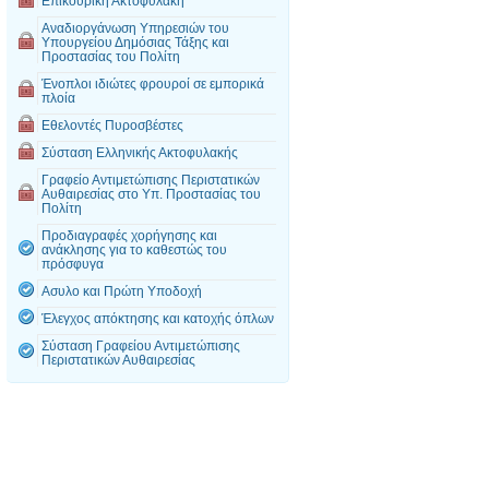
Επικουρική Ακτοφυλακή
Αναδιοργάνωση Υπηρεσιών του
Υπουργείου Δημόσιας Τάξης και
Προστασίας του Πολίτη
Ένοπλοι ιδιώτες φρουροί σε εμπορικά
πλοία
Εθελοντές Πυροσβέστες
Σύσταση Ελληνικής Ακτοφυλακής
Γραφείο Αντιμετώπισης Περιστατικών
Αυθαιρεσίας στο Υπ. Προστασίας του
Πολίτη
Προδιαγραφές χορήγησης και
ανάκλησης για το καθεστώς του
πρόσφυγα
Aσυλο και Πρώτη Υποδοχή
Έλεγχος απόκτησης και κατοχής όπλων
Σύσταση Γραφείου Αντιμετώπισης
Περιστατικών Αυθαιρεσίας