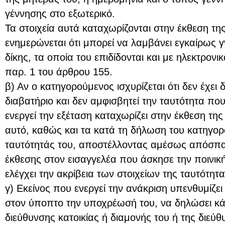
γέννησης στο εξωτερικό.
Τα στοιχεία αυτά καταχωρίζονται στην έκθεση τ
ενημερώνεται ότι μπορεί να λαμβάνει εγκαίρως
δίκης, τα οποία του επιδίδονται και με ηλεκτρον
παρ. 1 του άρθρου 155.
β) Αν ο κατηγορούμενος ισχυρίζεται ότι δεν έχει 
διαβατήριο και δεν αμφισβητεί την ταυτότητα που
ενεργεί την εξέταση καταχωρίζει στην έκθεση τη
αυτό, καθώς και τα κατά τη δήλωση του κατηγορ
ταυτότητάς του, αποστέλλοντας αμέσως απόσπα
έκθεσης στον εισαγγελέα που άσκησε την ποινικ
ελέγχει την ακρίβεια των στοιχείων της ταυτότη
γ) Εκείνος που ενεργεί την ανάκριση υπενθυμίζε
στον ύποπτο την υποχρέωσή του, να δηλώσει κά
διεύθυνσης κατοικίας ή διαμονής του ή της διεύ