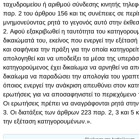
ταχυδρομείου ή αριθμού σύνδεσης κινητής τηλε
παρ. 2 του άρθρου 156 και τις συνέπειες σε πε
μνημονεύοντας ρητά το γεγονός αυτό στην έκθεσ
2. Αφού εξακριβωθεί η ταυτότητα του κατηγορου
δικαιώματά του, εκείνος που ενεργεί την εξέτασή
και σαφήνεια την πράξη για την οποία κατηγορείτ
απολογηθεί και να υποδείξει τα μέσα της υπερά
κατηγορούμενος έχει δικαίωμα να αρνηθεί να απα
δικαίωμα να παραδώσει την απολογία του γραπτ
όποιος ενεργεί την ανάκριση απευθύνει στον κατ
ερωτήσεις για να αποσαφηνιστεί το περιεχόμενο
Οι ερωτήσεις πρέπει να αναγράφονται ρητά στην
3. Οι διατάξεις των άρθρων 223 παρ. 2, 3 και 5 κ
την εξέταση κατηγορουμένων.».