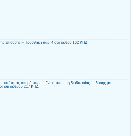
 της επίδοσης – Προσθήκη παρ. 4 στο άρθρο 162 ΚΠΔ
 ταυτότητας του μάρτυρα – Γνωστοποίηση διαδικασίας επίδοσης με
ποίηση άρθρου 217 ΚΠΔ