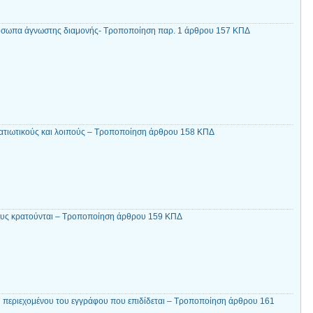
όσωπα άγνωστης διαμονής- Τροποποίηση παρ. 1 άρθρου 157 ΚΠΔ
ατιωτικούς και λοιπούς – Τροποποίηση άρθρου 158 ΚΠΔ
ους κρατούνται – Τροποποίηση άρθρου 159 ΚΠΔ
 περιεχομένου του εγγράφου που επιδίδεται – Τροποποίηση άρθρου 161