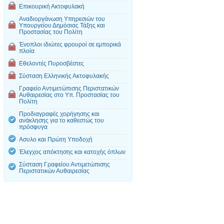
Επικουρική Ακτοφυλακή
Αναδιοργάνωση Υπηρεσιών του
Υπουργείου Δημόσιας Τάξης και
Προστασίας του Πολίτη
Ένοπλοι ιδιώτες φρουροί σε εμπορικά
πλοία
Εθελοντές Πυροσβέστες
Σύσταση Ελληνικής Ακτοφυλακής
Γραφείο Αντιμετώπισης Περιστατικών
Αυθαιρεσίας στο Υπ. Προστασίας του
Πολίτη
Προδιαγραφές χορήγησης και
ανάκλησης για το καθεστώς του
πρόσφυγα
Aσυλο και Πρώτη Υποδοχή
Έλεγχος απόκτησης και κατοχής όπλων
Σύσταση Γραφείου Αντιμετώπισης
Περιστατικών Αυθαιρεσίας