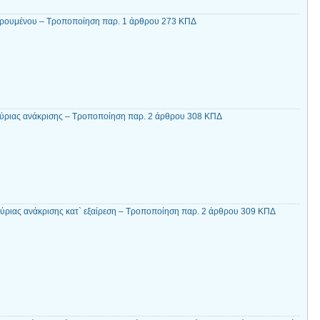
ορουμένου – Τροποποίηση παρ. 1 άρθρου 273 ΚΠΔ
κύριας ανάκρισης – Τροποποίηση παρ. 2 άρθρου 308 ΚΠΔ
ύριας ανάκρισης κατ` εξαίρεση – Τροποποίηση παρ. 2 άρθρου 309 ΚΠΔ