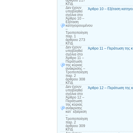
άρθρου 217
ΚΠΔ
Δεν έχουν
Άρθρο 10 – Εξέταση κατηγ
υποβληθεί
σχόλια
στο
Άρθρο 10 –
Εξέταση
κατηγορουμένου
–
Τροποποίηση
παρ. 1
άρθρου 273
ΚΠΔ
Δεν έχουν
Άρθρο 11 – Περάτωση της 
υποβληθεί
σχόλια
στο
Άρθρο 11 –
Περάτωση
της κύριας
ανάκρισης –
Τροποποίηση
παρ. 2
άρθρου 308
ΚΠΔ
Δεν έχουν
Άρθρο 12 – Περάτωση της κ
υποβληθεί
σχόλια
στο
Άρθρο 12 –
Περάτωση
της κύριας
ανάκρισης
κατ` εξαίρεση
–
Τροποποίηση
παρ. 2
άρθρου 309
ΚΠΔ