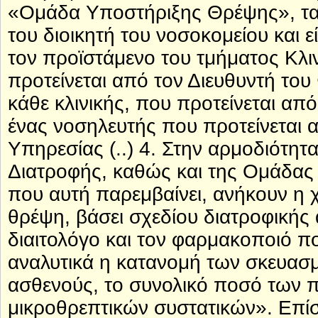
«Ομάδα Υποστήριξης Θρέψης», τα 
του διοικητή του νοσοκομείου και ε
τον προϊστάμενο του τμήματος Κλι
προτείνεται από τον Διευθυντή του
κάθε κλινικής, που προτείνεται από
ένας νοσηλευτής που προτείνεται 
Υπηρεσίας (..) 4. Στην αρμοδιότητ
Διατροφής, καθώς και της Ομάδας
που αυτή παρεμβαίνει, ανήκουν η
θρέψη, βάσει σχεδίου διατροφικής
διαιτολόγο και τον φαρμακοποιό πο
αναλυτικά η κατανομή των σκευασμ
ασθενούς, το συνολικό ποσό των 
μικροθρεπτικών συστατικών». Επί