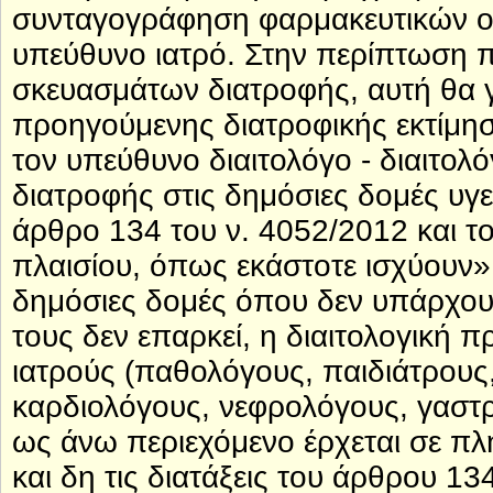
συνταγογράφηση φαρμακευτικών ου
υπεύθυνο ιατρό. Στην περίπτωση 
σκευασμάτων διατροφής, αυτή θα γ
προηγούμενης διατροφικής εκτίμη
τον υπεύθυνο διαιτολόγο - διαιτο
διατροφής στις δημόσιες δομές υγε
άρθρο 134 του ν. 4052/2012 και τ
πλαισίου, όπως εκάστοτε ισχύουν».
δημόσιες δομές όπου δεν υπάρχουν
τους δεν επαρκεί, η διαιτολογική π
ιατρούς (παθολόγους, παιδιάτρους
καρδιολόγους, νεφρολόγους, γαστρ
ως άνω περιεχόμενο έρχεται σε πλ
και δη τις διατάξεις του άρθρου 1