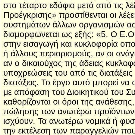
στο τέταρτο εδάφιο μετά από τις λ
Προέγκρισης» προστίθενται οι λέξε
συστημάτων άλλων οργανισμών ασφ
διαμορφώνεται ως εξής: «5. Ο Ε.Ο
στην εισαγωγή και κυκλοφορία οπο
ή άλλους περιορισμούς, αν οι ανάγ
αν ο δικαιούχος της άδειας κυκλο
υποχρεώσεις του από τις διατάξεις 
διατάξεις. Το έργο αυτό μπορεί να
με απόφαση του Διοικητικού του Σ
καθορίζονται οι όροι της ανάθεσης
πώλησης των ανωτέρω προϊόντων,
ισχύουν. Τα ανωτέρω νομικά ή φυσ
την εκτέλεση των παραγγελιών που