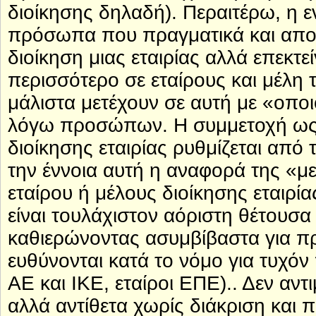
διοίκησης δηλαδή). Περαιτέρω, η ε
πρόσωπα που πραγματικά και αποφ
διοίκηση μιας εταιρίας αλλά επεκτε
περισσότερο σε εταίρους και μέλη τ
μάλιστα μετέχουν σε αυτή με «οποι
λόγω προσώπων. Η συμμετοχή ως ε
διοίκησης εταιρίας ρυθμίζεται από 
την έννοια αυτή η αναφορά της «
εταίρου ή μέλους διοίκησης εταιρία
είναι τουλάχιστον αόριστη θέτουσ
καθιερώνοντας ασυμβίβαστα για π
ευθύνονται κατά το νόμο για τυχόν
ΑΕ και ΙΚΕ, εταίροι ΕΠΕ).. Δεν αν
αλλά αντίθετα χωρίς διάκριση και π