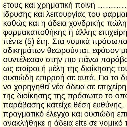
έτους και χρηματική ποινή ………….
ίδρυσης και λειτουργίας του φαρμ
καθώς και η άδεια χονδρικής πώλ
φαρμακαποθήκης ή άλλης επιχείρ
πέντε (5) έτη. Στα νομικά πρόσωπ
αδικημάτων θεωρούνται, εφόσον μ
συντέλεσαν στην πιο πάνω παράβ
ως εταίροι ή μέλη της διοίκησης τ
ουσιώδη επιρροή σε αυτά. Για το δ
να χορηγηθεί νέα άδεια σε επιχείρ
της διοίκησης της πρόσωπο το οπο
παράβασης κατείχε θέση ευθύνης, 
πραγματικό έλεγχο και ουσιώδη επι
ανακλήθηκε η άδεια είτε σε νομικ