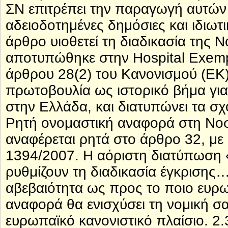
ΣΝ επιτρέπει την παραγωγή αυτών
αδειοδοτημένες δημόσιες και ιδιωτι
άρθρο υιοθετεί τη διαδικασία της
αποτυπώθηκε στην Hospital Exempt
άρθρου 28(2) του Κανονισμού (ΕΚ)
πρωτοβουλία ως ιστορικό βήμα γι
στην Ελλάδα, και διατυπώνει τα σχό
Ρητή ονομαστική αναφορά στη Νοσ
αναφέρεται ρητά στο άρθρο 32, μ
1394/2007. Η αόριστη διατύπωση 
ρυθμίζουν τη διαδικασία έγκρισης
αβεβαιότητα ως προς το ποιο ευρω
αναφορά θα ενισχύσει τη νομική σαφ
ευρωπαϊκό κανονιστικό πλαίσιο. 2