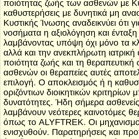
ποιότητας ζωής των ασθενών με Κ
καθυστερήσεις με δυνητικά μη ανασ
Κυστικής Ίνωσης αναδεικνύει ότι γι
νοσήματα η αξιολόγηση και ένταξη 
λαμβάνοντας υπόψη όχι μόνο τα κλα
αλλά και την ανεκπλήρωτη ιατρική 
ποιότητα ζωής και τη θεραπευτική 
ασθενών οι θεραπείες αυτές αποτε
επιλογή. Ο αποκλεισμός ή η καθυ
οριζόντιων διοικητικών κριτηρίων μ
δυνατότητες. Ήδη σήμερα ασθενεί
λαμβάνουν νεότερες καινοτόμες θε
όπως το ALYFTREK. Οι μηχανισμοί 
ενισχυθούν. Παρατηρήσεις και προ