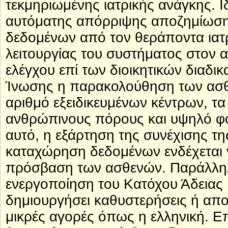
τεκμηριωμένης ιατρικής ανάγκης. 
αυτόματης απόρριψης αποζημίωσ
δεδομένων από τον θεράποντα ιατρ
λειτουργίας του συστήματος στον α
ελέγχου επί των διοικητικών διαδι
Ίνωσης η παρακολούθηση των ασθε
αριθμό εξειδικευμένων κέντρων, τα
ανθρώπινους πόρους και υψηλό φό
αυτό, η εξάρτηση της συνέχισης τη
καταχώρηση δεδομένων ενδέχεται 
πρόσβαση των ασθενών. Παράλληλα
ενεργοποίηση του Κατόχου Άδειας 
δημιουργήσει καθυστερήσεις ή απο
μικρές αγορές όπως η ελληνική. Ε