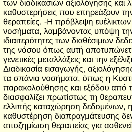
των διαδικασιών αξιολόγησης και
καθυστερήσεις που επηρεάζουν τη
θεραπείες. -Η πρόβλεψη ευέλικτων
νοσήματα, λαμβάνοντας υπόψη την 
ιδιαιτερότητες των διαθέσιμων δεδ
της νόσου όπως αυτή αποτυπώνεται
γενετικές μεταλλάξεις και την εξέλ
Διαδικασία εισαγωγής, αξιολόγησης
τα σπάνια νοσήματα, όπως η Κυστι
παρακολούθησης και εξόδου από το
διασφαλίζει πρωτίστως τη θεραπευτ
ελλιπής καταχώρηση δεδομένων, η 
καθυστέρηση διαπραγμάτευσης δεν
αποζημίωση θεραπείας για ασθενεί