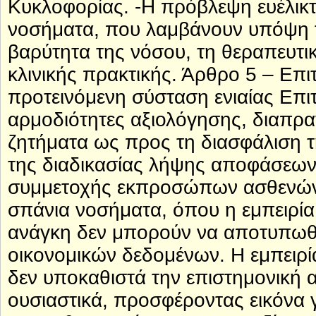
Κυκλοφορίας. -Η πρόβλεψη ευέλικτ
νοσήματα, που λαμβάνουν υπόψη τ
βαρύτητα της νόσου, τη θεραπευτι
κλινικής πρακτικής. Άρθρο 5 – Επ
προτεινόμενη σύσταση ενιαίας Επι
αρμοδιότητες αξιολόγησης, διαπραγ
ζητήματα ως προς τη διασφάλιση τη
της διαδικασίας λήψης αποφάσεων
συμμετοχής εκπροσώπων ασθενών α
σπάνια νοσήματα, όπου η εμπειρία
ανάγκη δεν μπορούν να αποτυπωθ
οικονομικών δεδομένων. Η εμπειρ
δεν υποκαθιστά την επιστημονική 
ουσιαστικά, προσφέροντας εικόνα 