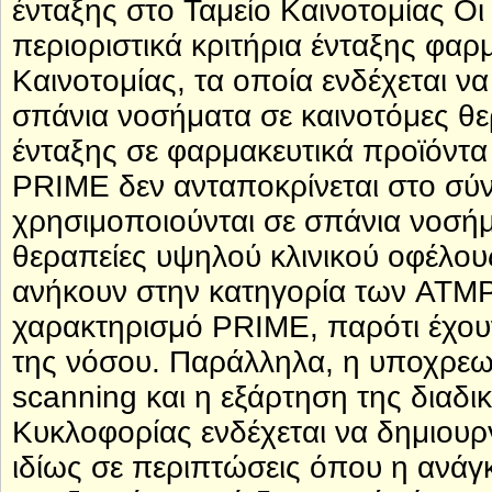
ένταξης στο Ταμείο Καινοτομίας Ο
περιοριστικά κριτήρια ένταξης φα
Καινοτομίας, τα οποία ενδέχεται 
σπάνια νοσήματα σε καινοτόμες θερ
ένταξης σε φαρμακευτικά προϊόντ
PRIME δεν ανταποκρίνεται στο σύ
χρησιμοποιούνται σε σπάνια νοσήμ
θεραπείες υψηλού κλινικού οφέλου
ανήκουν στην κατηγορία των ATMP 
χαρακτηρισμό PRIME, παρότι έχουν
της νόσου. Παράλληλα, η υποχρεωτ
scanning και η εξάρτηση της διαδι
Κυκλοφορίας ενδέχεται να δημιου
ιδίως σε περιπτώσεις όπου η ανάγκ