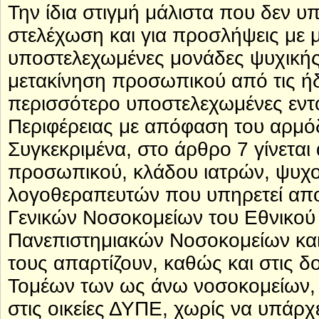
Την ίδια στιγμή μάλιστα που δεν 
στελέχωση και για προσλήψεις με 
υποστελεχωμένες μονάδες ψυχικής 
μετακίνηση προσωπικού από τις ή
περισσότερο υποστελεχωμένες εντό
Περιφέρειας με απόφαση του αρμόδ
Συγκεκριμένα, στο άρθρο 7 γίνετα
προσωπικού, κλάδου ιατρών, ψυχ
λογοθεραπευτών που υπηρετεί αποκ
Γενικών Νοσοκομείων του Εθνικού 
Πανεπιστημιακών Νοσοκομείων και σ
τους απαρτίζουν, καθώς και στις δ
Τομέων των ως άνω νοσοκομείων, 
στις οικείες ΔΥΠΕ, χωρίς να υπάρχ