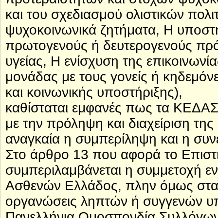
και του σχεδιασμού ολιστικών πολι
ψυχοκοινωνικά ζητήματα, Η υποσ
πρωτογενούς ή δευτερογενούς πρ
υγείας, Η ενίσχυση της επικοινωνία
μονάδας με τους γονείς ή κηδεμόν
και κοινωνικής υποστήριξης),
καθίσταται εμφανές πως τα ΚΕΔΑΣ
με την πρόληψη και διαχείριση της
αναγκαία η συμπερίληψη και η συνε
Στο άρθρο 13 που αφορά το Επιστ
συμπεριλαμβάνεται η συμμετοχή ε
Ασθενών Ελλάδος, πλην όμως στα 
οργανώσεις ληπτών ή συγγενών υπ
Πανελλήνια Ομοσπονδία Συλλόγων 