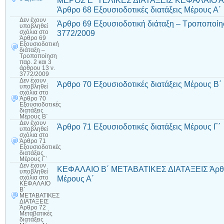
ΜΕΡΟΣ Ε΄ ΤΕΛΙΚΕΣ ΔΙΑΤΑΞΕΙΣ ΚΕΦΑΛΑΙΟ Α
Άρθρο 68 Εξουσιοδοτικές διατάξεις Μέρους Α΄
Δεν έχουν
Άρθρο 69 Εξουσιοδοτική διάταξη – Τροποποίησ
υποβληθεί
3772/2009
σχόλια
στο
Άρθρο 69
Εξουσιοδοτική
διάταξη –
Τροποποίηση
παρ. 2 και 3
άρθρου 13 ν.
3772/2009
Δεν έχουν
Άρθρο 70 Εξουσιοδοτικές διατάξεις Μέρους Β΄
υποβληθεί
σχόλια
στο
Άρθρο 70
Εξουσιοδοτικές
διατάξεις
Μέρους Β΄
Δεν έχουν
Άρθρο 71 Εξουσιοδοτικές διατάξεις Μέρους Γ΄
υποβληθεί
σχόλια
στο
Άρθρο 71
Εξουσιοδοτικές
διατάξεις
Μέρους Γ΄
Δεν έχουν
ΚΕΦΑΛΑΙΟ Β΄ ΜΕΤΑΒΑΤΙΚΕΣ ΔΙΑΤΑΞΕΙΣ Άρθρο 
υποβληθεί
Μέρους Α΄
σχόλια
στο
ΚΕΦΑΛΑΙΟ
Β΄
ΜΕΤΑΒΑΤΙΚΕΣ
ΔΙΑΤΑΞΕΙΣ
Άρθρο 72
Μεταβατικές
διατάξεις