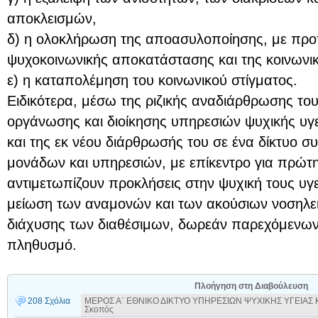
αποκλεισμών,
δ) η ολοκλήρωση της αποασυλοποίησης, με προ
ψυχοκοινωνικής αποκατάστασης και της κοινωνικ
ε) η καταπολέμηση του κοινωνικού στίγματος.
Ειδικότερα, μέσω της ριζικής αναδιάρθρωσης το
οργάνωσης και διοίκησης υπηρεσιών ψυχικής υγ
και της εκ νέου διάρθρωσής του σε ένα δίκτυο 
μονάδων και υπηρεσιών, με επίκεντρο για πρώτ
αντιμετωπίζουν προκλήσεις στην ψυχική τους υγε
μείωση των αναμονών και των ακούσιων νοσηλει
διάχυσης των διαθέσιμων, δωρεάν παρεχόμενων
πληθυσμό.
Πλοήγηση στη Διαβούλευση
208 Σχόλια
ΜΕΡΟΣ Α΄ ΕΘΝΙΚΟ ΔΙΚΤΥΟ ΥΠΗΡΕΣΙΩΝ ΨΥΧΙΚΗΣ ΥΓΕΙΑΣ Κ
Σκοπός