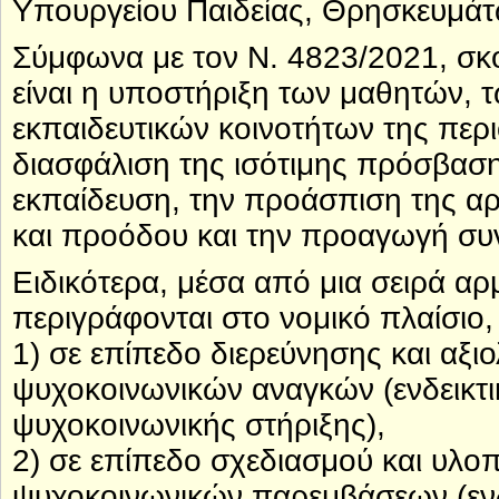
Υπουργείου Παιδείας, Θρησκευμάτ
Σύμφωνα με τον Ν. 4823/2021, σκ
είναι η υποστήριξη των μαθητών, 
εκπαιδευτικών κοινοτήτων της περι
διασφάλιση της ισότιμης πρόσβασ
εκπαίδευση, την προάσπιση της α
και προόδου και την προαγωγή συν
Ειδικότερα, μέσα από μια σειρά α
περιγράφονται στο νομικό πλαίσιο
1) σε επίπεδο διερεύνησης και αξι
ψυχοκοινωνικών αναγκών (ενδεικτι
ψυχοκοινωνικής στήριξης),
2) σε επίπεδο σχεδιασμού και υλοπ
ψυχοκοινωνικών παρεμβάσεων (εν