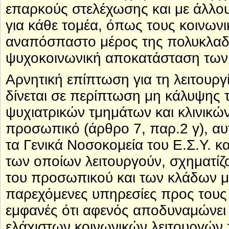
επαρκούς στελέχωσης και με άλλο
για κάθε τομέα, όπως τους κοινων
αναπόσπαστο μέρος της πολυκλαδι
ψυχοκοινωνική αποκατάσταση των
Αρνητική επίπτωση για τη λειτουργ
δίνεται σε περίπτωση μη κάλυψης
ψυχιατρικών τμημάτων και κλινικώ
προσωπικό (άρθρο 7, παρ.2 γ), αυ
τα Γενικά Νοσοκομεία του Ε.Σ.Υ. κ
των οποίων λειτουργούν, σχηματίζο
του προσωπικού και των κλάδων με 
παρεχόμενες υπηρεσίες προς τους 
εμφανές ότι αφενός αποδυναμώνει 
ελάχιστων κοινωνικών λειτουργών 