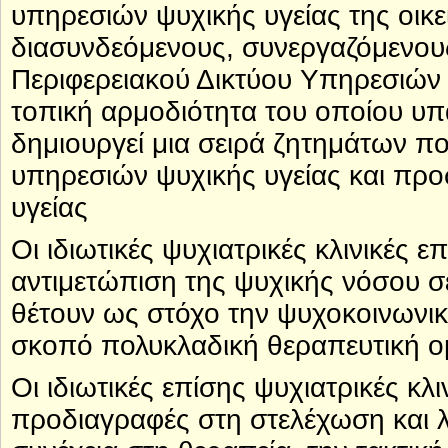
υπηρεσιών ψυχικής υγείας της οικεί
διασυνδεόμενους, συνεργαζόμενου
Περιφερειακού Δικτύου Υπηρεσιών Ψ
τοπική αρμοδιότητα του οποίου υ
δημιουργεί μια σειρά ζητημάτων πο
υπηρεσιών ψυχικής υγείας και προ
υγείας
Οι ιδιωτικές ψυχιατρικές κλινικές ε
αντιμετώπιση της ψυχικής νόσου σ
θέτουν ως στόχο την ψυχοκοινωνικ
σκοπό πολυκλαδική θεραπευτική ο
Οι ιδιωτικές επίσης ψυχιατρικές κλι
προδιαγραφές στη στελέχωση και λ