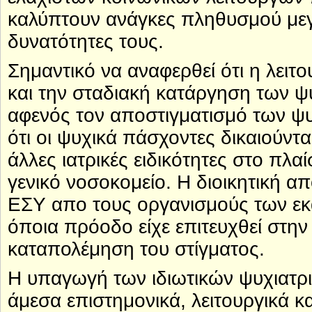
καλύπτουν ανάγκες πληθυσμού μεγ
δυνατότητες τους.
Σημαντικό να αναφερθεί ότι η λειτ
και την σταδιακή κατάργηση των 
αφενός τον αποστιγματισμό των ψ
ότι οι ψυχικά πάσχοντες δικαιούντ
άλλες ιατρικές ειδικότητες στο πλα
γενικό νοσοκομείο. Η διοικητική α
ΕΣΥ απο τους οργανισμούς των εκ
όποια πρόοδο είχε επιτευχθεί στην
καταπολέμηση του στίγματος.
Η υπαγωγή των ιδιωτικών ψυχιατρι
άμεσα επιστημονικά, λειτουργικά κ