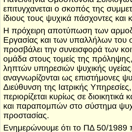
επιτυγχανεται ο σκοπός της συμμ
ίδιους τους ψυχικά πάσχοντες και 
Η πρόχειρη αποτύπωση των αρμοδ
Εργασίας και των υπαλλήλων του 
προσβάλει την συνεισφορά των κοι
ομάδα στους τομείς της πρόληψης
ληπτών υπηρεσιών ψυχικής υγείας. 
αναγνωρίζονται ως επιστήμονες ψυχ
Διεύθυνση της Ιατρικής Υπηρεσίες
περιορίζεται κυρίως σε διοικητικ
και παραπομπών στο σύστημα ψυχι
προστασίας.
Ενημερώνουμε ότι το ΠΔ 50/1989 π