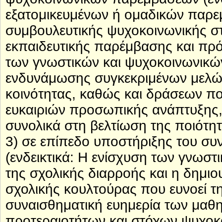
εξατομικευμένων ή ομαδικών παρε
συμβουλευτικής ψυχοκοινωνικής σ
εκπαιδευτικής παρέμβασης και πρ
των γνωστικών και ψυχοκοινωνικώ
ενδυνάμωσης συγκεκριμένων μελώ
κοινότητας, καθώς και δράσεων π
ευκαιριών προσωπικής ανάπτυξης, 
συνολικά στη βελτίωση της ποιότη
3) σε επίπεδο υποστήριξης του σ
(ενδεικτικά: Η ενίσχυση των γνωσ
της σχολικής διαρροής και η δημιο
σχολικής κουλτούρας που ευνοεί τη
συναισθηματική ευημερία των μαθ
προτεραιοτήτων και στόχων ψυχοκ