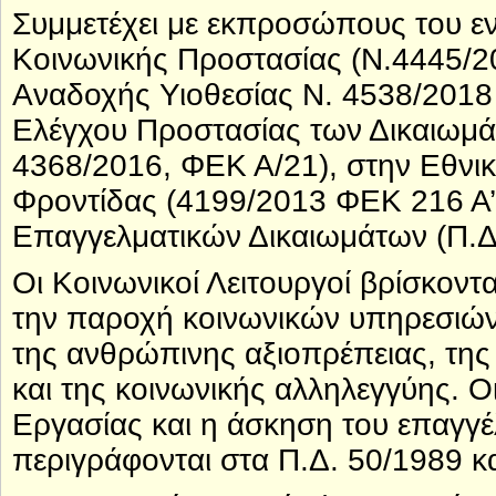
Συμμετέχει με εκπροσώπους του εν
Κοινωνικής Προστασίας (Ν.4445/2
Αναδοχής Υιοθεσίας Ν. 4538/2018
Ελέγχου Προστασίας των Δικαιωμά
4368/2016, ΦΕΚ Α/21), στην Εθνι
Φροντίδας (4199/2013 ΦΕΚ 216 Α’
Επαγγελματικών Δικαιωμάτων (Π.Δ
Οι Κοινωνικοί Λειτουργοί βρίσκον
την παροχή κοινωνικών υπηρεσιών
της ανθρώπινης αξιοπρέπειας, της ι
και της κοινωνικής αλληλεγγύης. Ο
Εργασίας και η άσκηση του επαγγέ
περιγράφονται στα Π.Δ. 50/1989 κ