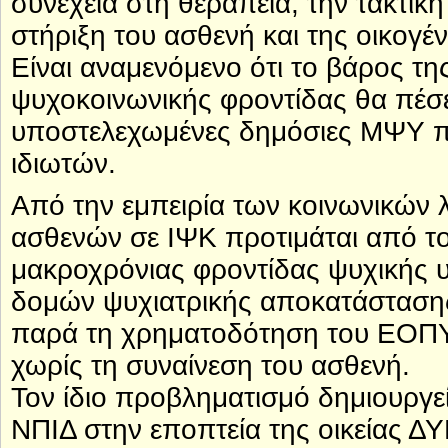
συνέχεια στη θεραπεία, την τακτι
στήριξη του ασθενή και της οικογέ
Είναι αναμενόμενο ότι το βάρος τη
ψυχοκοινωνικής φροντίδας θα πέσε
υποστελεχωμένες δημόσιες ΜΨΥ π
ιδιωτών.
Από την εμπειρία των κοινωνικών 
ασθενών σε ΙΨΚ προτιμάται από το
μακροχρόνιας φροντίδας ψυχικής υ
δομών ψυχιατρικής αποκατάστασης
παρά τη χρηματοδότηση του ΕΟΠΥΥ-
χωρίς τη συναίνεση του ασθενή.
Τον ίδιο προβληματισμό δημιουργ
ΝΠΙΔ στην εποπτεία της οικείας ΔΥ