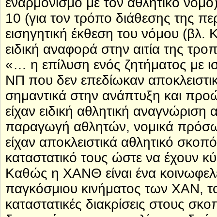
εναρμονισμό με τον αθλητικό νόμο)
10 (για τον τρόπο διάθεσης της πε
εισηγητική έκθεση του νόμου (βλ. 
ειδική αναφορά στην αιτία της τροπ
«… η επίλυση ενός ζητήματος με ισ
ΝΠ που δεν επεδίωκαν αποκλειστι
σημαντικά στην ανάπτυξη και προ
είχαν ειδική αθλητική αναγνώριση 
παραγωγή αθλητών, νομικά πρόσω
είχαν αποκλειστικά αθλητικό σκοπ
καταστατικό τους ώστε να έχουν
Καθώς η ΧΑΝΘ είναι ένα κοινωφελ
παγκόσμιου κινήματος των ΧΑΝ, το
καταστατικές διακρίσεις στους σκο