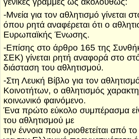
γενικές γραμμές ως ακολούθως:
-Μνεία για τον αθλητισμό γίνεται 
όπου ρητά αναφέρεται ότι ο αθλητ
Ευρωπαϊκής Ένωσης.
-Επίσης στο άρθρο 165 της Συνθή
ΣΕΚ) γίνεται ρητή αναφορά στο στ
διάσταση του αθλητισμού.
-Στη Λευκή Βίβλο για τον αθλητισ
Κοινοτήτων, ο αθλητισμός χαρακτηρ
κοινωνικό φαινόμενο.
Ένα πρώτο εύκολο συμπέρασμα είνα
του αθλητισμού με
την έννοια που οριοθετείται από 