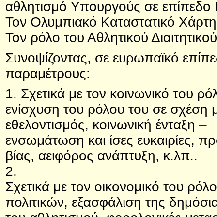
αθλητισμό Υπουργούς σε επίπεδο 
Τον Ολυμπιακό Καταστατικό Χάρτη
Τον ρόλο του Αθλητικού Διαιτητικο
Συνοψίζοντας, σε ευρωπαϊκό επίπεδ
παραμέτρους:
1. Σχετικά με τον κοινωνικό του ρόλ
ενίσχυση του ρόλου του σε σχέση μ
εθελοντισμός, κοινωνική ένταξη –
ενσωμάτωση και ίσες ευκαιρίες, π
βίας, αειφόρος ανάπτυξη, κ.λπ..
2.
Σχετικά με τον οικονομικό του ρόλ
πολιτικών, εξασφάλιση της δημόσια