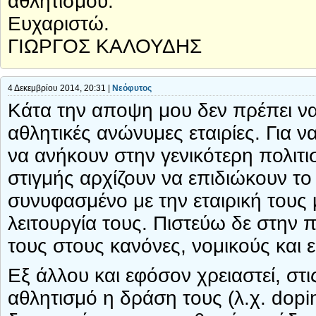
αθλητισμού.
Ευχαριστώ.
ΓΙΩΡΓΟΣ ΚΑΛΟΥΔΗΣ
4 Δεκεμβρίου 2014, 20:31 |
Νεόφυτος
Κάτα την αποψη μου δεν πρέπει να
αθλητικές ανώνυμες εταιρίες. Για
να ανήκουν στην γενικότερη πολιτι
στιγμής αρχίζουν να επιδιώκουν το
συνυφασμένο με την εταιρική τους
λειτουργία τους. Πιστεύω δε στην 
τους στους κανόνες, νομικούς και 
Εξ άλλου και εφόσον χρειαστεί, στ
αθλητισμό η δράση τους (λ.χ. dopi