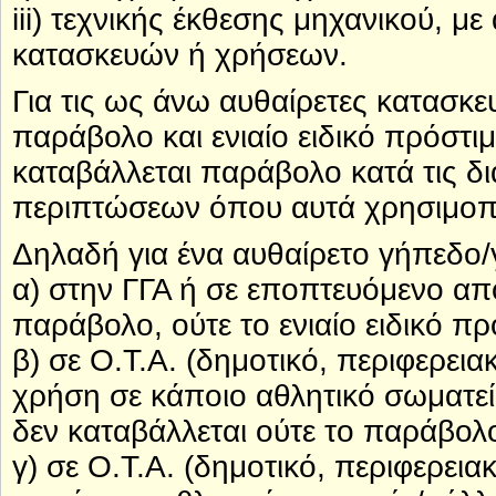
iii) τεχνικής έκθεσης μηχανικού, 
κατασκευών ή χρήσεων.
Για τις ως άνω αυθαίρετες κατασκε
παράβολο και ενιαίο ειδικό πρόστι
καταβάλλεται παράβολο κατά τις δι
περιπτώσεων όπου αυτά χρησιμοπο
Δηλαδή για ένα αυθαίρετο γήπεδο/
α) στην ΓΓΑ ή σε εποπτευόμενο απ
παράβολο, ούτε το ενιαίο ειδικό πρ
β) σε Ο.Τ.Α. (δημοτικό, περιφερεια
χρήση σε κάποιο αθλητικό σωματεί
δεν καταβάλλεται ούτε το παράβολο,
γ) σε Ο.Τ.Α. (δημοτικό, περιφερεια