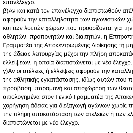
επανέλεγχο.
β)Αν και κατά τον επανέλεγχο διαπιστωθούν ατέλ
αφορούν την καταλληλότητα των αγωνιστικών 
και των λοιπών χώρων που προορίζονται για τη
αθλητών, προπονητών και διαιτητών, η Επιτροπή 
Γραμματέα της Αποκεντρωμένης Διοίκησης τη μ
της άδειας λειτουργίας μέχρι την πλήρη αποκατ
ελλείψεων, η οποία διαπιστώνεται με νέο έλεγχο.
γ)Αν οι ατέλειες ή ελλείψεις αφορούν την κατα
της αθλητικής εγκατάστασης, ιδίως αυτών που πρ
πρόσβαση, παραμονή και αποχώρηση των θεατών
αιτιολογημένα στον Γενικό Γραμματέα της Αποκε
χορήγηση άδειας για διεξαγωγή αγώνων χωρίς τ
την πλήρη αποκατάσταση των ατελειών ή των ελ
διαπιστώνεται με νέο έλεγχο.