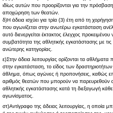
ιδίως αυτών που προορίζονται για την πρόσβασ
αποχώρηση των θεατών.
δ)Η άδεια ισχύει για τρία (3) έτη από τη χορήγησ
που αγωνίζεται στην ανωτέρω εγκατάσταση ανέλθ
αυτό διενεργείται έκτακτος έλεγχος προκειμένου 
συμβατότητα της αθλητικής εγκατάστασης με τις
ανώτερης κατηγορίας.
ε)Στην άδεια λειτουργίας ορίζονται τα αθλήματα
στην εγκατάσταση, το είδος των δραστηριοτήτω
άθλημα, όπως αγώνες ή προπονήσεις, καθώς επ
αριθμός θεατών που μπορούν να παρευρεθούν α
αθλητικής εγκατάστασης κατά τη διεξαγωγή κάθε
αγωνίσματος.
στ)Αντίγραφο της άδειας λειτουργίας, η οποία μπ