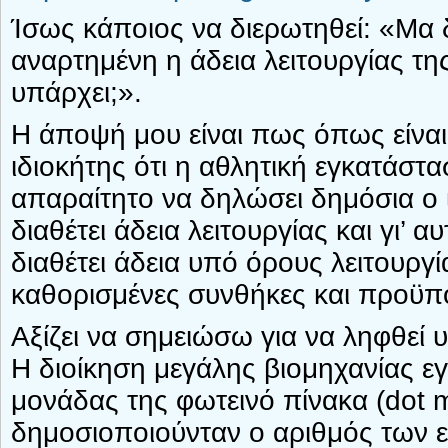
Ίσως κάποιος να διερωτηθεί: «Μα δε
αναρτημένη η άδεια λειτουργίας τη
υπάρχει;».
Η άποψή μου είναι πως όπως είναι
ιδιοκήτης ότι η αθλητική εγκατάστα
απαραίτητο να δηλώσει δημόσια ο ί
διαθέτει άδεια λειτουργίας και γι’ α
διαθέτει άδεια υπό όρους λειτουργ
καθορισμένες συνθήκες και προϋπο
Αξίζει να σημειώσω για να ληφθεί 
Η διοίκηση μεγάλης βιομηχανίας εγ
μονάδας της φωτεινό πίνακα (dot m
δημοσιοποιούνταν ο αριθμός των ε