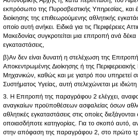
Αστυνομικής Αρχής ή, κατά περίπτωση, του Λιμε
εκπρόσωπο της Πυροσβεστικής Υπηρεσίας, και 
διοίκησης της επιθεωρούμενης αθλητικής εγκατά
οποίο αυτή ανήκει. Ειδικά για τις Περιφέρειες Αττ
Μακεδονίας συγκροτείται μια επιτροπή ανά δέκα 
εγκαταστάσεις,
β)Αν δεν είναι δυνατή η στελέχωση της Επιτροπ
Αποκεντρωμένης Διοίκησης ή της Περιφερειακής
Μηχανικών, καθώς και με γιατρό που υπηρετεί σ
Συστήματος Υγείας, αυτή στελεχώνεται με ιδιώτη 
3. Η Επιτροπή της παραγράφου 2 ελέγχει, αναφ
αναγκαίων προϋποθέσεων ασφαλείας όσων αθλού
αθλητικές εγκαταστάσεις στις οποίες διεξάγονται
οποιασδήποτε κατηγορίας. Για το σκοπό αυτό, αν
στην απόφαση της παραγράφου 2, στο πρώτο τρί