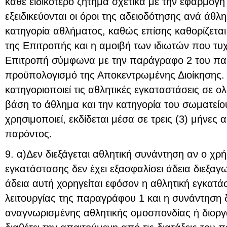
κάθε ειδικότερο ζήτημα σχετικά με την εφαρμογ
εξειδικεύονται οι όροι της αδειοδότησης ανά άθλ
κατηγορία αθλήματος, καθώς επίσης καθορίζετα
της Επιτροπής και η αμοιβή των ιδιωτών που τυ
Επιτροπή σύμφωνα με την παράγραφο 2 του πα
προϋπολογισμό της Αποκεντρωμένης Διοίκησης.
κατηγοριοποιεί τις αθλητικές εγκαταστάσεις σε ο
βάση το άθλημα και την κατηγορία του σωματείο
χρησιμοποιεί, εκδίδεται μέσα σε τρεις (3) μήνες
παρόντος.
9. α)Δεν διεξάγεται αθλητική συνάντηση αν ο χρ
εγκατάστασης δεν έχει εξασφαλίσει άδεια διεξαγ
άδεια αυτή χορηγείται εφόσον η αθλητική εγκατάσ
λειτουργίας της παραγράφου 1 και η συνάντηση δ
αναγνωρισμένης αθλητικής ομοσπονδίας ή διοργ