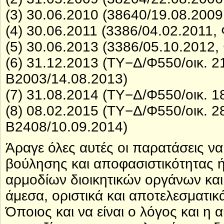
(3) 30.06.2010 (38640/19.08.200
(4) 30.06.2011 (3386/04.02.2011
(5) 30.06.2013 (3386/05.10.2012
(6) 31.12.2013 (ΤΥ−Δ/Φ550/οικ. 
Β2003/14.08.2013)
(7) 31.08.2014 (ΤΥ−Δ/Φ550/οικ. 
(8) 08.02.2015 (ΤΥ−Δ/Φ550/οικ. 
Β2408/10.09.2014)
Άραγε όλες αυτές οι παρατάσεις να
βούλησης και αποφασιστικότητας ή
αρμοδίων διοικητικών οργάνων και
άμεσα, οριστικά και αποτελεσματικ
Όποιος και να είναι ο λόγος και η α