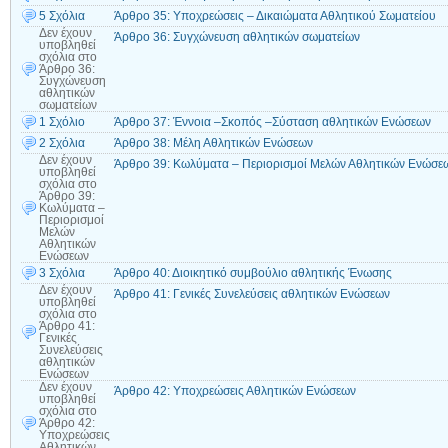
5 Σχόλια
Άρθρο 35: Υποχρεώσεις – Δικαιώματα Αθλητικού Σωματείου
Δεν έχουν
Άρθρο 36: Συγχώνευση αθλητικών σωματείων
υποβληθεί
σχόλια
στο
Άρθρο 36:
Συγχώνευση
αθλητικών
σωματείων
1 Σχόλιο
Άρθρο 37: Έννοια –Σκοπός –Σύσταση αθλητικών Ενώσεων
2 Σχόλια
Άρθρο 38: Μέλη Αθλητικών Ενώσεων
Δεν έχουν
Άρθρο 39: Κωλύματα – Περιορισμοί Μελών Αθλητικών Ενώσε
υποβληθεί
σχόλια
στο
Άρθρο 39:
Κωλύματα –
Περιορισμοί
Μελών
Αθλητικών
Ενώσεων
3 Σχόλια
Άρθρο 40: Διοικητικό συμβούλιο αθλητικής Ένωσης
Δεν έχουν
Άρθρο 41: Γενικές Συνελεύσεις αθλητικών Ενώσεων
υποβληθεί
σχόλια
στο
Άρθρο 41:
Γενικές
Συνελεύσεις
αθλητικών
Ενώσεων
Δεν έχουν
Άρθρο 42: Υποχρεώσεις Αθλητικών Ενώσεων
υποβληθεί
σχόλια
στο
Άρθρο 42:
Υποχρεώσεις
Αθλητικών