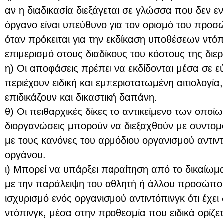
αν η διαδικασία διεξάγεται σε γλώσσα που δεν ενν
όργανο είναι υπεύθυνο για τον ορισμό του προσ
όταν πρόκειται για την εκδίκαση υποθέσεων ντόπ
επιμερισμό στους διαδίκους του κόστους της διερ
η) Οι αποφάσεις πρέπει να εκδίδονται μέσα σε 
περιέχουν ειδική και εμπεριστατωμένη αιτιολογία
επιδικάζουν και δικαστική δαπάνη.
θ) Οι πειθαρχικές δίκες το αντικείμενο των οποί
διοργανώσεις μπορούν να διεξαχθούν με συντομ
με τους κανόνες του αρμόδιου οργανισμού αντιντό
οργάνου.
ι) Μπορεί να υπάρξει παραίτηση από το δικαίωμα
με την παράλειψη του αθλητή ή άλλου προσώπου
ισχυρισμό ενός οργανισμού αντιντόπινγκ ότι έχε
ντόπινγκ, μέσα στην προθεσμία που ειδικά ορίζε