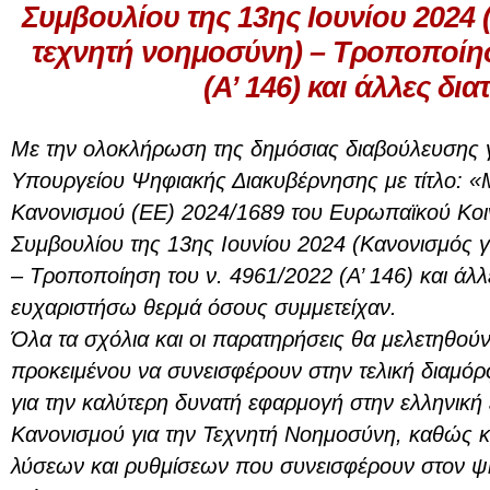
Συμβουλίου της 13ης Ιουνίου 2024 
τεχνητή νοημοσύνη) – Τροποποίησ
(Α’ 146) και άλλες δια
Με την ολοκλήρωση της δημόσιας διαβούλευσης γ
Υπουργείου Ψηφιακής Διακυβέρνησης με τίτλο: 
Κανονισμού (ΕΕ) 2024/1689 του Ευρωπαϊκού Κοιν
Συμβουλίου της 13ης Ιουνίου 2024 (Κανονισμός γ
– Τροποποίηση του ν. 4961/2022 (Α’ 146) και άλλ
ευχαριστήσω θερμά όσους συμμετείχαν.
Όλα τα σχόλια και οι παρατηρήσεις θα μελετηθούν
προκειμένου να συνεισφέρουν στην τελική διαμό
για την καλύτερη δυνατή εφαρμογή στην ελληνική
Κανονισμού για την Τεχνητή Νοημοσύνη, καθώς 
λύσεων και ρυθμίσεων που συνεισφέρουν στον ψ