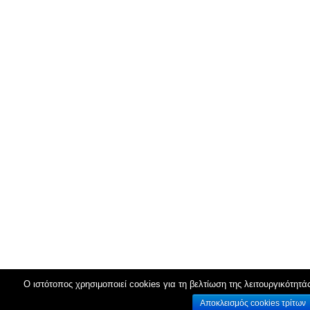
Ο ιστότοπος χρησιμοποιεί cookies για τη βελτίωση της λειτουργικότητά
Αποκλεισμός cookies τρίτων