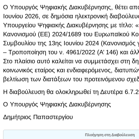
Ο Υπουργός Ψηφιακής Διακυβέρνησης, θέτει απ
Ιουνίου 2026, σε δημόσια ηλεκτρονική διαβούλευ
Υπουργείου Ψηφιακής Διακυβέρνησης με τίτλο: 
Κανονισμού (ΕΕ) 2024/1689 του Ευρωπαϊκού Κοι
Συμβουλίου της 13ης Ιουνίου 2024 (Kανονισμός 
– Τροποποίηση του ν. 4961/2022 (Α’ 146) και άλλ
Στο πλαίσιο αυτό καλείται να συμμετάσχει στη δ
κοινωνικός εταίρος και ενδιαφερόμενος, διατυπώ
βελτίωση των διατάξεων του προτεινόμενου σχε
Η διαβούλευση θα ολοκληρωθεί τη Δευτέρα 6.7.2
Ο Υπουργός Ψηφιακής Διακυβέρνησης
Δημήτριος Παπαστεργίου
Πλοήγηση στη Διαβούλευση