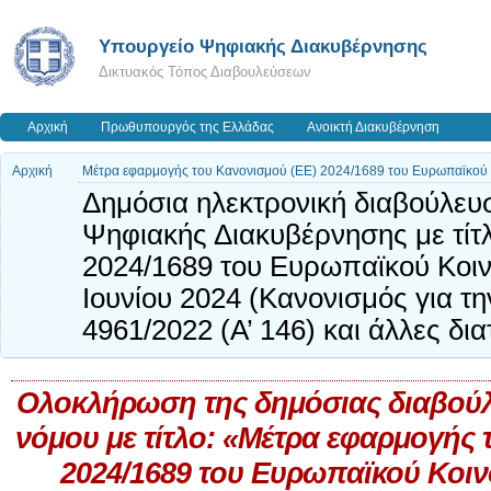
Υπουργείο Ψηφιακής Διακυβέρνησης
Δικτυακός Τόπος Διαβουλεύσεων
Αρχική
Πρωθυπουργός της Ελλάδας
Ανοικτή Διακυβέρνηση
Αρχική
Μέτρα εφαρμογής του Κανονισμού (ΕΕ) 2024/1689 του Ευρωπαϊκού Κο
Δημόσια ηλεκτρονική διαβούλευσ
Ψηφιακής Διακυβέρνησης με τίτ
2024/1689 του Ευρωπαϊκού Κοιν
Ιουνίου 2024 (Kανονισμός για τ
4961/2022 (Α’ 146) και άλλες δια
Ολοκλήρωση της δημόσιας διαβούλε
νόμου με τίτλο: «Μέτρα εφαρμογής 
2024/1689 του Ευρωπαϊκού Κοιν