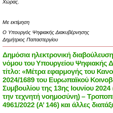
Χώρας.
Με εκτίμηση
Ο Υπουργός Ψηφιακής Διακυβέρνησης
Δημήτριος Παπαστεργίου
Δημόσια ηλεκτρονική διαβούλευση 
νόμου του Υπουργείου Ψηφιακής 
τίτλο: «Μέτρα εφαρμογής του Κανο
2024/1689 του Ευρωπαϊκού Κοινοβο
Συμβουλίου της 13ης Ιουνίου 2024
την τεχνητή νοημοσύνη) – Τροποπο
4961/2022 (Α’ 146) και άλλες διατάξ