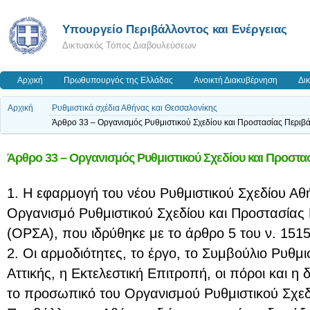
Yπουργείο Περιβάλλοντος και Ενέργειας
Δικτυακός Τόπος Διαβουλεύσεων
Αρχική
Πρωθυπουργός της Ελλάδας
Ανοικτή Διακυβέρνηση
Δι
Αρχική
Ρυθμιστικά σχέδια Αθήνας και Θεσσαλονίκης
Άρθρο 33 – Οργανισμός Ρυθμιστικού Σχεδίου και Προστασίας Περιβ
Άρθρο 33 – Οργανισμός Ρυθμιστικού Σχεδίου και Προστα
1. Η εφαρμογή του νέου Ρυθμιστικού Σχεδίου Αθή
Οργανισμό Ρυθμιστικού Σχεδίου και Προστασίας
(ΟΡΣΑ), που ιδρύθηκε με το άρθρο 5 του ν. 1515/
2. Οι αρμοδιότητες, το έργο, το Συμβούλιο Ρυθμι
Αττικής, η Εκτελεστική Επιτροπή, οι πόροι και η 
το προσωπικό του Οργανισμού Ρυθμιστικού Σχεδ