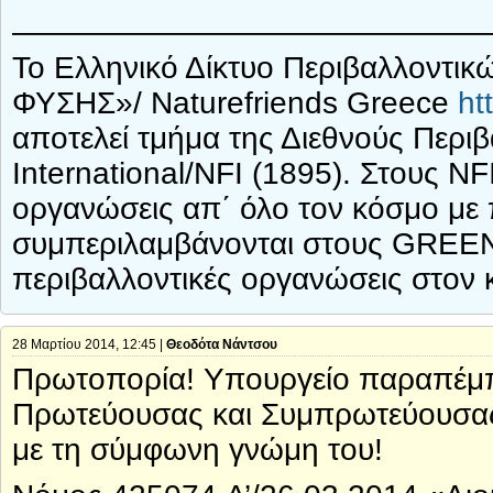
————————————————
Το Ελληνικό Δίκτυο Περιβαλλοντ
ΦΥΣΗΣ»/ Naturefriends Greece
ht
αποτελεί τμήμα της Διεθνούς Περι
International/NFI (1895). Στους NF
οργανώσεις απ΄ όλο τον κόσμο με 
συμπεριλαμβάνονται στους GREEN1
περιβαλλοντικές οργανώσεις στον 
28 Μαρτίου 2014, 12:45 |
Θεοδότα Νάντσου
Πρωτοπορία! Υπουργείο παραπέμπ
Πρωτεύουσας και Συμπρωτεύουσας
με τη σύμφωνη γνώμη του!