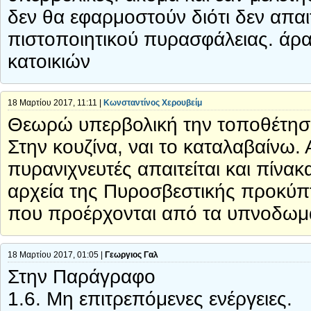
δεν θα εφαρμοστούν διότι δεν απα
πιστοποιητικού πυρασφάλειας. άρα 
κατοικιών
18 Μαρτίου 2017, 11:11 |
Κωνσταντίνος Χερουβείμ
Θεωρώ υπερβολική την τοποθέτησ
Στην κουζίνα, ναι το καταλαβαίνω.
πυρανιχνευτές απαιτείται και πίνα
αρχεία της Πυροσβεστικής προκύπ
που προέρχονται από τα υπνοδωμά
18 Μαρτίου 2017, 01:05 |
Γεωργιος Γαλ
Στην Παράγραφο
1.6. Μη επιτρεπόμενες ενέργειες.