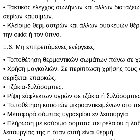
• Τακτικός έλεγχος σωλήνων και άλλων διατάξε
αερίων καυσίμων.
• Κλείσιμο θερμαστρών και άλλων συσκευών θέρ
την οικία ή τον ύπνο.
1.6. Μη επιτρεπόμενες ενέργειες.
• Τοποθέτηση θερμαντικών σωμάτων πάνω σε χ
• Χρήση μαγκαλιών. Σε περίπτωση χρήσης τους 
αερίζεται επαρκώς.
• Τζάκια-ξυλόσομπες.
• Ρίψη εύφλεκτων υγρών σε τζάκια ή ξυλόσομπες
• Τοποθέτηση καυστών μικροαντικειμένων στο πε
• Μεταφορά σόμπας υγραερίου εν λειτουργία.
• Πλήρωση με καύσιμο σόμπας πετρελαίου ή λαδι
λειτουργίας της ή όταν αυτή είναι θερμή.