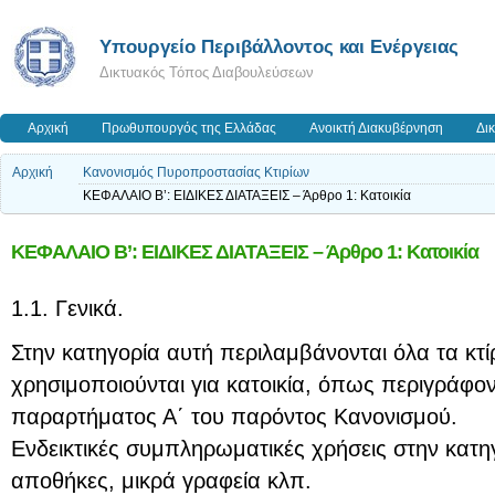
Yπουργείο Περιβάλλοντος και Ενέργειας
Δικτυακός Τόπος Διαβουλεύσεων
Αρχική
Πρωθυπουργός της Ελλάδας
Ανοικτή Διακυβέρνηση
Δι
Αρχική
Κανονισμός Πυροπροστασίας Κτιρίων
ΚΕΦΑΛΑΙΟ Β’: ΕΙΔΙΚΕΣ ΔΙΑΤΑΞΕΙΣ – Άρθρο 1: Κατοικία
ΚΕΦΑΛΑΙΟ Β’: ΕΙΔΙΚΕΣ ΔΙΑΤΑΞΕΙΣ – Άρθρο 1: Κατοικία
1.1. Γενικά.
Στην κατηγορία αυτή περιλαμβάνονται όλα τα κτί
χρησιμοποιούνται για κατοικία, όπως περιγράφον
παραρτήματος Α΄ του παρόντος Κανονισμού.
Ενδεικτικές συμπληρωματικές χρήσεις στην κατηγ
αποθήκες, μικρά γραφεία κλπ.