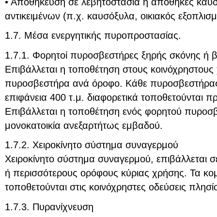
• Αποθήκευση σε λεβητοστάσια ή αποθήκες καυ
αντικειμένων (π.χ. καυσόξυλα, οικιακός εξοπλισμ
1.7. Μέσα ενεργητικής πυροπροστασίας.
1.7.1. Φορητοί πυροσβεστήρες ξηρής σκόνης ή 
Επιβάλλεται η τοποθέτηση στους κοινόχρηστους 
πυροσβεστήρα ανά όροφο. Κάθε πυροσβεστήρας 
επιφάνεια 400 τ.μ. διαφορετικά τοποθετούνται 
Επιβάλλεται η τοποθέτηση ενός φορητού πυροσ
μονοκατοικία ανεξαρτήτως εμβαδού.
1.7.2. Χειροκίνητο σύστημα συναγερμού
Χειροκίνητο σύστημα συναγερμού, επιβάλλεται σε 
ή περισσότερους ορόφους κύριας χρήσης. Τα κομ
τοποθετούνται στις κοινόχρηστες οδεύσεις πλησί
1.7.3. Πυρανίχνευση