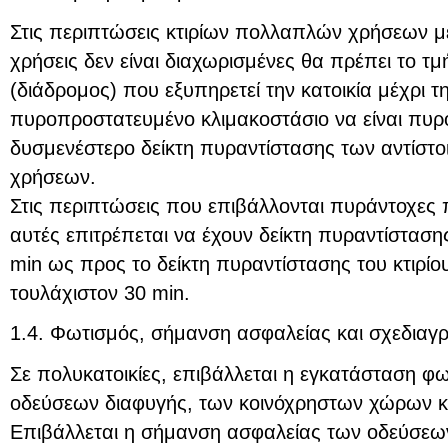
Στις περιπτώσεις κτιρίων πολλαπλών χρήσεων με
χρήσεις δεν είναι διαχωρισμένες θα πρέπει το τ
(διάδρομος) που εξυπηρετεί την κατοικία μέχρι τ
πυροπροστατευμένο κλιμακοστάσιο να είναι πυρ
δυσμενέστερο δείκτη πυραντίστασης των αντίστ
χρήσεων.
Στις περιπτώσεις που επιβάλλονται πυράντοχες π
αυτές επιτρέπεται να έχουν δείκτη πυραντίσταση
min ως προς το δείκτη πυραντίστασης του κτιρίο
τουλάχιστον 30 min.
1.4. Φωτισμός, σήμανση ασφαλείας και σχεδιαγ
Σε πολυκατοικίες, επιβάλλεται η εγκατάσταση φ
οδεύσεων διαφυγής, των κοινόχρηστων χώρων κα
Επιβάλλεται η σήμανση ασφαλείας των οδεύσεω