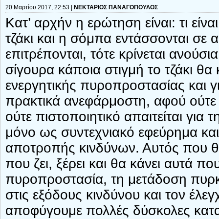
20 Μαρτίου 2017, 22:53 |
ΝΕΚΤΑΡΙΟΣ ΠΑΝΑΓΟΠΟΥΛΟΣ
Κατ’ αρχήν η ερώτηση είναι: τι είνα
τζάκι και η σόμπα εντάσσονται σε α
επιτρέπονται, τότε κρίνεται ανούσι
σίγουρα κάποια στιγμή το τζάκι θα 
ενεργητικής πυροπροστασίας και για
πρακτικά ανεφάρμοστη, αφού ούτε
ούτε πιστοποιητικό απαιτείται για τ
μόνο ως συντεχνιακό εφεύρημα κ
αποτροπής κινδύνων. Αυτός που θ
που ζει, ξέρει και θα κάνει αυτά π
πυροπροστασία, τη μετάδοση πυρκα
στις εξόδους κινδύνου και τον έ
αποφύγουμε πολλές δύσκολες κατα