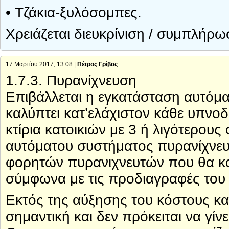
• Τζάκια-ξυλόσομπες.
Χρειάζεται διευκρίνιση / συμπλήρ
17 Μαρτίου 2017, 13:08 |
Πέτρος Γρίβας
1.7.3. Πυρανίχνευση
Επιβάλλεται η εγκατάσταση αυτόμ
καλύπτει κατ’ελάχιστον κάθε υπνοδω
κτίρια κατοικιών με 3 ή λιγότερους
αυτόματου συστήματος πυρανίχνευ
φορητών πυρανιχνευτών που θα κ
σύμφωνα με τις προδιαγραφές του
Εκτός της αύξησης του κόστους κατ
σημαντική και δεν πρόκειται να γίνει