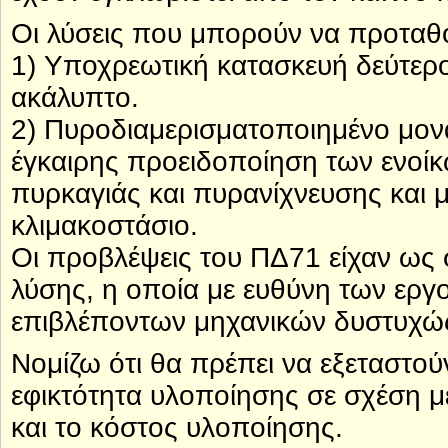
Οι λύσεις που μπορούν να προταθο
1) Υποχρεωτική κατασκευή δεύτερο
ακάλυπτο.
2) Πυροδιαμερισματοποιημένο μονα
έγκαιρης προειδοποίηση των ενοί
πυρκαγιάς και πυρανίχνευσης και 
κλιμακοστάσιο.
Οι προβλέψεις του ΠΔ71 είχαν ως 
λύσης, η οποία με ευθύνη των εργ
επιβλέποντων μηχανικών δυστυχώ
Νομίζω ότι θα πρέπει να εξεταστού
εφικτότητα υλοποίησης σε σχέση μ
και το κόστος υλοποίησης.