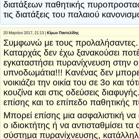
διατάξεων παθητικής πυροπροστασ
τις διατάξεις του παλαιού κανονισμ
20 Μαρτίου 2017, 21:13 |
Κίμων Παντελίδης
Συμφωνώ με τους προλαλήσαντες. Ό
Καταρχάς δεν έχω ξανακούσει ποτέ 
εγκαταστήσει πυρανίχνευση στην οι
υπνοδωμάτια!!! Κανένας δεν μπορεί 
νοικιάζει την οικία του σε 3ο και 
κουζίνα και στις οδεύσεις διαφυγής
επίσης και το επίπεδο παθητικής 
Μπορεί επίσης μια ασφαλιστική να 
ο ιδιοκτήτης ή να αντισταθμίσει τα
σύστημα πυρανίχνευσης, κατάλληλο