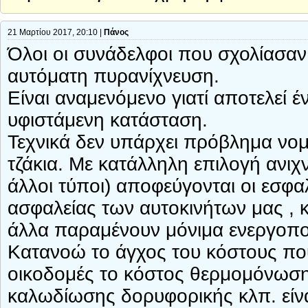
21 Μαρτίου 2017, 20:10 |
Πάνος
Όλοι οι συνάδελφοι που σχολίασαν
αυτόματη πυρανίχνευση.
Είναι αναμενόμενο γιατί αποτελεί 
υφιστάμενη κατάσταση.
Τεχνικά δεν υπάρχει πρόβλημα νομί
τζάκια. Με κατάλληλη επιλογή ανιχ
άλλοι τύποι) αποφεύγονται οι εσφα
ασφαλείας των αυτοκινήτων μας , 
άλλα παραμένουν μόνιμα ενεργοπο
Κατανοώ το άγχος του κόστους που 
οικοδομές το κόστος θερμομόνωσ
καλωδίωσης δορυφορικής κλπ. είν