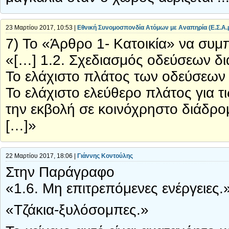
23 Μαρτίου 2017, 10:53 |
Εθνική Συνομοσπονδία Ατόμων με Αναπηρία (Ε.Σ.Α.
7) Το «Άρθρο 1- Κατοικία» να συ
«[…] 1.2. Σχεδιασμός οδεύσεων δι
Το ελάχιστο πλάτος των οδεύσεων δ
Το ελάχιστο ελεύθερο πλάτος για τ
την εκβολή σε κοινόχρηστο διάδρομ
[…]»
22 Μαρτίου 2017, 18:06 |
Γιάννης Κοντούλης
Στην Παράγραφο
«1.6. Μη επιτρεπόμενες ενέργειες.
«Τζάκια-ξυλόσομπες.»