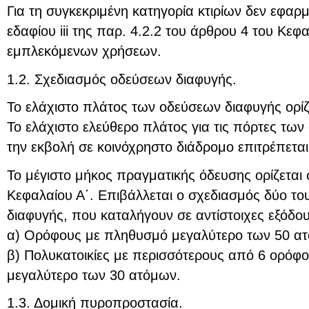
Για τη συγκεκριμένη κατηγορία κτιρίων δεν εφαρμό
εδαφίου iii της παρ. 4.2.2 του άρθρου 4 του Κεφα
εμπλεκόμενων χρήσεων.
1.2. Σχεδιασμός οδεύσεων διαφυγής.
Το ελάχιστο πλάτος των οδεύσεων διαφυγής ορίζε
Το ελάχιστο ελεύθερο πλάτος για τις πόρτες τω
την εκβολή σε κοινόχρηστο διάδρομο επιτρέπεται 
Το μέγιστο μήκος πραγματικής όδευσης ορίζεται 
Κεφαλαίου Α΄. Επιβάλλεται ο σχεδιασμός δύο τ
διαφυγής, που καταλήγουν σε αντίστοιχες εξόδου
α) Ορόφους με πληθυσμό μεγαλύτερο των 50 α
β) Πολυκατοικίες με περισσότερους από 6 ορόφ
μεγαλύτερο των 30 ατόμων.
1.3. Δομική πυροπροστασία.