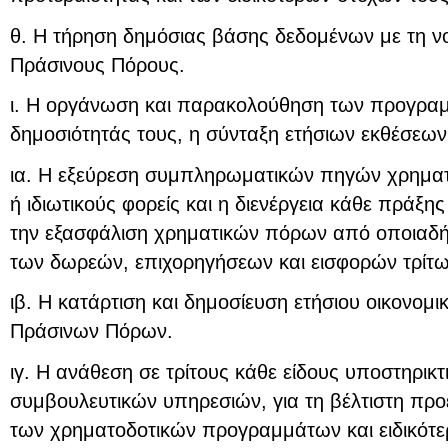
θ. Η τήρηση δημόσιας βάσης δεδομένων με τη νο
Πράσινους Πόρους.
ι. Η οργάνωση και παρακολούθηση των προγρα
δημοσιότητάς τους, η σύνταξη ετήσιων εκθέσεων 
ια. Η εξεύρεση συμπληρωματικών πηγών χρημα
ή ιδιωτικούς φορείς και η διενέργεια κάθε πράξης
την εξασφάλιση χρηματικών πόρων από οποιαδ
των δωρεών, επιχορηγήσεων και εισφορών τρίτω
ιβ. Η κατάρτιση και δημοσίευση ετήσιου οικονομ
Πράσινων Πόρων.
ιγ. Η ανάθεση σε τρίτους κάθε είδους υποστηρικτ
συμβουλευτικών υπηρεσιών, για τη βέλτιστη προε
των χρηματοδοτικών προγραμμάτων και ειδικότερ