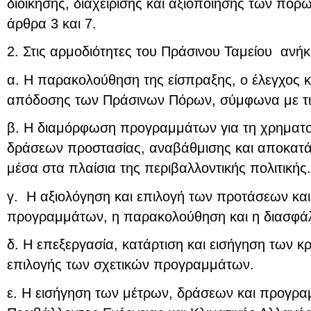
διοίκησης, διαχείρισης και αξιοποίησης των πό
άρθρα 3 και 7.
2. Στις αρμοδιότητες του Πράσινου Ταμείου ανήκ
α. Η παρακολούθηση της είσπραξης, ο έλεγχος κ
απόδοσης των Πράσινων Πόρων, σύμφωνα με τις ο
β. Η διαμόρφωση προγραμμάτων για τη χρηματο
δράσεων προστασίας, αναβάθμισης και αποκατά
μέσα στα πλαίσια της περιβαλλοντικής πολιτικής.
γ. Η αξιολόγηση και επιλογή των προτάσεων κα
προγραμμάτων, η παρακολούθηση και η διασφάλ
δ. Η επεξεργασία, κατάρτιση και εισήγηση των κρ
επιλογής των σχετικών προγραμμάτων.
ε. Η εισήγηση των μέτρων, δράσεων και προγρ