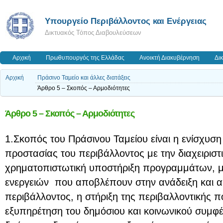
Yπουργείο Περιβάλλοντος και Ενέργειας
Δικτυακός Τόπος Διαβουλεύσεων
Αρχική
Πρωθυπουργός της Ελλάδας
Ανοικτή Διακυβέρνηση
Δι
Αρχική
Πράσινο Ταμείο και άλλες διατάξεις
Άρθρο 5 – Σκοπός – Αρμοδιότητες
Άρθρο 5 – Σκοπός – Αρμοδιότητες
1.Σκοπός του Πράσινου Ταμείου είναι η ενίσχυσ
προστασίας του περιβάλλοντος με την διαχειριστικ
χρηματοπιστωτική υποστήριξη προγραμμάτων, 
ενεργειών που αποβλέπουν στην ανάδειξη και 
περιβάλλοντος, η στήριξη της περιβαλλοντικής πο
εξυπηρέτηση του δημόσιου και κοινωνικού συμφ