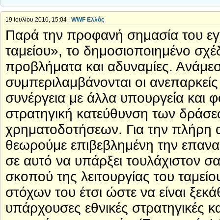
19 Ιουλίου 2010, 15:04 |
WWF Ελλάς
Παρά την προφανή σημασία του εγ
ταμείου», το δημοσιοποιημένο σχέ
προβλήματα και αδυναμίες. Ανάμεσα
συμπεριλαμβάνονται οι ανεπαρκείς 
συνέργεια με άλλα υπουργεία και φο
στρατηγική κατεύθυνση των δράσε
χρηματοδοτήσεων. Για την πλήρη
θεωρούμε επιβεβλημένη την επανα
σε αυτό να υπάρξει τουλάχιστον σ
σκοπού της λειτουργίας του ταμεί
στόχων του έτσι ώστε να είναι ξεκά
υπάρχουσες εθνικές στρατηγικές κα