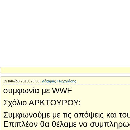
19 Ιουλίου 2010, 23:38 |
Λάζαρος Γεωργιάδης
συμφωνία με WWF
Σχόλιο ΑΡΚΤΟΥΡΟΥ:
Συμφωνούμε με τις απόψεις και τ
Επιπλέον θα θέλαμε να συμπληρώ