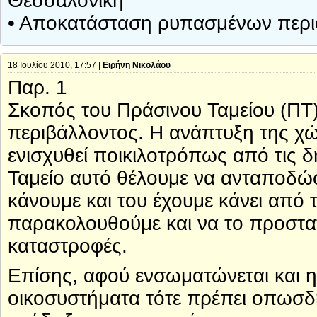
Θεσσαλονίκη
• Αποκατάσταση ρυπασμένων περ
18 Ιουλίου 2010, 17:57 |
Ειρήνη Νικολάου
Παρ. 1
Σκοπός του Πράσινου Ταμείου (ΠΤ)
περιβάλλοντος. Η ανάπτυξη της χώρ
ενισχυθεί ποικιλοτρόπως από τις δη
Ταμείο αυτό θέλουμε να ανταποδώσ
κάνουμε και του έχουμε κάνει από 
παρακολουθούμε και να το προστα
καταστροφές.
Επίσης, αφού ενσωματώνεται και 
οικοσυστήματα τότε πρέπει οπωσδ