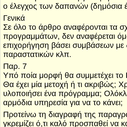
ο έλεγχος των δαπανών (δημόσια 
Γενικά
Σε όλο το άρθρο αναφέρονται τα σ
προγραμμάτων, δεν αναφέρεται ό
επιχορήγηση βάσει συμβάσεων με 
παραστατικών κλπ.
Παρ. 7
Υπό ποία μορφή θα συμμετέχει το 
Θα έχει μία μετοχή ή τι ακριβώς; Χ
υλοποιήσει ένα πρόγραμμα; Ολόκλη
αρμόδια υπηρεσία για να το κάνει;
Προτείνω τη διαγραφή της παραγρ
γκρεμίζει ό,τι καλό προσπαθεί να 