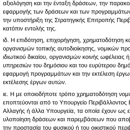
αξιολόγηση και την ένταξη δράσεων, την παρακο
εφαρμογής των δράσεων και των προγραμμάτων 
την υποστήριξη της Στρατηγικής Επιτροπής Περιβ
κατόπιν εντολής της.
ιδ. Η επιδότηση, επιχορήγηση, χρηματοδότηση κ
οργανισμών τοπικής αυτοδιοίκησης, νομικών π
ιδιωτικού δικαίου, οργανισμών κοινής ωφέλειας
υπηρεσιών του δημόσιου και του ευρύτερου δημό
εφαρμογή προγραμμάτων και την εκτέλεση έργω
εκτέλεσης έργων αυτών.
ιε. Η με οποιοδήποτε τρόπο χρηματοδότηση νο
εποπτεύονται από το Υπουργείο Περιβάλλοντος Ε
Αλλαγής ή άλλα Υπουργεία, τα οποία έχουν ως ε
υλοποίηση δράσεων και παρεμβάσεων που αποβ
την προστασία του φυσικού ή του οικιστικού περ