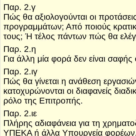
Παρ. 2.γ
Πώς θα αξιολογούνται οι προτάσε
προγραμμάτων; Από ποιούς κρατικο
τους; Ή τέλος πάντων πώς θα ελέγ
Παρ. 2.η
Για άλλη μία φορά δεν είναι σαφής
Παρ. 2.ιγ
Πώς θα γίνεται η ανάθεση εργασιών
κατοχυρώνονται οι διαφανείς διαδι
ρόλο της Επιτροπής.
Παρ. 2.ιε
Πλήρης αδιαφάνεια για τη χρηματ
ΥΠΕΚΑ ή άλλα Υπουργεία φορέων. 