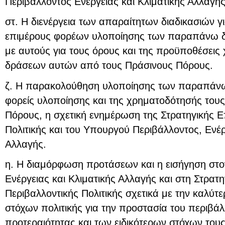
Περιβάλλοντος Ενέργειας και Κλιματικής Αλλαγή
στ. Η διενέργεια των απαραίτητων διαδικασιών γ
επιμέρους φορέων υλοποίησης των παραπάνω δ
με αυτούς για τους όρους και της προϋποθέσει
δράσεων αυτών από τους Πράσινους Πόρους.
ζ. Η παρακολούθηση υλοποίησης των παραπάν
φορείς υλοποίησης και της χρηματοδότησής του
Πόρους, η σχετική ενημέρωση της Στρατηγικής Ε
Πολιτικής και του Υπουργού Περιβάλλοντος, Ενέρ
Αλλαγής.
η. Η διαμόρφωση προτάσεων και η εισήγηση στ
Ενέργειας και Κλιματικής Αλλαγής και στη Στρατ
Περιβαλλοντικής Πολιτικής σχετικά με την καλύτ
στόχων πολιτικής για την προστασία του περιβά
προτεραιότητας και των ειδικότερων στόχων τους