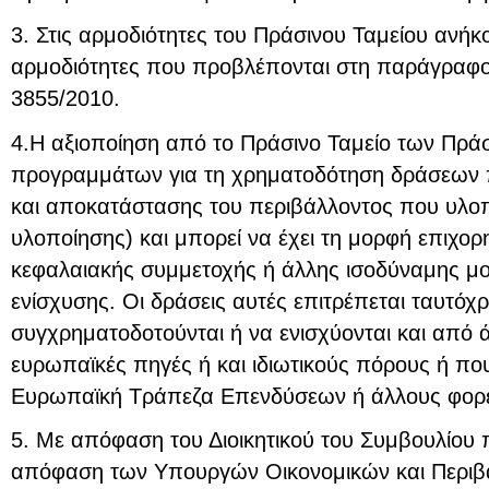
3. Στις αρμοδιότητες του Πράσινου Ταμείου ανήκ
αρμοδιότητες που προβλέπονται στη παράγραφο 
3855/2010.
4.Η αξιοποίηση από το Πράσινο Ταμείο των Πρά
προγραμμάτων για τη χρηματοδότηση δράσεων 
και αποκατάστασης του περιβάλλοντος που υλοπο
υλοποίησης) και μπορεί να έχει τη μορφή επιχο
κεφαλαιακής συμμετοχής ή άλλης ισοδύναμης μ
ενίσχυσης. Οι δράσεις αυτές επιτρέπεται ταυτόχ
συγχρηματοδοτούνται ή να ενισχύονται και από 
ευρωπαϊκές πηγές ή και ιδιωτικούς πόρους ή πο
Ευρωπαϊκή Τράπεζα Επενδύσεων ή άλλους φορε
5. Με απόφαση του Διοικητικού του Συμβουλίου π
απόφαση των Υπουργών Οικονομικών και Περιβά