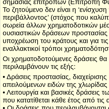
σημασίας επιτροπών (Επιτροπή Φύ
Το ζητούμενο δεν είναι η ‘ενίσχυσ
περιβάλλοντος’ (στόχος που καλύπτ
σωρεία άλλων χρηματοδοτικών μέ
ουσιαστικών δράσεων προστασίας
υποχρέωση του κράτους και για τι
εναλλακτικοί τρόποι χρηματοδότησ
Οι χρηματοδοτούμενες δράσεις θα
περιλαμβάνουν τις εξής:
• Δράσεις προστασίας, διαχείριση
απειλούμενων ειδών της χλωρίδας 
• Λειτουργία και βασικές δράσεις 
που κατατίθεται κάθε έτος από τι
• Οι δράσεις που περιλαμβάνονται