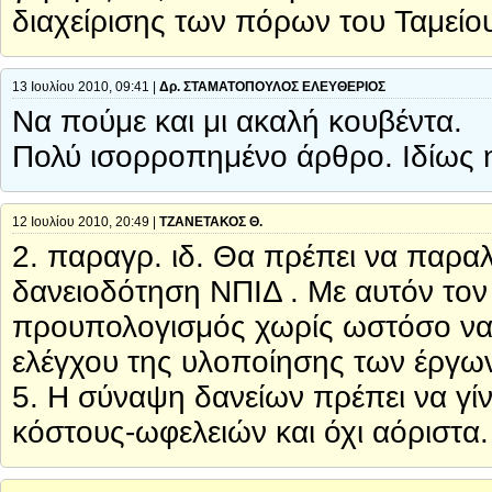
διαχείρισης των πόρων του Ταμείο
13 Ιουλίου 2010, 09:41 |
Δρ. ΣΤΑΜΑΤΟΠΟΥΛΟΣ ΕΛΕΥΘΕΡΙΟΣ
Να πούμε και μι ακαλή κουβέντα.
Πολύ ισορροπημένο άρθρο. Ιδίως η
12 Ιουλίου 2010, 20:49 |
ΤΖΑΝΕΤΑΚΟΣ Θ.
2. παραγρ. ιδ. Θα πρέπει να παρα
δανειοδότηση ΝΠΙΔ . Με αυτόν τον
προυπολογισμός χωρίς ωστόσο να υ
ελέγχου της υλοποίησης των έργω
5. Η σύναψη δανείων πρέπει να γίν
κόστους-ωφελειών και όχι αόριστα.