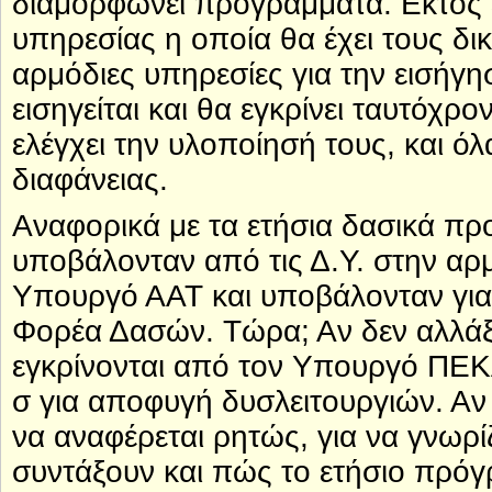
διαμορφώνει προγράμματα. Εκτός ε
υπηρεσίας η οποία θα έχει τους δ
αρμόδιες υπηρεσίες για την εισήγ
εισηγείται και θα εγκρίνει ταυτόχρο
ελέγχει την υλοποίησή τους, και 
διαφάνειας.
Αναφορικά με τα ετήσια δασικά πρ
υποβάλονταν από τις Δ.Υ. στην αρ
Υπουργό ΑΑΤ και υποβάλονταν για
Φορέα Δασών. Τώρα; Αν δεν αλλάξει
εγκρίνονται από τον Υπουργό ΠΕΚΑ
σ για αποφυγή δυσλειτουργιών. Αν 
να αναφέρεται ρητώς, για να γνωρί
συντάξουν και πώς το ετήσιο πρόγ