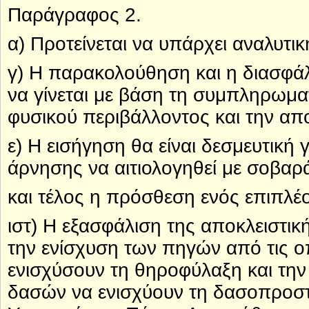
Παράγραφος 2.
α) Προτείνεται να υπάρχει αναλυτ
γ) Η παρακολούθηση και η διασφά
να γίνεται με βάση τη συμπληρωμα
φυσικού περιβάλλοντος και την α
ε) Η εισήγηση θα είναι δεσμευτική
άρνησης να αιτιολογηθεί με σοβαρά
και τέλος η πρόσθεση ενός επιπλέο
ιστ) Η εξασφάλιση της αποκλειστι
την ενίσχυση των πηγών από τις ο
ενισχύσουν τη θηροφύλαξη και τη
δασών να ενισχύουν τη δασοπροστα