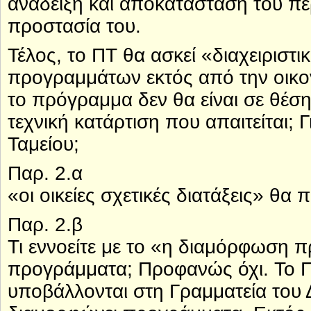
ανάδειξη και αποκατάσταση του περ
προστασία του.
Τέλος, το ΠΤ θα ασκεί «διαχειριστι
προγραμμάτων εκτός από την οικον
το πρόγραμμα δεν θα είναι σε θέση ν
τεχνική κατάρτιση που απαιτείται;
Ταμείου;
Παρ. 2.α
«οι οικείες σχετικές διατάξεις» θα 
Παρ. 2.β
Τι εννοείτε με το «η διαμόρφωση
προγράμματα; Προφανώς όχι. Το 
υποβάλλονται στη Γραμματεία του Δ