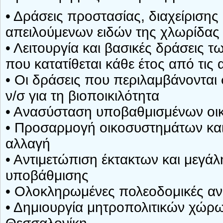
• Δράσεις προστασίας, διαχείριση
απειλούμενων ειδών της χλωρίδας 
• Λειτουργία και βασικές δράσεις 
που κατατίθεται κάθε έτος από τι
• Οι δράσεις που περιλαμβάνονται
ν/σ για τη βιοποικιλότητα
• Ανασύσταση υποβαθμισμένων ο
• Προσαρμογή οικοσυστημάτων και
αλλαγή
• Αντιμετώπιση έκτακτων και μεγάλ
υποβάθμισης
• Ολοκληρωμένες πολεοδομικές αν
• Δημιουργία μητροπολιτικών χώρω