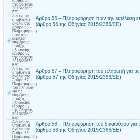
(άρθρο 55
της Οδηγίας
2015/2366/
ΕΕ)
Δεν έχουν
Άρθρο 56 – Πληροφόρηση πριν την εκτέλεση 
υποβληθεί
(άρθρο 56 της Οδηγίας 2015/2366/ΕΕ)
σχόλια
στο
Άρθρο 56 –
Πληροφόρηση
πριν την
εκτέλεση
επιμέρους
πράξης
πληρωμής
(άρθρο 56
της Οδηγίας
2015/2366/
ΕΕ)
Δεν έχουν
Άρθρο 57 – Πληροφόρηση του πληρωτή για τι
υποβληθεί
(άρθρο 57 της Οδηγίας 2015/2366/ΕΕ)
σχόλια
στο
Άρθρο 57 –
Πληροφόρηση
του πληρωτή
για τις
επιμέρους
πράξεις
πληρωμής
(άρθρο 57
της Οδηγίας
2015/2366/
ΕΕ)
Δεν έχουν
Άρθρο 58 – Πληροφόρηση του δικαιούχου για 
υποβληθεί
(άρθρο 58 της Οδηγίας 2015/2366/ΕΕ)
σχόλια
στο
Άρθρο 58 –
Πληροφόρηση