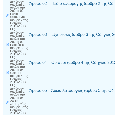
Δεν έχουν
Άρθρο 02 – Πεδίο εφαρμογής (άρθρο 2 της Οδ
υποβληθεί
σχόλια
στο
Άρθρο 02 –
Πεδίο
εφαρμογής
(άρθρο 2 της
Οδηγίας
2015/2366/
ΕΕ)
Δεν έχουν
Άρθρο 03 – Εξαιρέσεις (άρθρο 3 της Οδηγίας 
υποβληθεί
σχόλια
στο
Άρθρο 03 –
Εξαιρέσεις
(άρθρο 3 της
Οδηγίας
2015/2366/
ΕΕ)
Δεν έχουν
Άρθρο 04 – Ορισμοί (άρθρο 4 της Οδηγίας 201
υποβληθεί
σχόλια
στο
Άρθρο 04 –
Ορισμοί
(άρθρο 4 της
Οδηγίας
2015/2366/
ΕΕ)
Δεν έχουν
Άρθρο 05 – Άδεια λειτουργίας (άρθρο 5 της Οδ
υποβληθεί
σχόλια
στο
Άρθρο 05 –
Άδεια
λειτουργίας
(άρθρο 5 της
Οδηγίας
2015/2366/