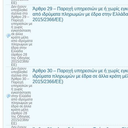
ΕΕ)
Δεν έχουν
Άρθρο 29 – Παροχή υπηρεσιών με ή χωρίς εγκ
υποβληθεί
από ιδρύματα πληρωμών με έδρα στην Ελλάδα 
σχόλια
στο
Άρθρο 29 –
2015/2366/ΕΕ)
Παροχή
υπηρεσιών με
ή χωρίς
εγκατάσταση
σε άλλα
κράτη μέλη
από ιδρύματα
πληρωμών με
έδρα στην
Ελλάδα
(άρθρο 28
της Οδηγίας
2015/2366/
ΕΕ)
Δεν έχουν
Άρθρο 30 – Παροχή υπηρεσιών με ή χωρίς εγ
υποβληθεί
ιδρύματα πληρωμών με έδρα σε άλλα κράτη μέ
σχόλια
στο
Άρθρο 30 –
2015/2366/ΕΕ)
Παροχή
υπηρεσιών με
ή χωρίς
εγκατάσταση
στην Ελλάδα
από ιδρύματα
πληρωμών με
έδρα σε άλλα
κράτη μέλη
(άρθρο 28
της Οδηγίας
2015/2366/
ΕΕ)
Δεν έχουν