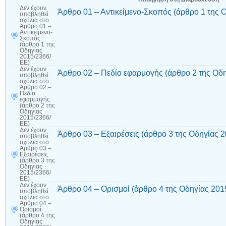
Δεν έχουν
Άρθρο 01 – Αντικείμενο-Σκοπός (άρθρο 1 της 
υποβληθεί
σχόλια
στο
Άρθρο 01 –
Αντικείμενο-
Σκοπός
(άρθρο 1 της
Οδηγίας
2015/2366/
ΕΕ)
Δεν έχουν
Άρθρο 02 – Πεδίο εφαρμογής (άρθρο 2 της Οδ
υποβληθεί
σχόλια
στο
Άρθρο 02 –
Πεδίο
εφαρμογής
(άρθρο 2 της
Οδηγίας
2015/2366/
ΕΕ)
Δεν έχουν
Άρθρο 03 – Εξαιρέσεις (άρθρο 3 της Οδηγίας 
υποβληθεί
σχόλια
στο
Άρθρο 03 –
Εξαιρέσεις
(άρθρο 3 της
Οδηγίας
2015/2366/
ΕΕ)
Δεν έχουν
Άρθρο 04 – Ορισμοί (άρθρο 4 της Οδηγίας 201
υποβληθεί
σχόλια
στο
Άρθρο 04 –
Ορισμοί
(άρθρο 4 της
Οδηγίας