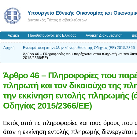
Υπουργείο Εθνικής Οικονομίας και Οικονομι
Δικτυακός Τόπος Διαβουλεύσεων
Αρχική
Πρωθυπουργός της Ελλάδας
Ανοικτή Διακυβέρνηση
Δι
Αρχική
Ενσωμάτωση στην ελληνική νομοθεσία της Οδηγίας (ΕΕ) 2015/2366
Άρθρο 46 – Πληροφορίες που παρέχονται στον πληρωτή και τον δικα
2015/2366/ΕΕ)
Άρθρο 46 – Πληροφορίες που παρέ
πληρωτή και τον δικαιούχο της π
την εκκίνηση εντολής πληρωμής (
Οδηγίας 2015/2366/ΕΕ)
Εκτός από τις πληροφορίες και τους όρους που 
όταν η εκκίνηση εντολής πληρωμής διενεργείτα