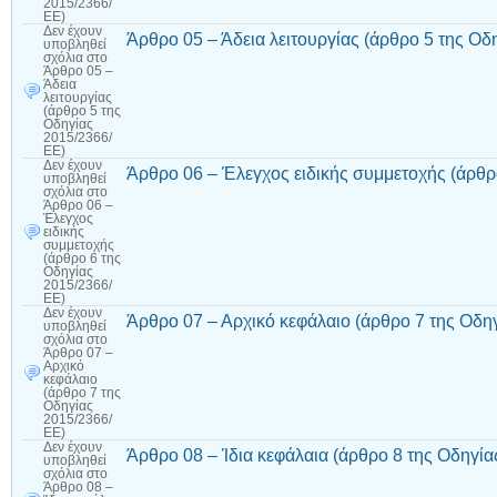
2015/2366/
ΕΕ)
Δεν έχουν
Άρθρο 05 – Άδεια λειτουργίας (άρθρο 5 της Οδ
υποβληθεί
σχόλια
στο
Άρθρο 05 –
Άδεια
λειτουργίας
(άρθρο 5 της
Οδηγίας
2015/2366/
ΕΕ)
Δεν έχουν
Άρθρο 06 – Έλεγχος ειδικής συμμετοχής (άρθρ
υποβληθεί
σχόλια
στο
Άρθρο 06 –
Έλεγχος
ειδικής
συμμετοχής
(άρθρο 6 της
Οδηγίας
2015/2366/
ΕΕ)
Δεν έχουν
Άρθρο 07 – Αρχικό κεφάλαιο (άρθρο 7 της Οδη
υποβληθεί
σχόλια
στο
Άρθρο 07 –
Αρχικό
κεφάλαιο
(άρθρο 7 της
Οδηγίας
2015/2366/
ΕΕ)
Δεν έχουν
Άρθρο 08 – Ίδια κεφάλαια (άρθρο 8 της Οδηγί
υποβληθεί
σχόλια
στο
Άρθρο 08 –