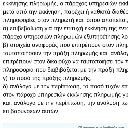
εκκίνησης πληρωμής, ο πάροχος υπηρεσιών εκ
μετά από την εκκίνηση, παρέχει ή καθιστά διαθέσ
πληροφορίες στον πληρωτή και, όπου απαιτείται,
α) επιβεβαίωση για την επιτυχή εκκίνηση της ε
πάροχο υπηρεσιών πληρωμών εξυπηρέτησης λο
β) στοιχεία αναφοράς που επιτρέπουν στον πληρ
ταυτοποιήσουν την πράξη πληρωμής και, ανάλογ
επιτρέπουν στον δικαιούχο να ταυτοποιήσει τον
πληροφορία που διαβιβάζεται με την πράξη πλη
γ) το ποσό της πράξης πληρωμής,
δ) ανάλογα με την περίπτωση, το ποσό τυχόν 
στον πάροχο υπηρεσιών εκκίνησης πληρωμής γι
και, ανάλογα με την περίπτωση, την ανάλυση τ
επιβαρύνσεων αυτών.
Πλοήγηση στη Διαβούλευση