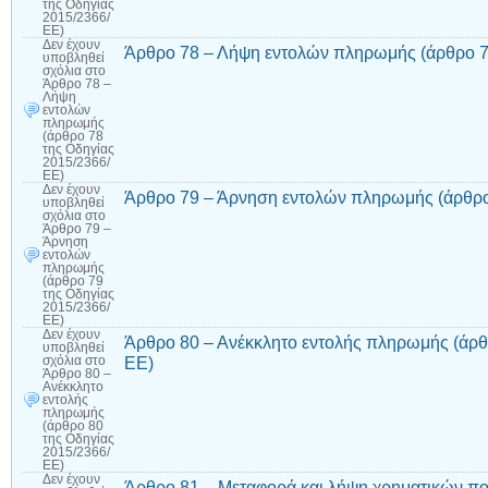
της Οδηγίας
2015/2366/
ΕΕ)
Δεν έχουν
Άρθρο 78 – Λήψη εντολών πληρωμής (άρθρο 7
υποβληθεί
σχόλια
στο
Άρθρο 78 –
Λήψη
εντολών
πληρωμής
(άρθρο 78
της Οδηγίας
2015/2366/
ΕΕ)
Δεν έχουν
Άρθρο 79 – Άρνηση εντολών πληρωμής (άρθρο
υποβληθεί
σχόλια
στο
Άρθρο 79 –
Άρνηση
εντολών
πληρωμής
(άρθρο 79
της Οδηγίας
2015/2366/
ΕΕ)
Δεν έχουν
Άρθρο 80 – Ανέκκλητο εντολής πληρωμής (άρθ
υποβληθεί
ΕΕ)
σχόλια
στο
Άρθρο 80 –
Ανέκκλητο
εντολής
πληρωμής
(άρθρο 80
της Οδηγίας
2015/2366/
ΕΕ)
Δεν έχουν
Άρθρο 81 – Μεταφορά και λήψη χρηματικών πο