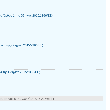
ς (άρθρο 2 της Οδηγίας 2015/2366/ΕΕ)
θρο 3 της Οδηγίας 2015/2366/ΕΕ)
 4 της Οδηγίας 2015/2366/ΕΕ)
ίας (άρθρο 5 της Οδηγίας 2015/2366/ΕΕ)