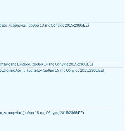
ειας λειτουργίας (άρθρο 13 της Οδηγίας 2015/2366/ΕΕ)
πεζας της Ελλάδος (άρθρο 14 της Οδηγίας 2015/2366/ΕΕ)
ρωπαϊκής Αρχής Τραπεζών (άρθρο 15 της Οδηγίας 2015/2366/ΕΕ)
ας λειτουργίας (άρθρο 16 της Οδηγίας 2015/2366/ΕΕ)