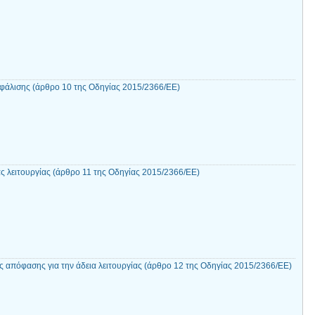
σφάλισης (άρθρο 10 της Οδηγίας 2015/2366/ΕΕ)
ς λειτουργίας (άρθρο 11 της Οδηγίας 2015/2366/ΕΕ)
 απόφασης για την άδεια λειτουργίας (άρθρο 12 της Οδηγίας 2015/2366/ΕΕ)