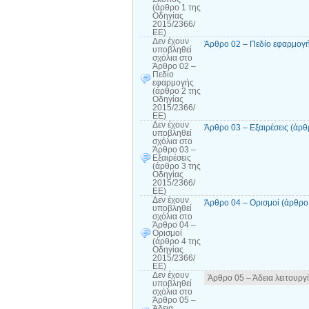
(άρθρο 1 της
Οδηγίας
2015/2366/
ΕΕ)
Δεν έχουν
Άρθρο 02 – Πεδίο εφαρμογή
υποβληθεί
σχόλια
στο
Άρθρο 02 –
Πεδίο
εφαρμογής
(άρθρο 2 της
Οδηγίας
2015/2366/
ΕΕ)
Δεν έχουν
Άρθρο 03 – Εξαιρέσεις (άρ
υποβληθεί
σχόλια
στο
Άρθρο 03 –
Εξαιρέσεις
(άρθρο 3 της
Οδηγίας
2015/2366/
ΕΕ)
Δεν έχουν
Άρθρο 04 – Ορισμοί (άρθρο
υποβληθεί
σχόλια
στο
Άρθρο 04 –
Ορισμοί
(άρθρο 4 της
Οδηγίας
2015/2366/
ΕΕ)
Δεν έχουν
Άρθρο 05 – Άδεια λειτουργ
υποβληθεί
σχόλια
στο
Άρθρο 05 –
Άδεια