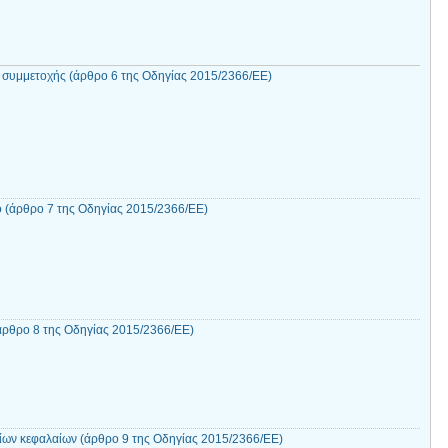
ς συμμετοχής (άρθρο 6 της Οδηγίας 2015/2366/ΕΕ)
ο (άρθρο 7 της Οδηγίας 2015/2366/ΕΕ)
(άρθρο 8 της Οδηγίας 2015/2366/ΕΕ)
ίων κεφαλαίων (άρθρο 9 της Οδηγίας 2015/2366/ΕΕ)