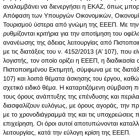
αναλαμβάνει να διενεργήσει η ΕΚΑΖ, όπως μπορεί
Απόφαση των Υπουργών Οικονομικών, Οικονομία
Τουρισμού ύστερα από γνώμη της ΕΕΕΠ. Με την
ρυθμίζονται κριτήρια για την αποτίμηση του οφέ
ανανέωσης της άδειας λειτουργίας από Πιστοπο
με τις διατάξεις του ν. 4152/2013 (Α’ 107), που ε
λογιστής, τον οποίο ορίζει η ΕΕΕΠ, η διαδικασία
Πιστοποιημένου Εκτιμητή, σύμφωνα με τις διατάξε
107) και λοιπά θέματα άσκησης του έργου, καθώ
σχετικό ειδικό θέμα. Η καταρτιζόμενη σύμβαση
τους όρους ανάπτυξης της επένδυσης και περιλα
διασφαλίζουν ευλόγως, με όρους αγοράς, την π
με το χρονοδιάγραμμά της και τις υποχρεώσεις 
επιχείρηση. Οι όροι αυτοί αποτυπώνονται καταλλ
λειτουργίας, κατά την εύλογη κρίση της ΕΕΕΠ.