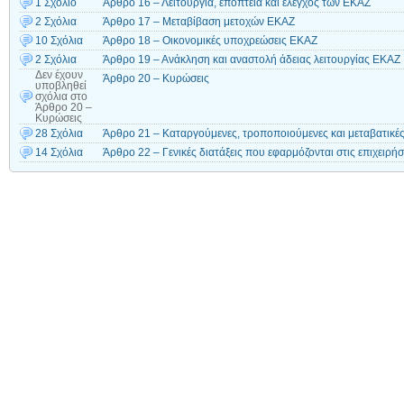
1 Σχόλιο
Άρθρο 16 – Λειτουργία, εποπτεία και έλεγχος των ΕΚΑΖ
2 Σχόλια
Άρθρο 17 – Μεταβίβαση μετοχών ΕΚΑΖ
10 Σχόλια
Άρθρο 18 – Οικονομικές υποχρεώσεις ΕΚΑΖ
2 Σχόλια
Άρθρο 19 – Ανάκληση και αναστολή άδειας λειτουργίας ΕΚΑΖ
Δεν έχουν
Άρθρο 20 – Κυρώσεις
υποβληθεί
σχόλια
στο
Άρθρο 20 –
Κυρώσεις
28 Σχόλια
Άρθρο 21 – Καταργούμενες, τροποποιούμενες και μεταβατικές
14 Σχόλια
Άρθρο 22 – Γενικές διατάξεις που εφαρμόζονται στις επιχειρή