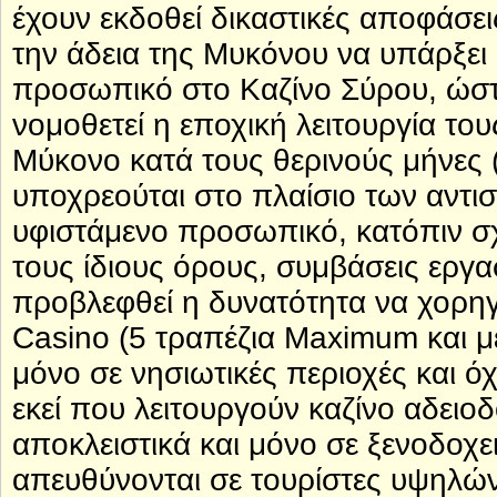
έχουν εκδοθεί δικαστικές αποφάσει
την άδεια της Μυκόνου να υπάρξει
προσωπικό στο Καζίνο Σύρου, ώστε
νομοθετεί η εποχική λειτουργία το
Μύκονο κατά τους θερινούς μήνες (
υποχρεούται στο πλαίσιο των αντι
υφιστάμενο προσωπικό, κατόπιν σχ
τους ίδιους όρους, συμβάσεις εργα
προβλεφθεί η δυνατότητα να χορηγο
Casino (5 τραπέζια Maximum και μέ
μόνο σε νησιωτικές περιοχές και 
εκεί που λειτουργούν καζίνο αδειοδ
αποκλειστικά και μόνο σε ξενοδοχε
απευθύνονται σε τουρίστες υψηλών