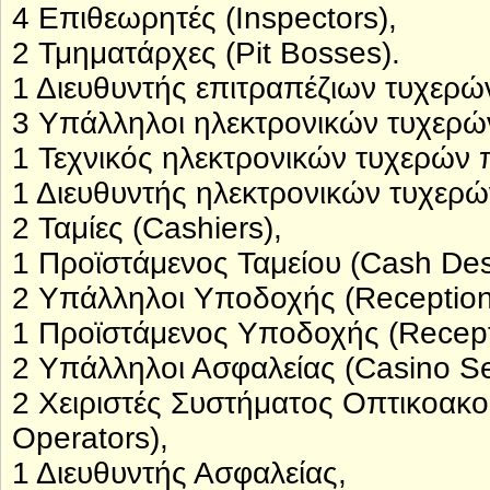
4 Επιθεωρητές (Inspectors),
2 Τμηματάρχες (Pit Bosses).
1 Διευθυντής επιτραπέζιων τυχερώ
3 Υπάλληλοι ηλεκτρονικών τυχερών 
1 Τεχνικός ηλεκτρονικών τυχερών π
1 Διευθυντής ηλεκτρονικών τυχερώ
2 Ταμίες (Cashiers),
1 Προϊστάμενος Ταμείου (Cash Des
2 Υπάλληλοι Υποδοχής (Receptioni
1 Προϊστάμενος Υποδοχής (Recepti
2 Υπάλληλοι Ασφαλείας (Casino Sec
2 Χειριστές Συστήματος Οπτικοακ
Operators),
1 Διευθυντής Ασφαλείας,