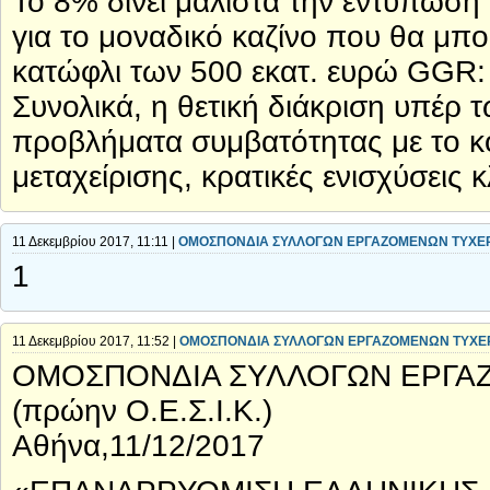
Το 8% δίνει μάλιστα την εντύπωση 
για το μοναδικό καζίνο που θα μπ
κατώφλι των 500 εκατ. ευρώ GGR: 
Συνολικά, η θετική διάκριση υπέρ τ
προβλήματα συμβατότητας με το κοι
μεταχείρισης, κρατικές ενισχύσεις κ
11 Δεκεμβρίου 2017, 11:11 |
ΟΜΟΣΠΟΝΔΙΑ ΣΥΛΛΟΓΩΝ ΕΡΓΑΖΟΜΕΝΩΝ ΤΥΧΕΡ
1
11 Δεκεμβρίου 2017, 11:52 |
ΟΜΟΣΠΟΝΔΙΑ ΣΥΛΛΟΓΩΝ ΕΡΓΑΖΟΜΕΝΩΝ ΤΥΧΕΡ
ΟΜΟΣΠΟΝΔΙΑ ΣΥΛΛΟΓΩΝ ΕΡΓΑ
(πρώην Ο.Ε.Σ.Ι.Κ.)
Αθήνα,11/12/2017