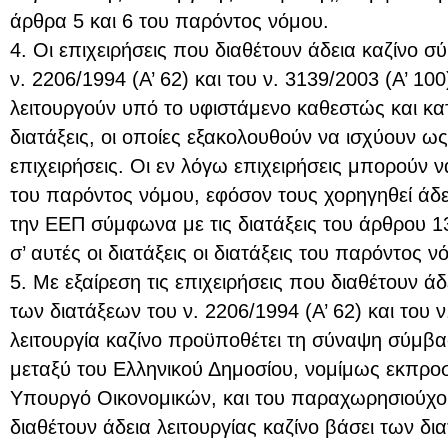
άρθρα 5 και 6 του παρόντος νόμου.
4. Οι επιχειρήσεις που διαθέτουν άδεια καζίνο σ
ν. 2206/1994 (Α’ 62) και του ν. 3139/2003 (A’ 10
λειτουργούν υπό το υφιστάμενο καθεστώς και κατ
διατάξεις, οι οποίες εξακολουθούν να ισχύουν ως
επιχειρήσεις. Οι εν λόγω επιχειρήσεις μπορούν
του παρόντος νόμου, εφόσον τους χορηγηθεί άδε
την ΕΕΠ σύμφωνα με τις διατάξεις του άρθρου 1
σ’ αυτές οι διατάξεις οι διατάξεις του παρόντος ν
5. Με εξαίρεση τις επιχειρήσεις που διαθέτουν άδ
των διατάξεων του ν. 2206/1994 (Α’ 62) και του ν
λειτουργία καζίνο προϋποθέτει τη σύναψη σύμ
μεταξύ του Ελληνικού Δημοσίου, νομίμως εκπρ
Υπουργό Οικονομικών, και του παραχωρησιούχου.
διαθέτουν άδεια λειτουργίας καζίνο βάσει των δι