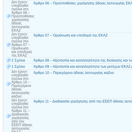
Δεν έχουν
Άρθρο 06 – Προϋποθέσεις χορήγησης άδειας λειτουργίας ΕΚ
υποβληθεί
σχόλια
στο
Άρθρο 06 –
Προϋποθέσεις
χορήγησης
άδειας
λειτουργίας
ΕΚΑΖ
Δεν έχουν
Άρθρο 07 – Οργάνωση και υποδομή της ΕΚΑΖ
υποβληθεί
σχόλια
στο
Άρθρο 07 –
Οργάνωση
και υποδομή
της ΕΚΑΖ
2 Σχόλια
Άρθρο 08 – Αξιοπιστία και καταλληλότητα της διοίκησης και 
1 Σχόλιο
Άρθρο 09 – Αξιοπιστία και καταλληλότητα των μετόχων ΕΚΑΖ 
Δεν έχουν
Άρθρο 10 – Περιεχόμενο άδειας λειτουργίας καζίνο
υποβληθεί
σχόλια
στο
Άρθρο 10 –
Περιεχόμενο
άδειας
λειτουργίας
καζίνο
Δεν έχουν
Άρθρο 11 – Διαδικασία χορήγησης από την ΕΕΕΠ άδειας λειτ
υποβληθεί
σχόλια
στο
Άρθρο 11 –
Διαδικασία
χορήγησης
από την
ΕΕΕΠ άδειας
λειτουργίας