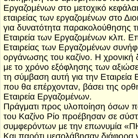
Εργαζομένων στο μετοχικό κεφάλαιο
εταιρείας των εργαζομένων στο Διο
για δυνατότητα παρακολούθησης τη
Εταιρεία των Εργαζομένων κλπ. Επί
Εταιρείας των Εργαζομένων συνή
οργάνωσης του καζίνο. Η χρονική 
με το χρόνο εξόφλησης των αξιώσ
τη σύμβαση αυτή για την Εταιρεία
που θα επέρχονταν, βάσει της ορθ
Εταιρεία Εργαζομένων.
Πράγματι προς υλοποίηση όσων π
του Καζίνο Ρίο προέβησαν σε σύστ
συμφερόντων με την επωνυμία 
Και παρότι μεσολάβησαν διάφορα 