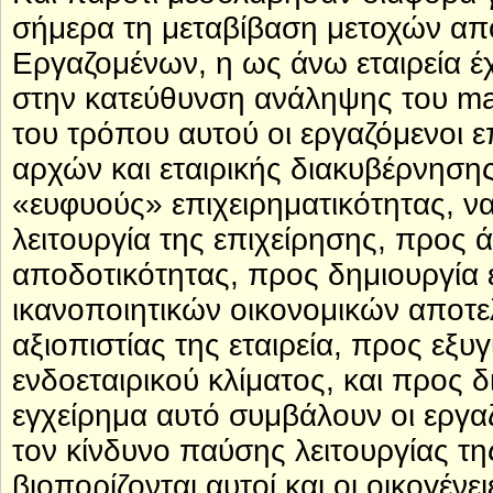
σήμερα τη μεταβίβαση μετοχών από
Εργαζομένων, η ως άνω εταιρεία έ
στην κατεύθυνση ανάληψης του man
του τρόπου αυτού οι εργαζόμενοι 
αρχών και εταιρικής διακυβέρνησης
«ευφυούς» επιχειρηματικότητας, ν
λειτουργία της επιχείρησης, προς 
αποδοτικότητας, προς δημιουργία 
ικανοποιητικών οικονομικών αποτ
αξιοπιστίας της εταιρεία, προς εξ
ενδοεταιρικού κλίματος, και προς 
εγχείρημα αυτό συμβάλουν οι εργ
τον κίνδυνο παύσης λειτουργίας τη
βιοπορίζονται αυτοί και οι οικογένε