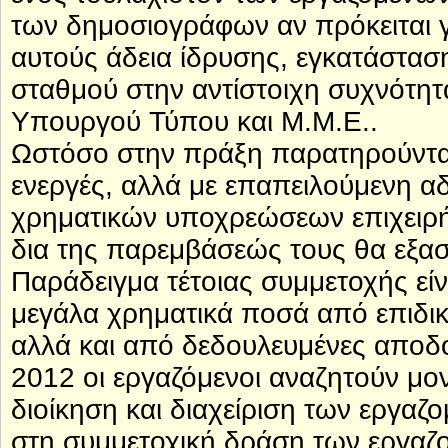
των δημοσιογράφων αν πρόκειται γ
αυτούς άδεια ίδρυσης, εγκατάσταση
σταθμού στην αντίστοιχη συχνότητ
Υπουργού Τύπου και Μ.Μ.Ε..
Ωστόσο στην πράξη παρατηρούνται
ενεργές, αλλά με επαπειλούμενη 
χρηματικών υποχρεώσεων επιχειρήσ
δια της παρεμβάσεώς τους θα εξασ
Παράδειγμα τέτοιας συμμετοχής είνα
μεγάλα χρηματικά ποσά από επιδικ
αλλά και από δεδουλευμένες αποδ
2012 οι εργαζόμενοι αναζητούν μο
διοίκηση και διαχείριση των εργαζο
στη συμμετοχική δράση των εργαζο