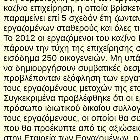
καζίνο επιχείρηση, η οποία βρίσκε
παραμείνει επί 5 σχεδόν έτη ζωντα
εργαζομένων σταθερούς και όλες τι
Το 2012 οι εργαζόμενοι του καζίνο
πάρουν την τύχη της επιχείρησης σ
εισόδημα 250 οικογενειών. Μη υπ
να δημιουργήσουν συμβατικές δεσμ
προβλέπονταν εξόφληση των εργατ
τους εργαζομένους μετοχών της ετα
Συγκεκριμένα προβλέφθηκε ότι οι 
πρόσωπο ιδιωτικού δικαίου συλλο
τους εργαζόμενους, οι οποίοι θα σ
που θα προέκυπτε από τις αξιώσει
στην Εταιρεία των Εργαζομένων, η