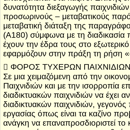
δυνατότητα διεξαγωγής παιχνιδιών 
προσωρινούς – μεταβατικούς παρόχ
μεταβατική διάταξη της παραγράφ
(Α180) σύμφωνα με τη διαδικασία
έχουν την έδρα τους στο εξωτερικό 
εφαρμόζουν στην πράξη τη ρήση 
 ΦΟΡΟΣ ΤΥΧΕΡΩΝ ΠΑΙΧΝΙΔΙΩΝ 
Σε μια χειμαζόμενη από την οικον
Παιχνιδιών και με την ισορροπία ε
διαδικτυακών παιχνιδιών να έχει α
διαδικτυακών παιχνιδιών, γεγονός 
εργασίας όπως είναι τα καζίνο προβ
ανάγκη να επαναπροσδιοριστεί το 