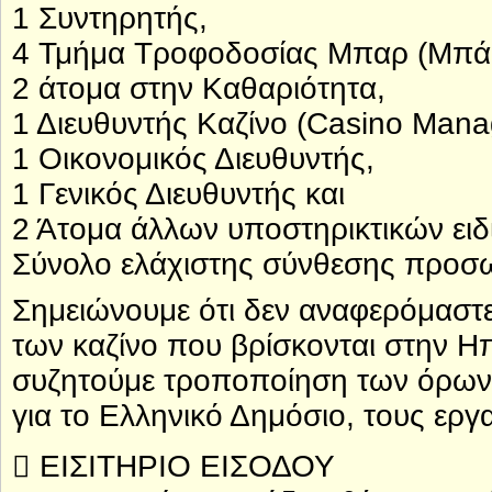
1 Συντηρητής,
4 Τμήμα Τροφοδοσίας Μπαρ (Μπάρμ
2 άτομα στην Καθαριότητα,
1 Διευθυντής Καζίνο (Casino Mana
1 Οικονομικός Διευθυντής,
1 Γενικός Διευθυντής και
2 Άτομα άλλων υποστηρικτικών ειδ
Σύνολο ελάχιστης σύνθεσης προσω
Σημειώνουμε ότι δεν αναφερόμαστε 
των καζίνο που βρίσκονται στην Η
συζητούμε τροποποίηση των όρων 
για το Ελληνικό Δημόσιο, τους εργα
 ΕΙΣΙΤΗΡΙΟ ΕΙΣΟΔΟΥ