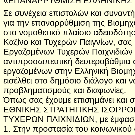
«ΕΠΑΝΑΡΡΥΘΜΙΣΗ ΕΛΛΗΝΙΚΗΣ 
Σε συνέχεια επιστολών και συναντ
για την επαναρρύθμιση της Βιομηχ
στο νομοθετικό πλαίσιο αδειοδότησ
Καζίνο και Τυχερών Παιγνίων, σα
Εργαζομένων Τυχερών Παιχνιδιών –
αντιπροσωπευτική δευτεροβάθμια 
εργαζομένων στην Ελληνική Βιομηχ
εισέλθει στο δημόσιο διάλογο και να
προβληματισμούς και διαφωνίες.
Όπως σας έχουμε επισημάνει και σ
ΕΘΝΙΚΗΣ ΣΤΡΑΤΗΓΙΚΗΣ ΙΣΟΡΡΟ
ΤΥΧΕΡΩΝ ΠΑΙΧΝΙΔΙΩΝ, με έμφασ
1. Στην προστασία του κοινωνικού