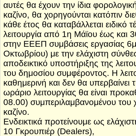
αυτές θα έχουν την ίδια φορολογικ
καζίνο, θα χορηγούνται κατόπιν δι
κάθε έτος θα καταβάλλεται ειδικό 
λειτουργία από 1η Μάϊου έως και 
στην ΕΕΕΠ συμβάσεις εργασίας 6μ
Οκτωβρίου) με την ελάχιστη σύνθ
αποδεικτικό υποστήριξης της λειτο
του δημοσίου συμφέροντος. Η λειτ
καθημερινή και δεν θα υπερβαίνει 
ωράριο λειτουργίας θα είναι προκ
08.00) συμπεριλαμβανομένου του χ
καζίνο.
Ενδεικτικά προτείνουμε ως ελάχι
10 Γκρουπιέρ (Dealers),