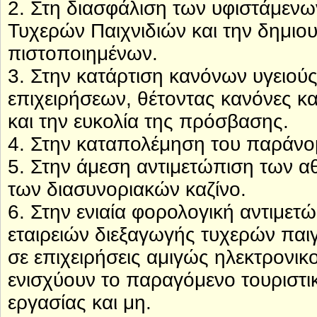
2. Στη διασφάλιση των υφιστάμενω
Τυχερών Παιχνιδιών και την δημιου
πιστοποιημένων.
3. Στην κατάρτιση κανόνων υγειού
επιχειρήσεων, θέτοντας κανόνες κα
και την ευκολία της πρόσβασης.
4. Στην καταπολέμηση του παράνο
5. Στην άμεση αντιμετώπιση των α
των διασυνοριακών καζίνο.
6. Στην ενιαία φορολογική αντιμετ
εταιρειών διεξαγωγής τυχερών παι
σε επιχειρήσεις αμιγώς ηλεκτρονικ
ενισχύουν το παραγόμενο τουριστικ
εργασίας και μη.