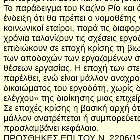
Το παράδειγμα του Καζίνο Ρίο και ό
ένδειξη ότι θα πρέπει ο νομοθέτης 
κοινωνικοί εταίροι, παρά τις διαφ
χρόνια ταλανίζουν τις σχέσεις εργ
επιδιώκουν σε εποχή κρίσης τη βιω
των αποδοχών των εργαζομένων στο
θέσεων εργασίας. Η εποχή των στε
παρέλθει, ενώ είναι μάλλον αναχρο
δικαιώματος του εργοδότη, χωρίς 
ελέγχου» της διοίκησης μιας επιχε
Σε εποχές κρίσης η βασική αρχή ότ
μάλλον ανατρέπεται ή συμπορεύετα
προσλαμβάνει κεφάλαιο.
ΠΡΟΣΘΗΚΕΣ ΕΠΙ ΤΟΥ Ν. 2206/1