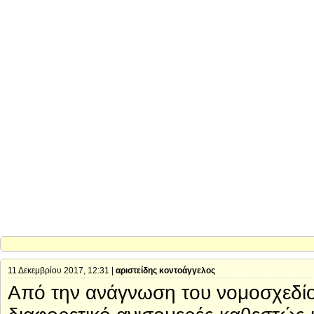
11 Δεκεμβρίου 2017, 12:31 |
αριστείδης κοντοάγγελος
Από την ανάγνωση του νομοσχεδίου