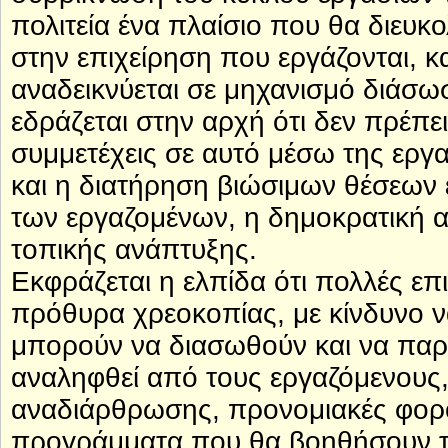
πολιτεία ένα πλαίσιο που θα διευκ
στην επιχείρηση που εργάζονται, κα
αναδεικνύεται σε μηχανισμό διάσωσ
εδράζεται στην αρχή ότι δεν πρέπει
συμμετέχεις σε αυτό μέσω της εργα
και η διατήρηση βιώσιμων θέσεων 
των εργαζομένων, η δημοκρατική α
τοπικής ανάπτυξης.
Εκφράζεται η ελπίδα ότι πολλές επ
πρόθυρα χρεοκοπίας, με κίνδυνο ν
μπορούν να διασωθούν και να παρα
αναληφθεί από τους εργαζόμενους,
αναδιάρθρωσης, προνομιακές φορ
προγράμματα που θα βοηθήσουν τη