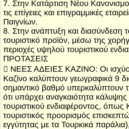
7. Στην Κατάρτιση Νέου Κανονισμο
τις επίγειες και επιγραμμικές εται
Παιγνίων.
8. Στην ανάπτυξη και διασύνδεση 
τουριστικό προϊόν, μέσω της χορήγ
περιοχές υψηλού τουριστικού ενδι
ΠΡΟΤΑΣΕΙΣ
 ΝΕΕΣ ΑΔΕΙΕΣ ΚΑΖΙΝΟ: Οι ισχύου
Καζίνο καλύπτουν γεωγραφικά 9 δι
σημαντικό βαθμό υπερκαλύπτουν 
ότι υπάρχει αναγκαιότητα κάλυψης
τουριστικού ενδιαφέροντος, όπως 
τουριστικός προορισμός επισκεπτώ
εγγύτητας με τα Τουρκικά παράλια)