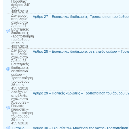
Προσθήκη
άρθρου 34Γ
στο ν.
4557/2018
Δεν έχουν
Άρθρο 27 – Εσωτερικές διαδικασίες -Τροποποίηση του άρθρο
υποβληθεί
σχόλια
στο
Άρθρο 27 –
Εσωτερικές
διαδικασίες
-Τροποποίηση
του άρθρου
35 του ν.
4557/2018
Δεν έχουν
Άρθρο 28 – Εσωτερικές διαδικασίες σε επίπεδο ομίλου – Τρο
υποβληθεί
σχόλια
στο
Άρθρο 28 –
Εσωτερικές
διαδικασίες
σε επίπεδο
ομίλου –
Τροποποίηση
του άρθρου
36 του ν.
4557/2018
Δεν έχουν
Άρθρο 29 – Ποινικές κυρώσεις – Τροποποίηση του άρθρου 39
υποβληθεί
σχόλια
στο
Άρθρο 29 –
Ποινικές
κυρώσεις –
Τροποποίηση
του άρθρου
39 του ν.
4557/2018
1 Σχόλιο
Άρθρο 30 – Εξουσίες των Μονάδων της Αρχής- Τροποποίηση 