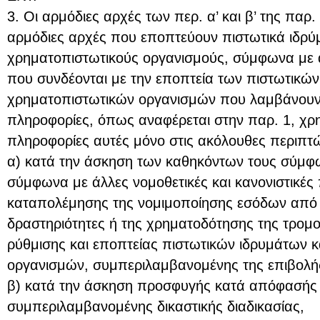
3. Οι αρμόδιες αρχές των περ. α’ και β’ της παρ.
αρμόδιες αρχές που εποπτεύουν πιστωτικά ιδρύ
χρηματοπιστωτικούς οργανισμούς, σύμφωνα με ά
που συνδέονται με την εποπτεία των πιστωτικών
χρηματοπιστωτικών οργανισμών που λαμβάνουν 
πληροφορίες, όπως αναφέρεται στην παρ. 1, χρη
πληροφορίες αυτές μόνο στις ακόλουθες περιπτώ
α) κατά την άσκηση των καθηκόντων τους σύμφ
σύμφωνα με άλλες νομοθετικές και κανονιστικές 
καταπολέμησης της νομιμοποίησης εσόδων από 
δραστηριότητες ή της χρηματοδότησης της τρομο
ρύθμισης και εποπτείας πιστωτικών ιδρυμάτων 
οργανισμών, συμπεριλαμβανομένης της επιβολ
β) κατά την άσκηση προσφυγής κατά απόφασής 
συμπεριλαμβανομένης δικαστικής διαδικασίας,