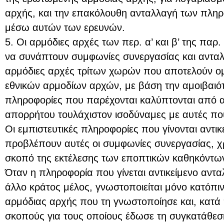
αρχής, και την επακόλουθη ανταλλαγή των πλη
μέσω αυτών των ερευνών.
5. Οι αρμόδιες αρχές των περ. α’ και β’ της παρ
να συνάπτουν συμφωνίες συνεργασίας και ανταλ
αρμόδιες αρχές τρίτων χωρών που αποτελούν ο
εθνικών αρμοδίων αρχών, με βάση την αμοιβαιότ
πληροφορίες που παρέχονται καλύπτονται από α
απορρήτου τουλάχιστον ισοδύναμες με αυτές πο
Οι εμπιστευτικές πληροφορίες που γίνονται αντι
προβλέπουν αυτές οι συμφωνίες συνεργασίας, χρ
σκοπό της εκτέλεσης των εποπτικών καθηκόντω
Όταν η πληροφορία που γίνεται αντικείμενο αντ
άλλο κράτος μέλος, γνωστοποιείται μόνο κατόπι
αρμόδιας αρχής που τη γνωστοποίησε και, κατά 
σκοπούς για τους οποίους έδωσε τη συγκατάθεσή