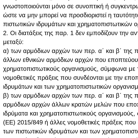
γνωστοποιούνται μόνο σε συνοπτική ή συγκεντρ
ώστε να μην μπορεί να προσδιοριστεί η ταυτότ
πιστωτικών ιδρυμάτων και χρηματοπιστωτικών 
2. Οι διατάξεις της παρ. 1 δεν εμποδίζουν την 
μεταξύ:
α) των αρμόδιων αρχών των περ. α΄ και β΄ της π
άλλων εθνικών αρμόδιων αρχών που εποπτεύουν
χρηματοπιστωτικούς οργανισμούς, σύμφωνα με 
νομοθετικές πράξεις που συνδέονται με την επο
ιδρυμάτων και των χρηματοπιστωτικών οργανισ
β) των αρμόδιων αρχών των περ. α΄ και β΄ της π
αρμόδιων αρχών άλλων κρατών μελών που εποπ
ιδρύματα και χρηματοπιστωτικούς οργανισμούς,
(ΕΕ) 2015/849 ή άλλες νομοθετικές πράξεις που 
των πιστωτικών ιδρυμάτων και των χρηματοπισ