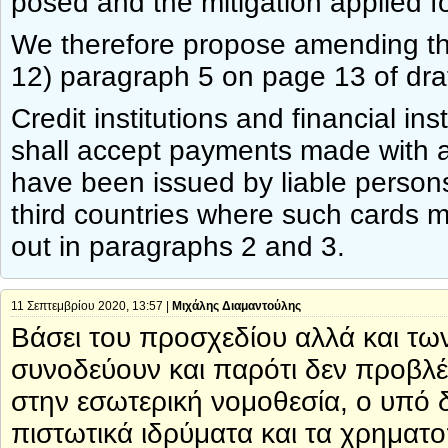
posed and the mitigation applied fo
We therefore propose amending the
12) paragraph 5 on page 13 of dra
Credit institutions and financial in
shall accept payments made with a
have been issued by liable person
third countries where such cards m
out in paragraphs 2 and 3.
11 Σεπτεμβρίου 2020, 13:57 |
Μιχάλης Διαμαντούλης
Βάσει του προσχεδίου αλλά και τ
συνοδεύουν και παρότι δεν προβλ
στην εσωτερική νομοθεσία, ο υπό δ
πιστωτικά ιδρύματα και τα χρηματ