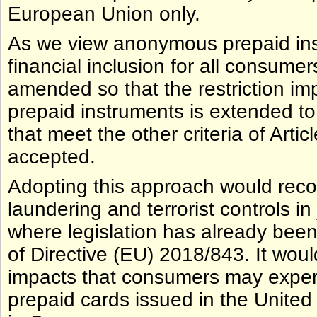
European Union only.
As we view anonymous prepaid inst
financial inclusion for all consume
amended so that the restriction 
prepaid instruments is extended to 
that meet the other criteria of Artic
accepted.
Adopting this approach would rec
laundering and terrorist controls i
where legislation has already bee
of Directive (EU) 2018/843. It woul
impacts that consumers may exper
prepaid cards issued in the Unite