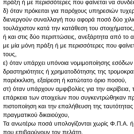
πράξη ή με περισσότερες που φαίνεται να συνδέο
δ) όταν πρόκειται για παρόχους υπηρεσιών τυχ
διενεργούν συναλλαγή που αφορά ποσό δύο χιλι
τουλάχιστον κατά την κατάθεση του στοιχήματος
ή και στις δύο περιπτώσεις, ανεξάρτητα από το α
με μία μόνη πράξη ή με περισσότερες που φαίνετ
τους,
ε) όταν υπάρχει υπόνοια νομιμοποίησης εσόδων
δραστηριότητες ή χρηματοδότησης της τρομοκρα
παρέκκλιση, εξαίρεση ή κατώτατο όριο ποσού,
στ) όταν υπάρχουν αμφιβολίες για την ακρίβεια, 
επάρκεια των στοιχείων που συγκεντρώθηκαν π
πιστοποίηση και την επαλήθευση της ταυτότητας
πραγματικού δικαιούχου,
Τα ανωτέρω ποσά υπολογίζονται χωρίς Φ.Π.Α. ή 
που επιβαρύνουν τον πελάτη.