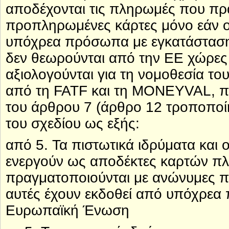
αποδέχονται τις πληρωμές που πρ
προπληρωμένες κάρτες μόνο εάν οι
υπόχρεα πρόσωπα με εγκατάσταση 
δεν θεωρούνται από την ΕΕ χώρες 
αξιολογούνται για τη νομοθεσία το
από τη FATF και τη MONEYVAL, πρ
του άρθρου 7 (άρθρο 12 τροποποί
του σχεδίου ως εξής:
από 5. Τα πιστωτικά ιδρύματα και 
ενεργούν ως αποδέκτες καρτών πλ
πραγματοποιούνται με ανώνυμες 
αυτές έχουν εκδοθεί από υπόχρεα
Ευρωπαϊκή Ένωση