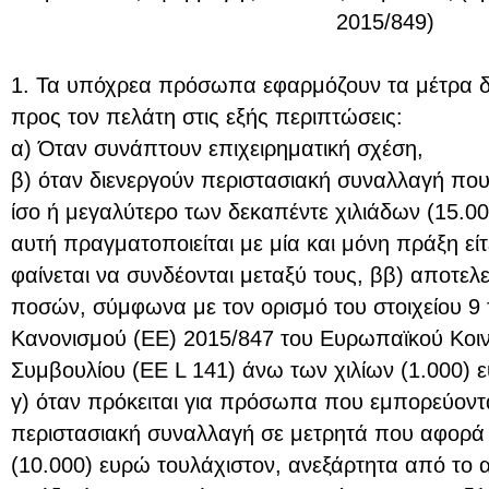
2015/849)
1. Τα υπόχρεα πρόσωπα εφαρμόζουν τα μέτρα δ
προς τον πελάτη στις εξής περιπτώσεις:
α) Όταν συνάπτουν επιχειρηματική σχέση,
β) όταν διενεργούν περιστασιακή συναλλαγή που
ίσο ή μεγαλύτερο των δεκαπέντε χιλιάδων (15.00
αυτή πραγματοποιείται με μία και μόνη πράξη εί
φαίνεται να συνδέονται μεταξύ τους, ββ) αποτε
ποσών, σύμφωνα με τον ορισμό του στοιχείου 9 
Κανονισμού (ΕΕ) 2015/847 του Ευρωπαϊκού Κοιν
Συμβουλίου (ΕΕ L 141) άνω των χιλίων (1.000) 
γ) όταν πρόκειται για πρόσωπα που εμπορεύοντα
περιστασιακή συναλλαγή σε μετρητά που αφορά
(10.000) ευρώ τουλάχιστον, ανεξάρτητα από το αν