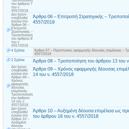
Τροποποίηση
του άρθρου 7
του ν.
4557/2018
Δεν έχουν
Άρθρο 06 – Επιτροπή Στρατηγικής – Τροποποί
υποβληθεί
4557/2018
σχόλια
στο
Άρθρο 06 –
Επιτροπή
Στρατηγικής –
Τροποποίηση
του άρθρου 8
του ν.
4557/2018
4 Σχόλια
Άρθρο 07 – Περιπτώσεις εφαρμογής δέουσας επιμέλειας – Τ
4557/2018
2 Σχόλια
Άρθρο 08 – Τροποποίηση του άρθρου 13 του ν
Δεν έχουν
Άρθρο 09 – Χρόνος εφαρμογής δέουσας επιμέ
υποβληθεί
14 του ν. 4557/2018
σχόλια
στο
Άρθρο 09 –
Χρόνος
εφαρμογής
δέουσας
επιμέλειας-
Τροποποίηση
του άρθρου
14 του ν.
4557/2018
Δεν έχουν
Άρθρο 10 – Αυξημένη δέουσα επιμέλεια ως πρ
υποβληθεί
του άρθρου 16 του ν. 4557/2018
σχόλια
στο
Άρθρο 10 –
Αυξημένη
δέουσα