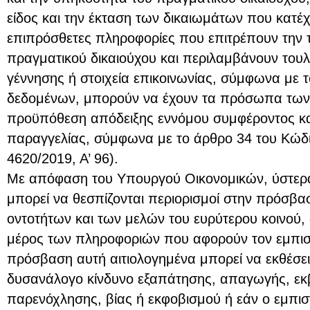
είδος και την έκταση των δικαιωμάτων που κατέ
επιπρόσθετες πληροφορίες που επιτρέπουν την 
πραγματικού δικαιούχου και περιλαμβάνουν του
γέννησης ή στοιχεία επικοινωνίας, σύμφωνα με 
δεδομένων, μπορούν να έχουν τα πρόσωπα των π
προϋπόθεση απόδειξης εννόμου συμφέροντος κα
παραγγελίας, σύμφωνα με το άρθρο 34 του Κώδικ
4620/2019, Α’ 96).
Με απόφαση του Υπουργού Οικονομικών, ύστερα
μπορεί να θεσπίζονται περιορισμοί στην πρόσβ
οντοτήτων και των μελών του ευρύτερου κοινού,
μέρος των πληροφοριών που αφορούν τον εμπισ
πρόσβαση αυτή αιτιολογημένα μπορεί να εκθέσει
δυσανάλογο κίνδυνο εξαπάτησης, απαγωγής, εκβ
παρενόχλησης, βίας ή εκφοβισμού ή εάν ο εμπισ