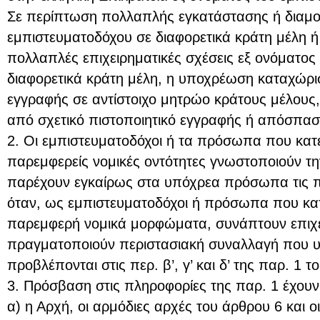
Σε περίπτωση πολλαπλής εγκατάστασης ή διαμο
εμπιστευματοδόχου σε διαφορετικά κράτη μέλη ή
πολλαπλές επιχειρηματικές σχέσεις εξ ονόματος
διαφορετικά κράτη μέλη, η υποχρέωση καταχώρι
εγγραφής σε αντίστοιχο μητρώο κράτους μέλους,
από σχετικό πιστοποιητικό εγγραφής ή απόσπα
2. Οι εμπιστευματοδόχοι ή τα πρόσωπα που κατ
παρεμφερείς νομικές οντότητες γνωστοποιούν την
παρέχουν εγκαίρως στα υπόχρεα πρόσωπα τις π
όταν, ως εμπιστευματοδόχοι ή πρόσωπα που κα
παρεμφερή νομικά μορφώματα, συνάπτουν επιχε
πραγματοποιούν περιστασιακή συναλλαγή που υπ
προβλέπονται στις περ. β’, γ’ και δ’ της παρ. 1 
3. Πρόσβαση στις πληροφορίες της παρ. 1 έχουν
α) η Αρχή, οι αρμόδιες αρχές του άρθρου 6 και οι