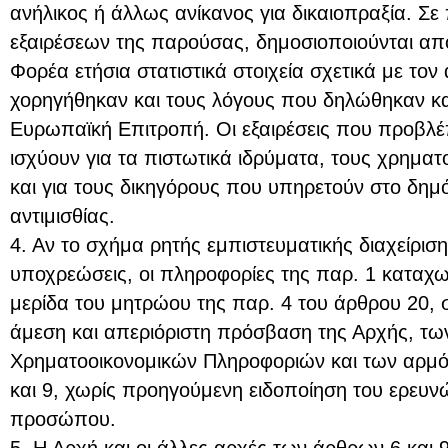
ανήλικος ή άλλως ανίκανος για δικαιοπραξία. Σ
εξαιρέσεων της παρούσας, δημοσιοποιούνται από
Φορέα ετήσια στατιστικά στοιχεία σχετικά με το
χορηγήθηκαν και τους λόγους που δηλώθηκαν κα
Ευρωπαϊκή Επιτροπή. Οι εξαιρέσεις που προβλέ
ισχύουν για τα πιστωτικά ιδρύματα, τους χρημα
και για τους δικηγόρους που υπηρετούν στο δημ
αντιμισθίας.
4. Αν το σχήμα ρητής εμπιστευματικής διαχείρισ
υποχρεώσεις, οι πληροφορίες της παρ. 1 καταχωρ
μερίδα του μητρώου της παρ. 4 του άρθρου 20, 
άμεση και απεριόριστη πρόσβαση της Αρχής, τ
Χρηματοοικονομικών Πληροφοριών και των αρμ
και 9, χωρίς προηγούμενη ειδοποίηση του ερευ
προσώπου.