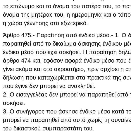
το επώνυμο και το όνομα του πατέρα του, το πα
όνομα της μητέρας του, η ημερομηνία και ο τόπ
η χώρα γέννησης στο εξωτερικό.
Άρθρο 475.- Παραίτηση από ένδικο μέσο.- 1. Ο δ
παραιτηθεί από το δικαίωμα άσκησης ένδικου μ
ένδικο μέσο που έχει ασκήσει. Η παραίτηση δηλ
άρθρο 474 και, εφόσον αφορά ένδικο μέσο που έ
γίνει ακόμα και στο ακροατήριο, πριν αρχίσει η α
δήλωση που καταχωρίζεται στα πρακτικά της συ
που έγινε δεν μπορεί να ανακληθεί.
2. Ο εισαγγελέας δεν μπορεί να παραιτηθεί από 
ασκήσει.
3. Ο συνήγορος που άσκησε ένδικο μέσο κατά τ
μπορεί να παραιτηθεί από αυτό χωρίς τη συναίν
του δικαστικού συμπαραστάτη του.