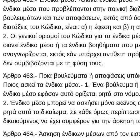
ένδικα μέσα που προβλέπονται στην ποινική δια
βουλευμάτων και των αποφάσεων, εκτός από όσα 
διατάξεις του Κώδικα, είναι: α) η έφεση και β) η 
2. Οι γενικοί ορισμοί του Κώδικα για τα ένδικα μ
οιονεί ένδικα μέσα ή τα ένδικα βοηθήματα που με 
αναγνωρίζονται, εκτός εάν υπάρχει αντίθετη πρόβ
δεν συμβιβάζονται με τη φύση τους.
Άρθρο 463.- Ποια βουλεύματα ή αποφάσεις υπόκε
Ποιος ασκεί τα ένδικα μέσα.- 1. Ένα βούλευμα ή
ένδικο μέσο εφόσον αυτό ορίζεται ρητά στο νόμο
2. Ένδικο μέσο μπορεί να ασκήσει μόνο εκείνος σ
ρητά αυτό το δικαίωμα. Σε κάθε όμως περίπτωση
δικαιούμενος να έχει συμφέρον για την άσκηση τ
Άρθρο 464.- Άσκηση ένδικων μέσων από τον εισ