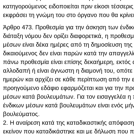
κατηγορούμενος ειδοποιείται πριν είκοσι τέσσερι
εκφράσει τη γνώμη του στο όργανο που θα κρίνει
Άρθρο 473. Προθεσμία για την άσκηση των ένδικ
διάταξη νόμου δεν ορίζει διαφορετικά, η προθεσ
μέσων είναι δέκα ημέρες από τη δημοσίευση τη
δικαιούμενος δεν είναι παρών κατά την απαγγελ
πάνω προθεσμία είναι επίσης δεκαήμερη, εκτός α
αλλοδαπή ή είναι άγνωστη η διαμονή του, οπότε 
ημερών και αρχίζει σε κάθε περίπτωση από την
προηγούμενο εδάφιο εφαρμόζεται και για την π
μέσων κατά βουλευμάτων. Για τον εισαγγελέα η
ένδικων μέσων κατά βουλευμάτων είναι ενός μή
βουλεύματος.
2. Η αναίρεση κατά της καταδικαστικής απόφαση
εκείνον που καταδικάστηκε και με δήλωση που πε