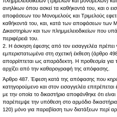
πλημμελειοδικείων (τριμελών και μονομελών) και
ανηλίκων όπου ασκεί τα καθήκοντά του, και ο ε
αποφάσεων του Μονομελούς και Τριμελούς εφετε
καθήκοντά του, και, κατά των αποφάσεων των
Δικαστηρίων και των πλημμελειοδικείων που υπά
περιφέρειά του.
2. Η άσκηση έφεσης από τον εισαγγελέα πρέπει να
εμπεριστατωμένα στη σχετική έκθεση (άρθρο 49
απορρίπτεται ως απαράδεκτη. Η προθεσμία για 
αρχίζει από την καθαρογραφή της απόφασης.
Άρθρο 487. Έφεση κατά της απόφασης που κηρύ
κατηγορούμενο και στον εισαγγελέα επιτρέπεται
με την οποία το δικαστήριο αποφάνθηκε ότι είναι
παρέπεμψε την υπόθεση στο αρμόδιο δικαστήριο 
120) μόνο για παραβίαση των διατάξεων περί αρ