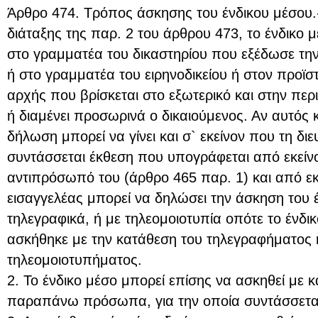
Άρθρο 474. Τρόπος άσκησης του ένδικου μέσου.-
διάταξης της παρ. 2 του άρθρου 473, το ένδικο 
στο γραμματέα του δικαστηρίου που εξέδωσε τη
ή στο γραμματέα του ειρηνοδικείου ή στον προϊσ
αρχής που βρίσκεται στο εξωτερικό και στην περ
ή διαμένει προσωρινά ο δικαιούμενος. Αν αυτός κ
δήλωση μπορεί να γίνει και σ` εκείνον που τη διε
συντάσσεται έκθεση που υπογράφεται από εκείνο
αντιπρόσωπό του (άρθρο 465 παρ. 1) και από εκ
εισαγγελέας μπορεί να δηλώσει την άσκηση του 
τηλεγραφικά, ή με τηλεομοιοτυπία οπότε το ένδικ
ασκήθηκε με την κατάθεση του τηλεγραφήματος 
τηλεομοιοτυπήματος.
2. Το ένδικο μέσο μπορεί επίσης να ασκηθεί με 
παραπάνω πρόσωπα, για την οποία συντάσσεται