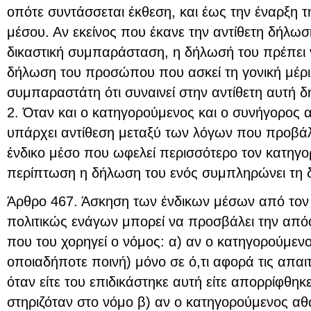
οπότε συντάσσεται έκθεση, και έως την έναρξη τ
μέσου. Αν εκείνος που έκανε την αντίθετη δήλωσ
δικαστική συμπαράσταση, η δήλωσή του πρέπει ν
δήλωση του προσώπου που ασκεί τη γονική μέρι
συμπαραστάτη ότι συναινεί στην αντίθετη αυτή 
2. Όταν και ο κατηγορούμενος και ο συνήγορος α
υπάρχει αντίθεση μεταξύ των λόγων που προβάλλ
ένδικο μέσο που ωφελεί περισσότερο τον κατηγο
περίπτωση η δήλωση του ενός συμπληρώνει τη 
Άρθρο 467. Άσκηση των ένδικων μέσων από τον 
πολιτικώς ενάγων μπορεί να προσβάλει την από
που του χορηγεί ο νόμος: α) αν ο κατηγορούμενο
οποιαδήποτε ποινή) μόνο σε ό,τι αφορά τις απαι
όταν είτε του επιδικάστηκε αυτή είτε απορρίφθηκ
στηριζόταν στο νόμο β) αν ο κατηγορούμενος αθ