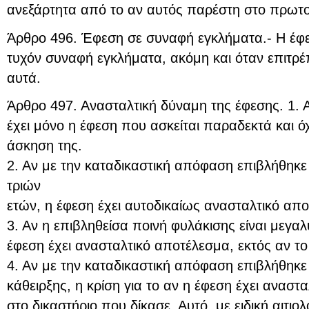
ανεξάρτητα από το αν αυτός παρέστη στο πρωτο
Άρθρο 496. Έφεση σε συναφή εγκλήματα.- Η έφεσ
τυχόν συναφή εγκλήματα, ακόμη και όταν επιτρέ
αυτά.
Άρθρο 497. Ανασταλτική δύναμη της έφεσης. 1.
έχει μόνο η έφεση που ασκείται παραδεκτά και όχ
άσκηση της.
2. Αν με την καταδικαστική απόφαση επιβλήθηκε
τριών
ετών, η έφεση έχει αυτοδικαίως ανασταλτικό απ
3. Αν η επιβληθείσα ποινή φυλάκισης είναι μεγαλ
έφεση έχει ανασταλτικό αποτέλεσμα, εκτός αν το 
4. Αν με την καταδικαστική απόφαση επιβλήθηκε
κάθειρξης, η κρίση για το αν η έφεση έχει αναστ
στο δικαστήριο που δίκασε. Αυτό, με ειδική αιτιο