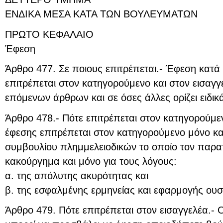
ΕΝΔΙΚΑ ΜΕΣΑ ΚΑΤΑ ΤΩΝ ΒΟΥΛΕΥΜΑΤΩΝ
ΠΡΩΤΟ ΚΕΦΑΛΑΙΟ
Έφεση
Άρθρο 477. Σε ποιους επιτρέπεται.- Έφεση κατά
επιτρέπεται στον κατηγορούμενο και στον εισαγγ
επόμενων άρθρων και σε όσες άλλες ορίζει ειδικ
Άρθρο 478.- Πότε επιτρέπεται στον κατηγορούμεν
έφεσης επιτρέπεται στον κατηγορούμενο μόνο κ
συμβουλίου πλημμελειοδικών το οποίο τον παραπ
κακούργημα και μόνο για τους λόγους:
α. της απόλυτης ακυρότητας και
β. της εσφαλμένης ερμηνείας και εφαρμογής ουσι
Άρθρο 479. Πότε επιτρέπεται στον εισαγγελέα.- 