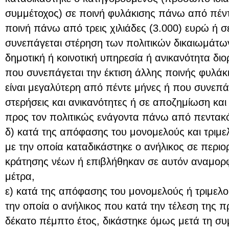
συμμέτοχος) σε ποινή φυλάκισης πάνω από πέντε
ποινή πάνω από τρεις χιλιάδες (3.000) ευρώ ή 
συνεπάγεται στέρηση των πολιτικών δικαιωμάτ
δημοτική ή κοινοτική υπηρεσία ή ανικανότητα διο
που συνεπάγεται την έκτιση άλλης ποινής φυλάκι
είναι μεγαλύτερη από πέντε μήνες ή που συνεπ
στερήσεις και ανικανότητες ή σε αποζημίωση και
προς τον πολιτικώς ενάγοντα πάνω από πεντακό
δ) κατά της απόφασης του μονομελούς και τριμε
με την οποία καταδικάστηκε ο ανήλικος σε περιο
κράτησης νέων ή επιβλήθηκαν σε αυτόν αναμορ
μέτρα,
ε) κατά της απόφασης του μονομελούς ή τριμελο
την οποία ο ανήλικος που κατά την τέλεση της 
δέκατο πέμπτο έτος, δικάστηκε όμως μετά τη σ