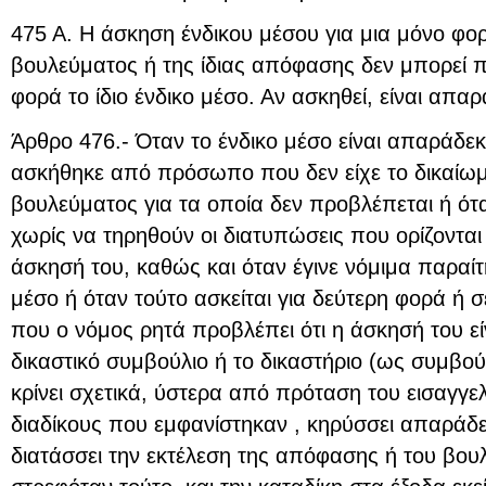
475 Α. Η άσκηση ένδικου μέσου για μια μόνο φορά
βουλεύματος ή της ίδιας απόφασης δεν μπορεί π
φορά το ίδιο ένδικο μέσο. Αν ασκηθεί, είναι απαρ
Άρθρο 476.- Όταν το ένδικο μέσο είναι απαράδεκτ
ασκήθηκε από πρόσωπο που δεν είχε το δικαίω
βουλεύματος για τα οποία δεν προβλέπεται ή ό
χωρίς να τηρηθούν οι διατυπώσεις που ορίζονται
άσκησή του, καθώς και όταν έγινε νόμιμα παραίτ
μέσο ή όταν τούτο ασκείται για δεύτερη φορά ή 
που ο νόμος ρητά προβλέπει ότι η άσκησή του εί
δικαστικό συμβούλιο ή το δικαστήριο (ως συμβού
κρίνει σχετικά, ύστερα από πρόταση του εισαγγε
διαδίκους που εμφανίστηκαν , κηρύσσει απαράδεκ
διατάσσει την εκτέλεση της απόφασης ή του βο