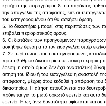
κριτήρια της παραγράφου 8 του παρόντος άρθρο
την απαγγελία της απόφασης, είτε αυτεπαγγέλτ
του κατηγορουμένου ότι θα ασκήσει έφεση.
5. Το δικαστήριο μπορεί, στις περιπτώσεις των 
επιβάλει περιοριστικούς όρους.
6. Οι διατάξεις των προηγούμενων παραγράφων 
ασκήθηκε έφεση από τον εισαγγελέα υπέρ εκείνο
7. Σε περίπτωση που ο κατηγορούμενος καταδι
πρωτοβάθμιου δικαστηρίου σε ποινή στερητική τ
έφεση, η οποία όμως δεν έχει ανασταλτική δύναμ
αίτηση του ίδιου ή του εισαγγελέα η αναστολή τ
απόφασης, μέχρις ότου εκδοθεί η απόφαση του 
δικαστηρίου. Η αίτηση απευθύνεται στο δευτεροβ
πρόκειται για το μικτό ορκωτό εφετείο και αυτό δε
εφετείο. Η ως άνω δυνατότητα υφίσταται και σε