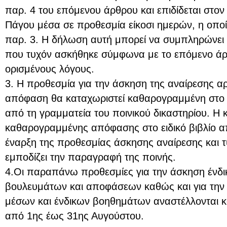
παρ. 4 του επόμενου άρθρου και επιδίδεται στον
Πάγου μέσα σε προθεσμία είκοσι ημερών, η οποί
παρ. 3. Η δήλωση αυτή μπορεί να συμπληρώνει κ
που τυχόν ασκήθηκε σύμφωνα με το επόμενο άρθ
ορισμένους λόγους.
3. Η προθεσμία για την άσκηση της αναίρεσης αρ
απόφαση θα καταχωριστεί καθαρογραμμένη στο ει
από τη γραμματεία του ποινικού δικαστηρίου. Η 
καθαρογραμμένης απόφασης στο ειδικό βιβλίο απα
έναρξη της προθεσμίας άσκησης αναίρεσης και 
εμποδίζει την παραγραφή της ποινής.
4.Οι παραπάνω προθεσμίες για την άσκηση ένδ
βουλευμάτων και αποφάσεων καθώς και για την 
μέσων και ένδικων βοηθημάτων αναστέλλονται κ
από 1ης έως 31ης Αυγούστου.