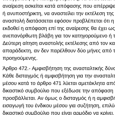
αναίρεση ασκείται κατά απόφασης που απέρριψ
ή ανυποστήρικτη, να αναστείλει την εκτέλεση τ
αναστολή διατάσσεται εφόσον προβλέπεται ότι η
εκδοθεί η απόφαση επί της αναίρεσης θα έχει ω
ανεπανόρθωτη βλάβη για τον κατηγορούμενο ή τη
Δεύτερη αίτηση αναστολής εκτέλεσης από τον κα
απαράδεκτη, αν δεν παρέλθουν δύο μήνες από 
προηγούμενης.
Άρθρο 472.- Αμφισβήτηση της ανασταλτικής δύνα
Κάθε δισταγμός ή αμφισβήτηση για την ανασταλτ
μέσου κατά το άρθρο 471 λύεται αμετάκλητα από 
δικαστικό συμβούλιο που εξέδωσε την απόφαση
προσβάλλεται. Αν όμως ο δισταγμός ή η αμφισβ
εισαγωγή του ένδικου μέσου για συζήτηση, επιλύε
δικαστικό συμβούλιο που είναι αρμόδιο να κρίνει