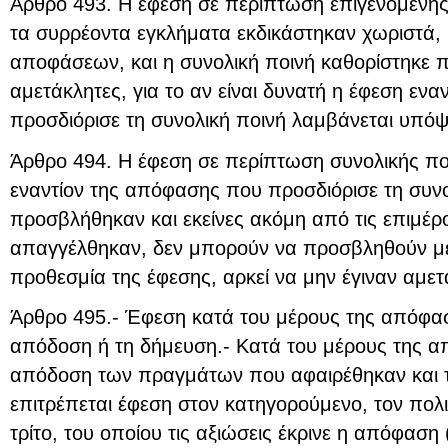
Άρθρο 493. Η έφεση σε περίπτωση επιγενόμενη
τα συρρέοντα εγκλήματα εκδικάστηκαν χωριστά,
αποφάσεων, και η συνολική ποινή καθορίστηκε π
αμετάκλητες, για το αν είναι δυνατή η έφεση εν
προσδιόρισε τη συνολική ποινή λαμβάνεται υπόψ
Άρθρο 494. Η έφεση σε περίπτωση συνολικής πο
εναντίον της απόφασης που προσδιόρισε τη συνο
προσβλήθηκαν και εκείνες ακόμη από τις επιμέ
απαγγέλθηκαν, δεν μπορούν να προσβληθούν με
προθεσμία της έφεσης, αρκεί να μην έγιναν αμετ
Άρθρο 495.- Έφεση κατά του μέρους της απόφα
απόδοση ή τη δήμευση.- Κατά του μέρους της α
απόδοση των πραγμάτων που αφαιρέθηκαν και 
επιτρέπεται έφεση στον κατηγορούμενο, τον πολι
τρίτο, του οποίου τις αξιώσεις έκρινε η απόφαση