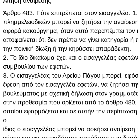
Αίτηση αναίρεσης
Άρθρο 483. Πότε επιτρέπεται στον εισαγγελέα. 1
πλημμελειοδικών μπορεί να ζητήσει την αναίρεσ
αφορά κακούργημα, όταν αυτό παραπέμπει τον 
αποφαίνεται ότι δεν πρέπει να γίνει κατηγορία ή
την ποινική δίωξη ή την κηρύσσει απαράδεκτη.
2. Το ίδιο δικαίωμα έχει και ο εισαγγελέας εφετώ
συμβουλίου των εφετών.
3. Ο εισαγγελέας του Αρείου Πάγου μπορεί, εφόσ
έφεση από τον εισαγγελέα εφετών, να ζητήσει τ
βουλεύματος με σχετική δήλωση στον γραμματέα
στην προθεσμία που ορίζεται από το άρθρο 480, 
οποίου εφαρμόζεται και σε αυτήν την περίπτωση
ο
ίδιος ο εισαγγελέας μπορεί να ασκήσει αναίρεση