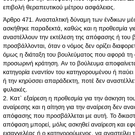
επιβολή θεραπευτικού μέτρου ασφάλειας.
Άρθρο 471. Ανασταλτική δύναμη των ένδικων μέσ
ασκήθηκε παραδεκτά, καθώς και η προθεσμία γι
αναστέλλουν την εκτέλεση της απόφασης ή του
προσβάλλονται, όταν ο νόμος δεν ορίζει διαφορετ
όμως η διάταξη του βουλεύματος που αφορά τη 
προσωρινή κράτηση. Αν το βούλευμα αποφαίνεται 
κατηγορία εναντίον του κατηγορουμένου ή παύει 
ή την κηρύσσει απαράδεκτη, ποτέ δεν αναστέλλε
φυλακές.
2. Κατ` εξαίρεση η προθεσμία για την άσκηση το
αναίρεσης και η αίτηση για την αναίρεση δεν ανα
απόφασης που προσβάλλεται με αυτή. Το δικαστ
απόφαση μπορεί, μόλις ασκηθεί αναίρεση και εφό
εισαγγελέας ή ο κατηγορούμενος, να αναστείλει τ