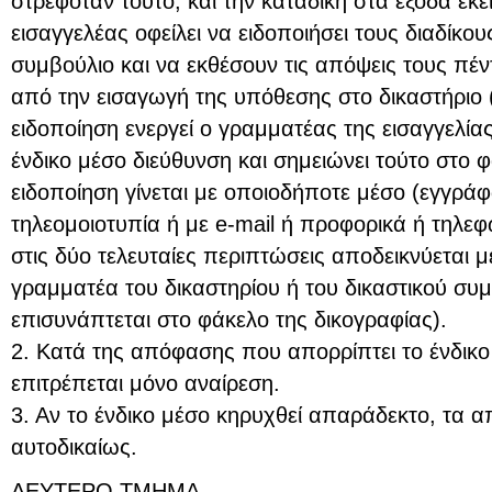
στρεφόταν τούτο, και την καταδίκη στα έξοδα εκ
εισαγγελέας οφείλει να ειδοποιήσει τους διαδίκο
συμβούλιο και να εκθέσουν τις απόψεις τους πέν
από την εισαγωγή της υπόθεσης στο δικαστήριο 
ειδοποίηση ενεργεί ο γραμματέας της εισαγγελί
ένδικο μέσο διεύθυνση και σημειώνει τούτο στο 
ειδοποίηση γίνεται με οποιοδήποτε μέσο (εγγρά
τηλεομοιοτυπία ή με e-mail ή προφορικά ή τηλεφ
στις δύο τελευταίες περιπτώσεις αποδεικνύεται 
γραμματέα του δικαστηρίου ή του δικαστικού συμ
επισυνάπτεται στο φάκελο της δικογραφίας).
2. Κατά της απόφασης που απορρίπτει το ένδικ
επιτρέπεται μόνο αναίρεση.
3. Αν το ένδικο μέσο κηρυχθεί απαράδεκτο, τα 
αυτοδικαίως.
ΔΕΥΤΕΡΟ ΤΜΗΜΑ