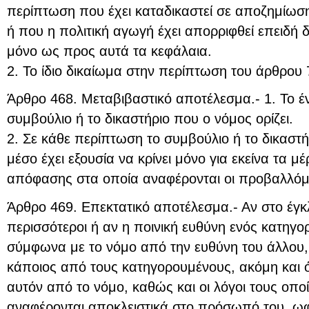
περίπτωση που έχει καταδικαστεί σε αποζημίωση
ή που η πολιτική αγωγή έχει απορριφθεί επειδή δ
μόνο ως προς αυτά τα κεφάλαια.
2. Το ίδιο δικαίωμα στην περίπτωση του άρθρου 7
Άρθρο 468. Μεταβιβαστικό αποτέλεσμα.- 1. Το έν
συμβούλιο ή το δικαστήριο που ο νόμος ορίζει.
2. Σε κάθε περίπτωση το συμβούλιο ή το δικαστήρ
μέσο έχει εξουσία να κρίνει μόνο για εκείνα τα μ
απόφασης στα οποία αναφέρονται οι προβαλλόμε
Άρθρο 469. Επεκτατικό αποτέλεσμα.- Αν στο έγ
περισσότεροι ή αν η ποινική ευθύνη ενός κατηγο
σύμφωνα με το νόμο από την ευθύνη του άλλου, 
κάποιος από τους κατηγορουμένους, ακόμη και ό
αυτόν από το νόμο, καθώς και οι λόγοι τους οποί
αναφέρονται αποκλειστικά στο πρόσωπό του, ωφ