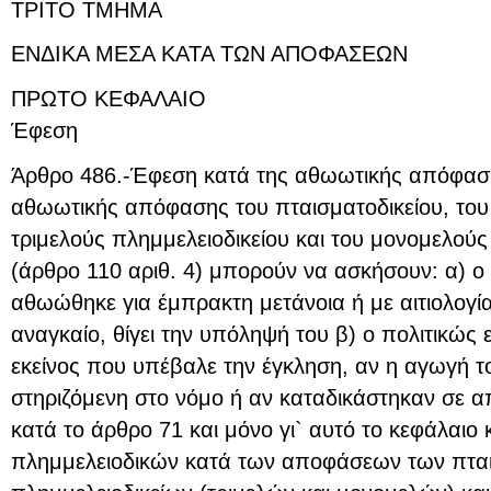
ΤΡΙΤΟ ΤΜΗΜΑ
ΕΝΔΙΚΑ ΜΕΣΑ ΚΑΤΑ ΤΩΝ ΑΠΟΦΑΣΕΩΝ
ΠΡΩΤΟ ΚΕΦΑΛΑΙΟ
Έφεση
Άρθρο 486.-Έφεση κατά της αθωωτικής απόφαση
αθωωτικής απόφασης του πταισματοδικείου, του
τριμελούς πλημμελειοδικείου και του μονομελούς
(άρθρο 110 αριθ. 4) μπορούν να ασκήσουν: α) ο
αθωώθηκε για έμπρακτη μετάνοια ή με αιτιολογία
αναγκαίο, θίγει την υπόληψή του β) ο πολιτικώς 
εκείνος που υπέβαλε την έγκληση, αν η αγωγή 
στηριζόμενη στο νόμο ή αν καταδικάστηκαν σε α
κατά το άρθρο 71 και μόνο γι` αυτό το κεφάλαιο κ
πλημμελειοδικών κατά των αποφάσεων των πται