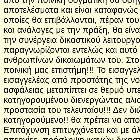
αποτελέσματα και είναι καταφανώς 
οποίες θα επιβάλλονται, πέραν του ό
και ανάλογες με την πράξη, θα είνα
την συνέργεια δικαστικού λειτουργ
παραγνωρίζονται εντελώς και αυτό
ανθρωπίνων δικαιωμάτων του. Στο 
ποινική μας επιστήμη!!! Το εισαγγε
εισαγγελέας από προστάτης της νομ
ασφάλειας μεταπίπτει σε θερμό υπ
κατηγορουμένου διενεργώντας αλισβ
προστασία του τελευταίου!!! Δεν δι
κατηγορούμενο!! θα πρέπει να αποσ
Επιτάχυνση επιτυγχάνεται και με ά
απεργίες, πρόσληψη ικανών δικασ