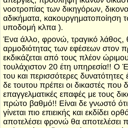
νοοτροπίας των δικηγόρων, δικονομ
αδικήματα, κακουργηματοποίηση τω
υποδομή κλπα ).
Ένα άλλο, φρονώ, τραγικό λάθος, 
αρμοδιότητας των εφέσεων στον π
εκδικάζεται από τους πλέον ώριμου
τουλάχιστον 20 έτη υπηρεσία!! Ο Έ
του και περισσότερες δυνατότητες 
δε τουτου πρέπει οι δικαστές που 
επαγγελματικές επαφές με τους δι
πρώτο βαθμό!! Είναι δε γνωστό ότι
γίνεται πιο επιεικής και εκδίδει ο
αποτελέσει φρονώ θα αποτελέσει 