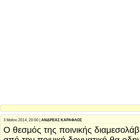
3 Μαΐου 2014, 20:00 |
ΑΝΔΡΕΑΣ ΚΑΡΑΦΛΟΣ
Ο θεσμός της ποινικής διαμεσολάβ
από την ποινική δογματική θα οδη