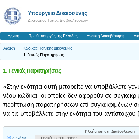
Υπουργείο Δικαιοσύνης
Δικτυακός Τόπος Διαβουλεύσεων
Αρχική
Πρωθυπουργός της Ελλάδας
Ανοικτή Διακυβέρνηση
Δι
Αρχική
Κώδικας Ποινικής Δικονομίας
1. Γενικές Παρατηρήσεις
1. Γενικές Παρατηρήσεις
«Στην ενότητα αυτή μπορείτε να υποβάλλετε γενι
νέου κώδικα, οι οποίες δεν αφορούν σε συγκεκρι
περίπτωση παρατηρήσεων επί συγκεκριμένων σ
να τις υποβάλλετε στην ενότητα του αντίστοιχου 
Πλοήγηση στη Διαβούλευση
2 Σχόλια
1. Γενικές Παρατηρήσεις