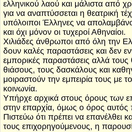
ελληνικού λαού και μάλιστα από χρ
για να αναπτύσσεται η θεατρική τέχ
υπόλοιποι Έλληνες να απολαμβάνο
και όχι μόνον οι τυχεροί Αθηναίοι.
Χιλιάδες άνθρωποι από όλη την Ελ
δουν καλές παραστάσεις και δεν εν
εμπορικές παραστάσεις αλλά τους 
θιάσους, τους δασκάλους και καθη
μοιραστούν την εμπειρία τους με τ
κοινωνία.
Υπήρχε αρχικά στους όρους των ε
στην επαρχία, όμως ο όρος αυτός 
Πιστεύω ότι πρέπει να επανέλθει κ
τους επιχορηγούμενους, η παρουσί