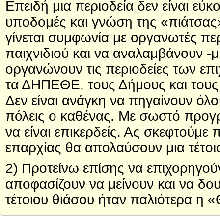
Επειδή μια περιοδεία δεν είναι εύ
υποδομές και γνώση της «πιάτσας»
γίνεται συμφωνία με οργανωτές πε
παιχνιδιού και να αναλαμβάνουν -μ
οργανώνουν τις περιοδείες των επ
τα ΔΗΠΕΘΕ, τους Δήμους και τους 
Δεν είναι ανάγκη να πηγαίνουν όλο
πόλεις ο καθένας. Με σωστό προγρ
να είναι επικερδείς. Ας σκεφτούμε 
επαρχίας θα απολαύσουν μια τέτο
2) Προτείνω επίσης να επιχορηγούν
αποφασίζουν να μείνουν και να δο
τέτοιου θιάσου ήταν παλιότερα η 