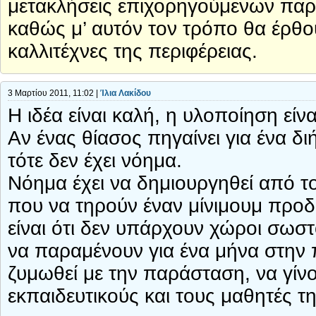
μετακλήσεις επιχορηγούμενων παρ
καθώς μ’ αυτόν τον τρόπο θα έρθου
καλλιτέχνες της περιφέρειας.
3 Μαρτίου 2011, 11:02 |
Ίλια Λακίδου
H ιδέα είναι καλή, η υλοποίηση είνα
Αν ένας θίασος πηγαίνει για ένα δ
τότε δεν έχει νόημα.
Νόημα έχει να δημιουργηθεί από 
που να τηρούν έναν μίνιμουμ προ
είναι ότι δεν υπάρχουν χώροι σωστ
να παραμένουν για ένα μήνα στην π
ζυμωθεί με την παράσταση, να γίν
εκπαιδευτικούς και τους μαθητές τ