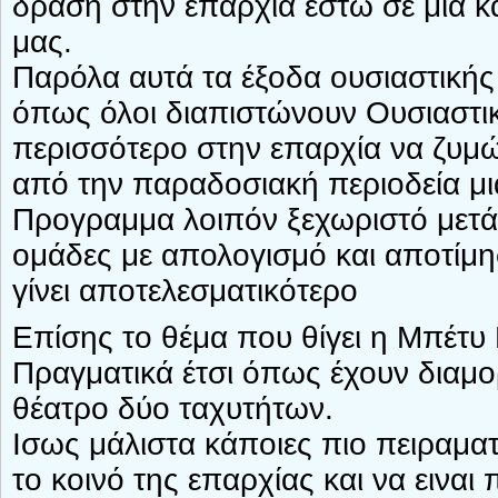
δράση στην επαρχία έστω σε μια κα
μας.
Παρόλα αυτά τα έξοδα ουσιαστικής 
όπως όλοι διαπιστώνουν Ουσιαστικά
περισσότερο στην επαρχία να ζυμώ
από την παραδοσιακή περιοδεία μι
Προγραμμα λοιπόν ξεχωριστό μετάβ
ομάδες με απολογισμό και αποτίμησ
γίνει αποτελεσματικότερο
Επίσης το θέμα που θίγει η Μπέτυ Ν
Πραγματικά έτσι όπως έχουν διαμ
θέατρο δύο ταχυτήτων.
Ισως μάλιστα κάποιες πιο πειραμα
το κοινό της επαρχίας και να ειναι