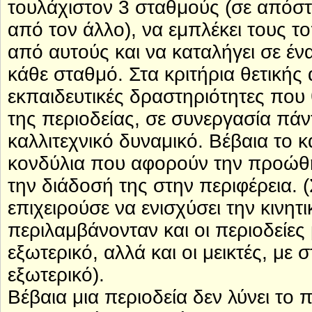
τουλάχιστον 3 σταθμούς (σε απόστ
από τον άλλο), να εμπλέκει τους τ
από αυτούς και να καταλήγει σε έ
κάθε σταθμό. Στα κριτήρια θετικής
εκπαιδευτικές δραστηριότητες πο
της περιοδείας, σε συνεργασία πάν
καλλιτεχνικό δυναμικό. Βέβαια το κ
κονδύλια που αφορούν την προώθ
την διάδοσή της στην περιφέρεια. 
επιχειρούσε να ενισχύσει την κινη
περιλαμβάνονταν και οι περιοδείες
εξωτερικό, αλλά και οι μεικτές, με
εξωτερικό).
Βέβαια μια περιοδεία δεν λύνει τ