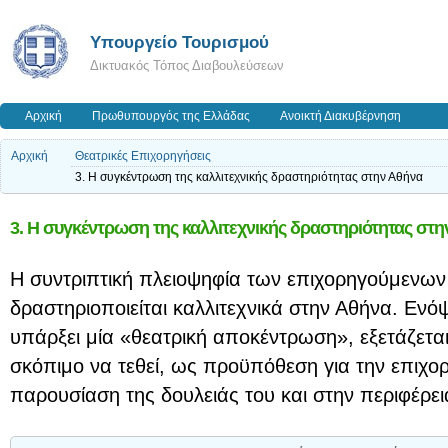
Υπουργείο Τουρισμού
Δικτυακός Τόπος Διαβουλεύσεων
Αρχική
Πρωθυπουργός της Ελλάδας
Ανοικτή Διακυβέρνηση
Αρχική
Θεατρικές Επιχορηγήσεις
3. Η συγκέντρωση της καλλιτεχνικής δραστηριότητας στην Αθήνα
3. Η συγκέντρωση της καλλιτεχνικής δραστηριότητας στ
Η συντριπτική πλειοψηφία των επιχορηγούμενω
δραστηριοποιείται καλλιτεχνικά στην Αθήνα. Ενό
υπάρξει μία «θεατρική αποκέντρωση», εξετάζετα
σκόπιμο να τεθεί, ως προϋπόθεση για την επιχο
παρουσίαση της δουλειάς του και στην περιφέρει