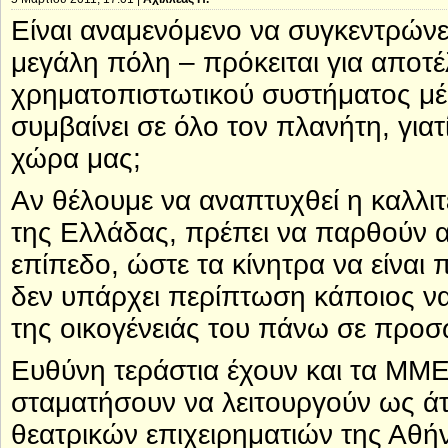
Είναι αναμενόμενο να συγκεντρώνε
μεγάλη πόλη – πρόκειται για αποτ
χρηματοπιστωτικού συστήματος μέ
συμβαίνει σε όλο τον πλανήτη, γιατ
χώρα μας;
Αν θέλουμε να αναπτυχθεί η καλλιτ
της Ελλάδας, πρέπει να παρθούν 
επίπεδο, ώστε τα κίνητρα να είναι 
δεν υπάρχει περίπτωση κάποιος να
της οικογένειάς του πάνω σε προσ
Ευθύνη τεράστια έχουν και τα ΜΜΕ,
σταματήσουν να λειτουργούν ως ά
θεατρικών επιχειρηματιών της Αθήν