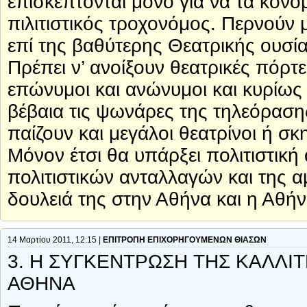
επισκέπτονται μόνο για να τα κονομ
πιλιτιστικός τροχονόμος. Περνούν μ
επί της βαθύτερης Θεατρικής ουσία
Πρέπει ν’ ανοίξουν θεατρικές πόρτε
επώνυμοι και ανώνυμοι και κυρίως 
βέβαια τις ψωνάρες της τηλεόραση
παίζουν και μεγάλοι θεατρίνοι ή σκ
Μόνον έτσι θα υπάρξει πολιτιστικ
πολιτιστικών ανταλλαγών και της αμ
δουλειά της στην Αθήνα και η Αθήν
14 Μαρτίου 2011, 12:15 |
ΕΠΙΤΡΟΠΗ ΕΠΙΧΟΡΗΓΟΥΜΕΝΩΝ ΘΙΑΣΩΝ
3. Η ΣΥΓΚΕΝΤΡΩΣΗ ΤΗΣ ΚΑΛΛΙ
ΑΘΗΝΑ