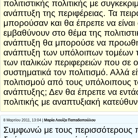
πολιτιστικής πολιτικής με συγκεκρ
ανάπτυξη της περιφέρειας. Τα πει
μπορούσαν και θα έπρεπε να είναι 
εμβαθύνουν στο θέμα της πολιτιστ
ανάπτυξη θα μπορούσε να προωθηθ
ανάπτυξη των υπόλοιπων τομέων τ
των ιταλικών περιφερειών που σε 
συστηματικά τον πολιτισμό. Αλλά ε
πολιτισμού από τους υπόλοιπους το
ανάπτυξης; Δεν θα έπρεπε να εντάσ
πολιτικής με αναπτυξιακή κατεύθυ
8 Μαρτίου 2011, 13:04 |
Μαρία Λουίζα Παπαδοπούλου
Συμφωνώ με τους περισσότερους π