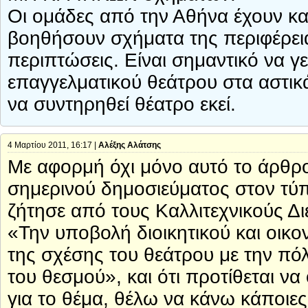
Οι ομάδες από την Αθήνα έχουν και
βοηθήσουν σχήματα της περιφέρειας
περιπτώσεις. Είναι σημαντικό να γ
επαγγελματικού θεάτρου στα αστικ
να συντηρηθεί θέατρο εκεί.
4 Μαρτίου 2011, 16:17 |
Αλέξης Αλάτσης
Με αφορμή όχι μόνο αυτό το άρθρο
σημερινού δημοσιεύματος στον τύ
ζήτησε από τους Καλλιτεχνικούς 
«Την υποβολή διοικητικού και οικ
της σχέσης του θεάτρου με την πόλη
του θεσμού», και ότι προτίθεται ν
για το θέμα, θέλω να κάνω κάποιε