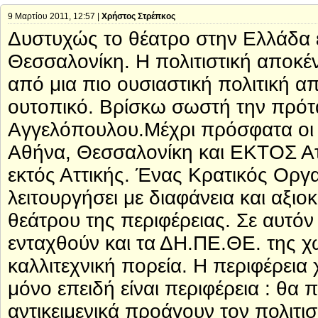
9 Μαρτίου 2011, 12:57 |
Χρήστος Στρέπκος
Δυστυχώς το θέατρο στην Ελλάδα ε
Θεσσαλονίκη. Η πολιτιστική αποκέν
από μια πιο ουσιαστική πολιτική α
ουτοπικό. Βρίσκω σωστή την πρότ
Αγγελόπουλου.Μέχρι πρόσφατα οι 
Αθήνα, Θεσσαλονίκη και ΕΚΤΟΣ Ατ
εκτός Αττικής. Ένας Κρατικός Οργ
λειτουργήσει με διαφάνεια και αξι
θεάτρου της περιφέρειας. Σε αυτό
ενταχθούν και τα ΔΗ.ΠΕ.ΘΕ. της χ
καλλιτεχνική πορεία. Η περιφέρεια 
μόνο επειδή είναι περιφέρεια : θα
αντικειμενικά προάγουν τον πολιτισ