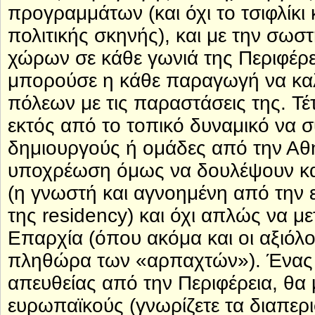
προγραμμάτων (και όχι το τσιφλίκ
πολιτικής σκηνής), και με την σω
χώρων σε κάθε γωνιά της Περιφέρει
μπορούσε η κάθε παραγωγή να καλύ
πόλεων με τις παραστάσεις της. Τ
εκτός από το τοπικό δυναμικό να σ
δημιουργούς ή ομάδες από την Αθή
υποχρέωση όμως να δουλέψουν και
(η γνωστή και αγνοημένη από την 
της residency) και όχι απλώς να μ
Επαρχία (όπου ακόμα και οι αξιόλ
πληθώρα των «αρπαχτών»). Ένας 
απευθείας από την Περιφέρεια, θα
ευρωπαϊκούς (γνωρίζετε τα διαπερ