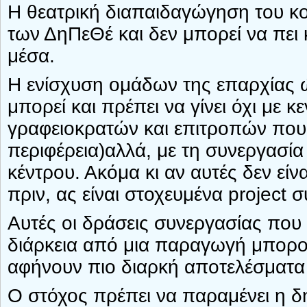
Η θεατρική διαπαιδαγώγηση του κο
των ΔηΠεΘέ και δεν μπορεί να πει κ
μέσα.
Η ενίσχυση ομάδων της επαρχίας 
μπορεί και πρέπει να γίνει όχι με 
γραφειοκρατών και επιτροπών που 
περιφέρεια)αλλά, με τη συνεργασί
κέντρου. Ακόμα κι αν αυτές δεν εί
πριν, ας είναι στοχευμένα projec
Αυτές οι δράσεις συνεργασίας που
διάρκεια από μια παραγωγή μπορού
αφήνουν πιο διαρκή αποτελέσματα α
Ο στόχος πρέπει να παραμένει η δη