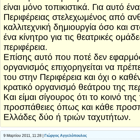
είναι μόνο τοπικιστικά. Για αυτό έ
Περιφέρειας στελεχωμένος από αν
καλλιτεχνική δημιουργία όσο και 
ένα κίνητρο για τις θεατρικές ομά
περιφέρεια.
Επίσης αυτό που ποτέ δεν εφαρμόσ
οργανισμός επιχορηγείται να πρέπ
του στην Περιφέρεια και όχι ο καθ
κρατικό οργανισμό θεάτρου της περ
Και είμαι σίγουρος ότι το κοινό της
προσπάθειες όπως και κάθε προσπ
Ελλάδες δύο ή τριών ταχυτήτων.
9 Μαρτίου 2011, 11:28 |
Γιώργος Αγγελόπουλος