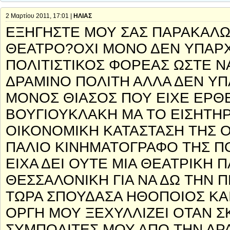
2 Μαρτίου 2011, 17:01 |
ΗΛΙΑΣ
ΕΞΗΓΗΣΤΕ ΜΟΥ ΣΑΣ ΠΑΡΑΚΑΛΩ 
ΘΕΑΤΡΟ?ΟΧΙ ΜΟΝΟ ΔΕΝ ΥΠΑΡΧ
ΠΟΛΙΤΙΣΤΙΚΟΣ ΦΟΡΕΑΣ ΩΣΤΕ ΝΑ
ΔΡΑΜΙΝΟ ΠΟΛΙΤΗ ΑΛΛΑ ΔΕΝ ΥΠΑ
ΜΟΝΟΣ ΘΙΑΣΟΣ ΠΟΥ ΕΙΧΕ ΕΡΘΕ
ΒΟΥΓΙΟΥΚΛΑΚΗ ΜΑ ΤΟ ΕΙΣΗΤΗΡ
ΟΙΚΟΝΟΜΙΚΗ ΚΑΤΑΣΤΑΣΗ ΤΗΣ ΟΙ
ΠΑΛΙΟ ΚΙΝΗΜΑΤΟΓΡΑΦΟ ΤΗΣ ΠΟ
ΕΙΧΑ ΔΕΙ ΟΥΤΕ ΜΙΑ ΘΕΑΤΡΙΚΗ 
ΘΕΣΣΑΛΟΝΙΚΗ ΓΙΑ ΝΑ ΔΩ ΤΗΝ 
ΤΩΡΑ ΣΠΟΥΔΑΣΑ ΗΘΟΠΟΙΟΣ ΚΑΙ
ΟΡΓΗ ΜΟΥ ΞΕΧΥΛΛΙΖΕΙ ΟΤΑΝ Σ
ΣΥΜΠΟΛΙΤΕΣ ΜΟΥ ΑΠΟ ΤΗΝ ΔΡΑ