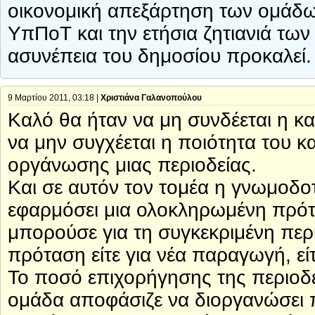
οικονομική απεξάρτηση των ομάδων
ΥπΠοΤ και την ετήσια ζητιανιά τω
ασυνέπεια του δημοσίου προκαλεί.
9 Μαρτίου 2011, 03:18 |
Χριστιάνα Γαλανοπούλου
Καλό θα ήταν να μη συνδέεται η κα
να μην συγχέεται η ποιότητα του κ
οργάνωσης μιας περιοδείας.
Και σε αυτόν τον τομέα η γνωμοδ
εφαρμόσει μια ολοκληρωμένη πρό
μπορούσε για τη συγκεκριμένη πε
πρόταση είτε για νέα παραγωγή, είτε
Το ποσό επιχορήγησης της περιοδε
ομάδα αποφάσιζε να διοργανώσει π