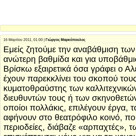
16 Μαρτίου 2011, 01:00 |
Γιώργος Μαρκόπουλος
Εμείς ζητούμε την αναβάθμιση των
ανώτερη βαθμίδα και για υποβάθμισ
Βρίσκω εξαιρετικά όσα γράφει ο 
έχουν παρεκκλίνει του σκοπού τους
κυματοθραύστης των καλλιτεχνικ
διευθυντών τους ή των σκηνοθετών
οποίοι πολλάκις, επιλέγουν έργα, 
αφήνουν στο θεατρόφιλο κοινό, που
περιοδείες, διάβαζε «αρπαχτές», 