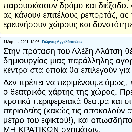
παρουσιάσουν δρόμο και διέξοδο. 
ας κάνουν επιτέλους ρεπορτάζ, ας
ερευνήσουν χώρους και δυνατότητ
4 Μαρτίου 2011, 18:06 |
Γιώργος Αγγελόπουλος
Στην πρόταση του Αλέξη Αλάτση 
δημιουργίας μιας παράλληλης αγο
κέντρα στα οποία θα επιλεγούν γι
Δεν πρέπει να περιμένουμε όμως, 
ο θεατρικός χάρτης της χώρας. Πρέ
κρατικά περιφερειακά θέατρα και οι
περιοδείες (κακώς τις αποκαλούν α
μέτρο του εφικτού!), και οπωσδήπο
ΜΗ ΚΡΑΤΙΚΩΝ σχημάτων.