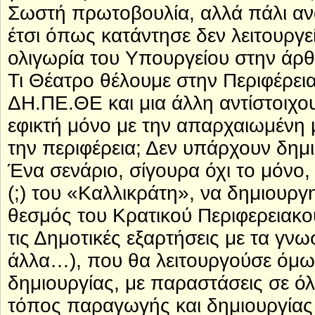
Σωστή πρωτοβουλία, αλλά πάλι α
έτσι όπως κατάντησε δεν λειτουργ
ολιγωρία του Υπουργείου στην ά
Τι Θέατρο θέλουμε στην Περιφέρεια 
ΔΗ.ΠΕ.ΘΕ και μια άλλη αντίστοιχο
εφικτή μόνο με την απαρχαιωμένη 
την περιφέρεια; Δεν υπάρχουν δημ
Ένα σενάριο, σίγουρα όχι το μόνο,
(;) του «Καλλικράτη», να δημιουργ
θεσμός του Κρατικού Περιφερειακο
τις Δημοτικές εξαρτήσεις με τα γν
άλλα…), που θα λειτουργούσε όμω
δημιουργίας, με παραστάσεις σε όλ
τόπος παραγωγής και δημιουργία