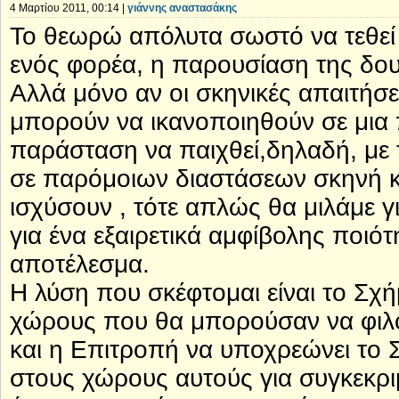
4 Μαρτίου 2011, 00:14 |
γιάννης αναστασάκης
Το θεωρώ απόλυτα σωστό να τεθεί
ενός φορέα, η παρουσίαση της δουλ
Αλλά μόνο αν οι σκηνικές απαιτήσ
μπορούν να ικανοποιηθούν σε μια 
παράσταση να παιχθεί,δηλαδή, με 
σε παρόμοιων διαστάσεων σκηνή κ
ισχύσουν , τότε απλώς θα μιλάμε γ
για ένα εξαιρετικά αμφίβολης ποιό
αποτέλεσμα.
Η λύση που σκέφτομαι είναι το Σχή
χώρους που θα μπορούσαν να φιλ
και η Επιτροπή να υποχρεώνει το 
στους χώρους αυτούς για συγκεκρ