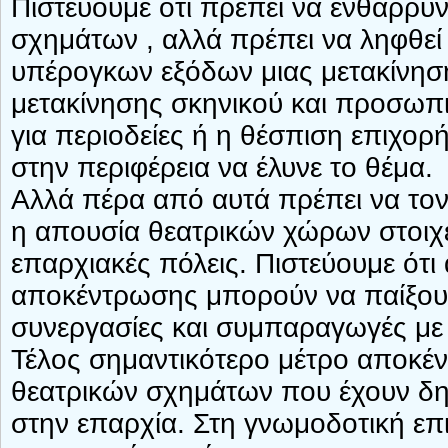
Πιστεύουμε ότι πρέπει να ενθαρρυν
σχημάτων , αλλά πρέπει να ληφθε
υπέρογκων εξόδων μιας μετακίνηση
μετακίνησης σκηνικού και προσωπι
για περιοδείες ή η θέσπιση επιχο
στην περιφέρεια να έλυνε το θέμα.
Αλλά πέρα από αυτά πρέπει να τον
η απουσία θεατρικών χώρων στοιχε
επαρχιακές πόλεις. Πιστεύουμε ότι
αποκέντρωσης μπορούν να παίξου
συνεργασίες και συμπαραγωγές με
Τέλος σημαντικότερο μέτρο αποκέν
θεατρικών σχημάτων που έχουν δημ
στην επαρχία. Στη γνωμοδοτική επ