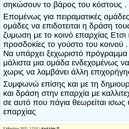
σηκώσουν το βάρος του κόστους .
Επομένως για πειραματικές ομάδες 
ομάδες να επιδοτειται η δράση του
ζυμωση με το κοινό επαρχίας Ετσι ι
προσδοκίες το γούστο του κοινού .
Να υπάρχει ξεχωριστό πρόγραμμα 
μάλιστα μια ομάδα ενδεχομένως να
χωρις να λαμβάνει άλλη επιχορήγη
Συμφωνώ επίσης και με τη δημιου
και δράση στην επαρχία με καλλιτ
σε αυτό που πάγια θεωρείται ισως
επαρχίας
5 Μαρτίου 2011, 17:01 |
Αχιλλέας Π.