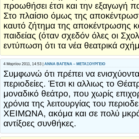
προωθήσει έτσι και την εξαγωγή π
Στο πλαίσιο όμως της αποκέντρωσης
καυτό ζήτημα της αποκέντρωσης κ
παιδείας (όταν σχεδόν όλες οι Σχο
εντύπωση ότι τα νέα θεατρικά σχή
4 Μαρτίου 2011, 14:53 |
ΑΝΝΑ ΒΑΓΕΝΑ – ΜΕΤΑΞΟΥΡΓΕΙΟ
Συμφωνώ ότι πρέπει να ενισχύονται
περιοδείες. Έτσι κι αλλιως το Θέατ
μοναδικό θεάτρο, που χωρίς επιχο
χρόνια της λειτουργίας του περιο
ΧΕΙΜΩΝΑ, ακόμα και σε πολύ μκρά
αντίξοες συνθήκες.