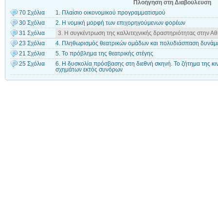
Πλοήγηση στη Διαβούλευση
70 Σχόλια
1. Πλαίσιο οικονομικού προγραμματισμού
30 Σχόλια
2. Η νομική μορφή των επιχορηγούμενων φορέων
31 Σχόλια
3. Η συγκέντρωση της καλλιτεχνικής δραστηριότητας στην Α
23 Σχόλια
4. Πληθωρισμός θεατρικών ομάδων και πολυδιάσπαση δυνάμ
21 Σχόλια
5. Το πρόβλημα της θεατρικής στέγης
25 Σχόλια
6. Η δυσκολία πρόσβασης στη διεθνή σκηνή. Το ζήτημα της κι
σχημάτων εκτός συνόρων