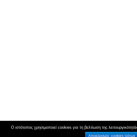
Ο ιστότοπος χρησιμοποιεί cookies για τη βελτίωση της λειτουργικότητά
Αποκλεισμός cookies τρίτων