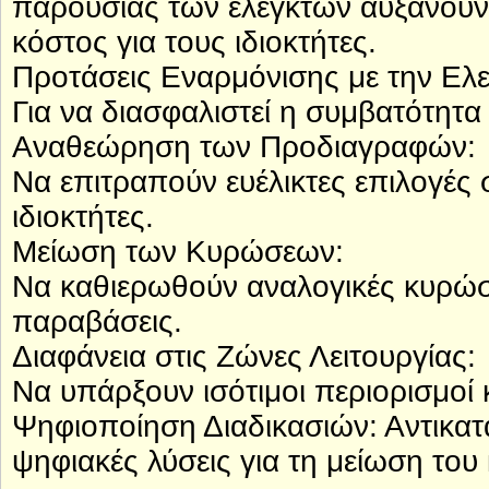
παρουσίας των ελεγκτών αυξάνουν τ
κόστος για τους ιδιοκτήτες.
Προτάσεις Εναρμόνισης με την Ελ
Για να διασφαλιστεί η συμβατότητα
Αναθεώρηση των Προδιαγραφών:
Να επιτραπούν ευέλικτες επιλογές
ιδιοκτήτες.
Μείωση των Κυρώσεων:
Να καθιερωθούν αναλογικές κυρώσε
παραβάσεις.
Διαφάνεια στις Ζώνες Λειτουργίας:
Να υπάρξουν ισότιμοι περιορισμοί κ
Ψηφιοποίηση Διαδικασιών: Αντικα
ψηφιακές λύσεις για τη μείωση του