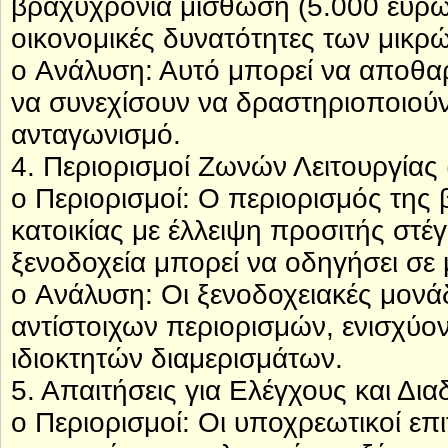
βραχυχρόνια μίσθωση (5.000 ευρώ)
οικονομικές δυνατότητες των μικρώ
o Ανάλυση: Αυτό μπορεί να αποθαρρ
να συνεχίσουν να δραστηριοποιούν
ανταγωνισμό.
4. Περιορισμοί Ζωνών Λειτουργίας 
o Περιορισμοί: Ο περιορισμός της
κατοικίας με έλλειψη προσιτής στ
ξενοδοχεία μπορεί να οδηγήσει σε
o Ανάλυση: Οι ξενοδοχειακές μον
αντίστοιχων περιορισμών, ενισχύον
ιδιοκτητών διαμερισμάτων.
5. Απαιτήσεις για Ελέγχους και Δια
o Περιορισμοί: Οι υποχρεωτικοί επι