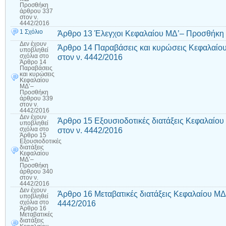
Προσθήκη
άρθρου 337
στον ν.
4442/2016
1 Σχόλιο
Άρθρο 13 Έλεγχοι Κεφαλαίου ΜΔ’– Προσθήκη 
Δεν έχουν
Άρθρο 14 Παραβάσεις και κυρώσεις Κεφαλαίο
υποβληθεί
στον ν. 4442/2016
σχόλια
στο
Άρθρο 14
Παραβάσεις
και κυρώσεις
Κεφαλαίου
ΜΔ’–
Προσθήκη
άρθρου 339
στον ν.
4442/2016
Δεν έχουν
Άρθρο 15 Εξουσιοδοτικές διατάξεις Κεφαλαίο
υποβληθεί
στον ν. 4442/2016
σχόλια
στο
Άρθρο 15
Εξουσιοδοτικές
διατάξεις
Κεφαλαίου
ΜΔ’–
Προσθήκη
άρθρου 340
στον ν.
4442/2016
Δεν έχουν
Άρθρο 16 Μεταβατικές διατάξεις Κεφαλαίου Μ
υποβληθεί
4442/2016
σχόλια
στο
Άρθρο 16
Μεταβατικές
διατάξεις