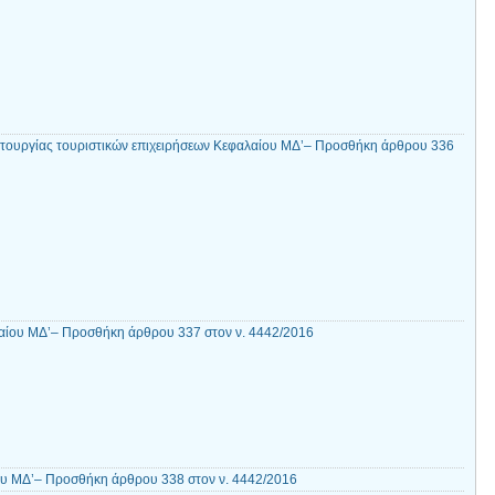
τουργίας τουριστικών επιχειρήσεων Κεφαλαίου ΜΔ’– Προσθήκη άρθρου 336
ίου ΜΔ’– Προσθήκη άρθρου 337 στον ν. 4442/2016
ου ΜΔ’– Προσθήκη άρθρου 338 στον ν. 4442/2016