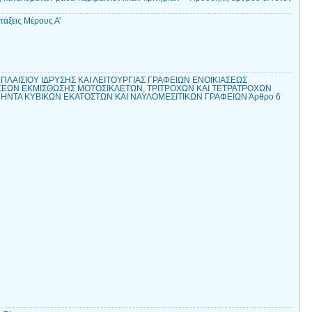
τάξεις Μέρους Α’
ΛΑΙΣΙΟΥ ΙΔΡΥΣΗΣ ΚΑΙ ΛΕΙΤΟΥΡΓΙΑΣ ΓΡΑΦΕΙΩΝ ΕΝΟΙΚΙΑΣΕΩΣ
ΣΕΩΝ ΕΚΜΙΣΘΩΣΗΣ ΜΟΤΟΣΙΚΛΕΤΩΝ, ΤΡΙΤΡΟΧΩΝ ΚΑΙ ΤΕΤΡΑΤΡΟΧΩΝ
ΝΤΑ ΚΥΒΙΚΩΝ ΕΚΑΤΟΣΤΩΝ ΚΑΙ ΝΑΥΛΟΜΕΣΙΤΙΚΩΝ ΓΡΑΦΕΙΩΝ Άρθρο 6