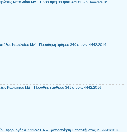
υρώσεις Κεφαλαίου ΜΔ’– Προσθήκη άρθρου 339 στον ν. 4442/2016
ιατάξεις Κεφαλαίου ΜΔ’– Προσθήκη άρθρου 340 στον ν. 4442/2016
άξεις Κεφαλαίου ΜΔ’– Προσθήκη άρθρου 341 στον ν. 4442/2016
ου εφαρμογής ν. 4442/2016 – Τροποποίηση Παραρτήματος Ι ν. 4442/2016