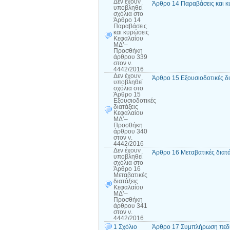
Δεν έχουν
Άρθρο 14 Παραβάσεις και κ
υποβληθεί
σχόλια
στο
Άρθρο 14
Παραβάσεις
και κυρώσεις
Κεφαλαίου
ΜΔ’–
Προσθήκη
άρθρου 339
στον ν.
4442/2016
Δεν έχουν
Άρθρο 15 Εξουσιοδοτικές δ
υποβληθεί
σχόλια
στο
Άρθρο 15
Εξουσιοδοτικές
διατάξεις
Κεφαλαίου
ΜΔ’–
Προσθήκη
άρθρου 340
στον ν.
4442/2016
Δεν έχουν
Άρθρο 16 Μεταβατικές διατ
υποβληθεί
σχόλια
στο
Άρθρο 16
Μεταβατικές
διατάξεις
Κεφαλαίου
ΜΔ’–
Προσθήκη
άρθρου 341
στον ν.
4442/2016
1 Σχόλιο
Άρθρο 17 Συμπλήρωση πεδί