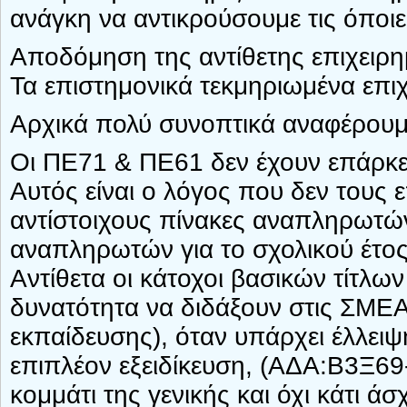
ανάγκη να αντικρούσουμε τις όποι
Αποδόμηση της αντίθετης επιχειρη
Τα επιστημονικά τεκμηριωμένα επιχ
Αρχικά πολύ συνοπτικά αναφέρουμε
Οι ΠΕ71 & ΠΕ61 δεν έχουν επάρκει
Αυτός είναι ο λόγος που δεν τους 
αντίστοιχους πίνακες αναπληρωτώ
αναπληρωτών για το σχολικού έτος
Αντίθετα οι κάτοχοι βασικών τίτλ
δυνατότητα να διδάξουν στις ΣΜΕΑ
εκπαίδευσης), όταν υπάρχει έλλει
επιπλέον εξειδίκευση, (ΑΔΑ:Β3Ξ69-Σ
κομμάτι της γενικής και όχι κάτι ά