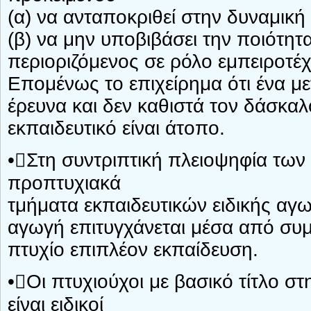
(α) να ανταποκριθεί στην δυναμική 
(β) να μην υποβιβάσει την ποιότη
περιοριζόμενος σε ρόλο εμπειροτέχ
Επομένως το επιχείρημα ότι ένα με
έρευνα και δεν καθιστά τον δάσκαλ
εκπαιδευτικό είναι άτοπο.
•Στη συντριπτική πλειοψηφία τ
προπτυχιακά
τμήματα εκπαιδευτικών ειδικής αγωγ
αγωγή επιτυγχάνεται μέσα από συ
πτυχίο επιπλέον εκπαίδευση.
•Οι πτυχιούχοι με βασικό τίτλο σ
είναι ειδικοί