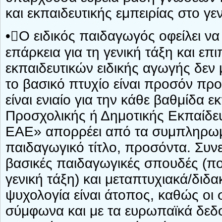
και εκπαιδευτικής εμπειρίας στο γε
•Ο ειδικός παιδαγωγός οφείλει να
επάρκεια για τη γενική τάξη και επι
εκπαιδευτικών ειδικής αγωγής δεν 
το βασικό πτυχίο είναι προσόν προ
είναι ενιαίο για την κάθε βαθμίδα
Προσχολικής ή Δημοτικής Εκπαίδε
ΕΑΕ» απορρέει από τα συμπληρωμ
παιδαγωγικό τίτλο, προσόντα. Συν
βασικές παιδαγωγικές σπουδές (πο
γενική τάξη) και μεταπτυχιακά/διδα
ψυχολογία είναι άτοπος, καθώς οι σ
σύμφωνα και με τα ευρωπαϊκά δεδομ