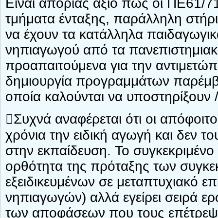
Είναι απορίας άξιο πως οι ΠΕ61/71
τμήματα ένταξης, παράλληλη στήρι
να έχουν τα κατάλληλα παιδαγωγικ
νηπιαγωγού από τα πανεπιστημιακ
προαπαιτούμενα για την αντιμετώπ
δημιουργία προγραμμάτων παρέμβα
οποία καλούνται να υποστηρίξουν /
Συχνά αναφέρεται ότι οι απόφοιτο
χρόνια την ειδική αγωγή και δεν το
στην εκπαίδευση. Το συγκεκριμένο 
ορθότητα της πρόταξης των συγκε
εξειδικευμένων σε μεταπτυχιακό ε
νηπιαγωγών) αλλά εγείρει σειρά ε
των αποφάσεων που τους επέτρεψ