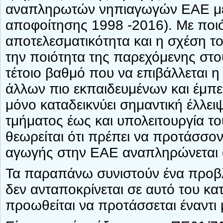
αναπληρωτών νηπιαγωγών ΕΑΕ μέχρ
αποφοίτησης 1998 -2016). Με ποιό
αποτελεσματικότητα και η σχέση τ
την ποιότητα της παρεχόμενης στο
τέτοιο βαθμό που να επιβάλλεται 
άλλων πιο εκπαιδευμένων και έμπε
μόνο καταδεικνύει σημαντική έλλε
τμήματος έως και υπολειτουργία τ
θεωρείται ότι πρέπει να προτάσσο
αγωγής στην ΕΑΕ αναπληρώνεται
Τα παραπάνω συνιστούν ένα προβλ
δεν ανταποκρίνεται σε αυτό του κα
προωθείται να προτάσσεται έναντι 