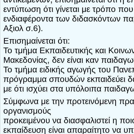
εντύπωση ότι γίνεται με τρόπο που
ενδιαφέροντα των διδασκόντων πα
Αξιολ σ.6).
Επισημαίνεται ότι:
Το τμήμα Εκπαιδευτικής και Κοινων
Μακεδονίας, δεν είναι καν παιδαγω
Το τμήμα ειδικής αγωγής του Πανε
πρόγραμμα σπουδών εκπαιδεύει δα
με ότι ισχύει στα υπόλοιπα παιδαγ
Σύμφωνα με την προτεινόμενη πρακ
οργανισμούς
προκειμένου να διασφαλιστεί η πο
εκπαίδευση είναι απαραίτητο να υπ