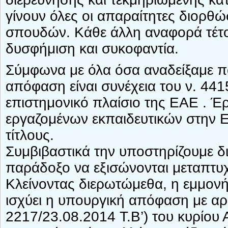
γίνουν όλες οι απαραίτητες διορθώ
σπουδών. Κάθε άλλη αναφορά τέτοιο
δυσφήμιση και συκοφαντία.
Σύμφωνα με όλα όσα αναδείξαμε 
απόφαση είναι συνέχεια του ν. 4415
επιστημονικό πλαίσιο της ΕΑΕ . Έρ
εργαζομένων εκπαιδευτικών στην Ε
τίτλους.
Συμβιβαστικά την υποστηρίζουμε δι
παράδοξο να εξισώνονται μεταπτυχ
Κλείνοντας διερωτώμεθα, η εμμον
ισχύει η υπουργική απόφαση με α
2217/23.08.2014 Τ.Β’) του κυρίου 