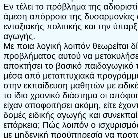
Εν τέλει το πρόβλημα της αδιοριστ
άμεση απόρροια της δυσαρμονίας 
ενταξιακής πολιτικής και την ύπα
αγωγής.
Με ποια λογική λοιπόν θεωρείται δί
προβλήματος αυτού να μετακυλήσει
αποκτήσει το βασικό παιδαγωγικό τ
μέσα από μεταπτυχιακά προγράμμα
στην εκπαίδευση μαθητών με ειδικέ
το ίδιο χρονικό διάστημα οι απόφοι
είχαν αποφοιτήσει ακόμη, είτε έχο
δομές ειδικής αγωγής και συνεκπα
επάρκεια; Πώς λοιπόν ο ισχυρισμός
με μηδενική προϋπηρεσία να προτά