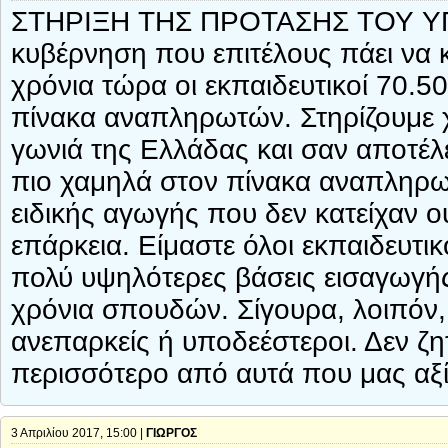
ΣΤΗΡΙΞΗ ΤΗΣ ΠΡΟΤΑΣΗΣ ΤΟΥ ΥΠ
κυβέρνηση που επιτέλους πάει να κ
χρόνια τώρα οι εκπαιδευτικοί 70.5
πίνακα αναπληρωτών. Στηρίζουμε χ
γωνιά της Ελλάδας και σαν αποτέλ
πιο χαμηλά στον πίνακα αναπληρ
ειδικής αγωγής που δεν κατείχαν 
επάρκεια. Είμαστε όλοι εκπαιδευτι
πολύ υψηλότερες βάσεις εισαγωγής
χρόνια σπουδών. Σίγουρα, λοιπόν
ανεπαρκείς ή υποδεέστεροι. Δεν ζητ
περισσότερο από αυτά που μας αξίζ
3 Απριλίου 2017, 15:00 |
ΓΙΩΡΓΟΣ