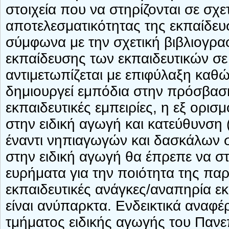
στοιχεία που να στηρίζονται σε σχε
αποτελεσματικότητας της εκπαίδευ
σύμφωνα με την σχετική βιβλιογρα
εκπαίδευσης των εκπαιδευτικών σε 
αντιμετωπίζεται με επιφύλαξη καθώ
δημιουργεί εμπόδια στην πρόσβασ
εκπαιδευτικές εμπειρίες, η εξ ορι
στην ειδική αγωγή και κατεύθυνση
έναντι νηπιαγωγών και δασκάλων σ
στην ειδική αγωγή θα έπρεπε να στ
ευρήματα για την ποιότητα της παρ
εκπαιδευτικές ανάγκες/αναπηρία ε
είναι ανύπαρκτα. Ενδεικτικά αναφέ
τμήματος ειδικής αγωγής του Πανε