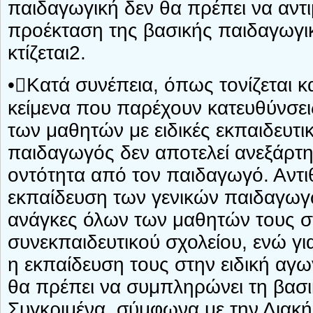
παιδαγωγική δεν θα πρέπει να αντι
προέκταση της βασικής παιδαγωγι
κτίζεται2.
•Κατά συνέπεια, όπως τονίζεται 
κείμενα που παρέχουν κατευθύνσει
των μαθητών με ειδικές εκπαιδευτι
παιδαγωγός δεν αποτελεί ανεξάρτη
οντότητα από τον παιδαγωγό. Αντι
εκπαίδευση των γενικών παιδαγωγ
ανάγκες όλων των μαθητών τους στ
συνεκπαιδευτικού σχολείου, ενώ για
η εκπαίδευση τους στην ειδική αγ
θα πρέπει να συμπληρώνει τη βασι
Συγκριμένα, σύμφωνα με την Διακή