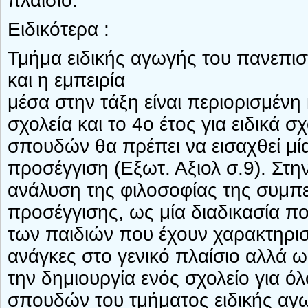
πλαίσιο.
Ειδικότερα :
Τμήμα ειδικής αγωγής του πανεπι
και η εμπειρία
μέσα στην τάξη είναι περιορισμένη
σχολεία και το 4ο έτος για ειδικά σ
σπουδών θα πρέπει να εισαχθεί μί
προσέγγιση (Εξωτ. Αξιολ σ.9). Στη
ανάλυση της φιλοσοφίας της συμπε
προσέγγισης, ως μία διαδικασία π
των παιδιών που έχουν χαρακτηριστ
ανάγκες στο γενικό πλαίσιο αλλά ω
την δημιουργία ενός σχολείο για ό
σπουδών του τμήματος ειδικής αγ