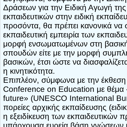
Δράσεων για την Ειδική Αγωγή της
εκπαιδευτικών στην ειδική εκπαίδε
προσόντα, θα πρέπει κανονικά να 
εκπαιδευτική εμπειρία των εκπαιδευ
μορφή ενσωματωμένων στη βασικ
σπουδών είτε με την μορφή συμπ
βασικών, έτσι ώστε να διασφαλίζε
η κινητικότητα.
Επιπλέον, σύμφωνα με την έκθεση
Conference on Education με θέμα «
future» (UNESCO International Bu
πορείες αρχικής εκπαίδευσης (ειδι
η εξειδίκευση των εκπαιδευτικών πρ
υπάρχουσα ευρεία βάση γνώσεων κ