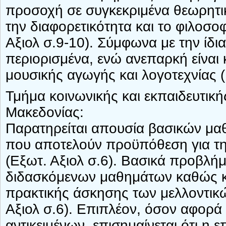
προσοχή σε συγκεκριμένα θεωρητι
την διαφορετικότητα και το φιλοσο
Αξιολ σ.9-10). Σύμφωνα με την ίδι
περιορισμένα, ενώ ανεπαρκή είναι 
μουσικής αγωγής και λογοτεχνίας (
Τμήμα κοινωνικής και εκπαιδευτική
Μακεδονίας:
Παρατηρείται απουσία βασικών μ
που αποτελούν προϋπόθεση για τη
(Εξωτ. Αξιολ σ.6). Βασικά προβλήμ
διδασκόμενων μαθημάτων καθώς κα
πρακτικής άσκησης των μελλοντικ
Αξιολ σ.6). Επιπλέον, όσον αφορά
αντικειμένων, επισημαίνεται ότι η ε