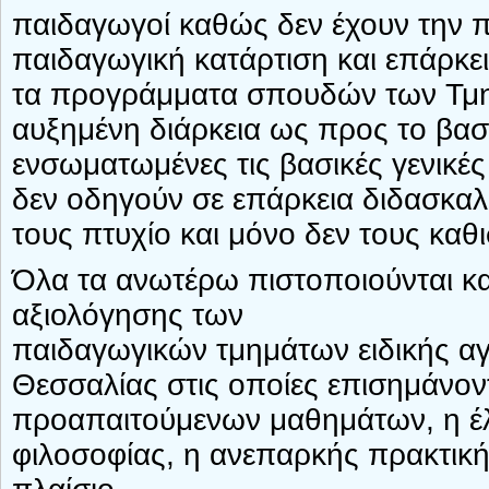
παιδαγωγοί καθώς δεν έχουν την π
παιδαγωγική κατάρτιση και επάρκεια
τα προγράμματα σπουδών των Τμη
αυξημένη διάρκεια ως προς το βασ
ενσωματωμένες τις βασικές γενικέ
δεν οδηγούν σε επάρκεια διδασκαλί
τους πτυχίο και μόνο δεν τους καθ
Όλα τα ανωτέρω πιστοποιούνται κα
αξιολόγησης των
παιδαγωγικών τμημάτων ειδικής α
Θεσσαλίας στις οποίες επισημάνον
προαπαιτούμενων μαθημάτων, η έλ
φιλοσοφίας, η ανεπαρκής πρακτική 