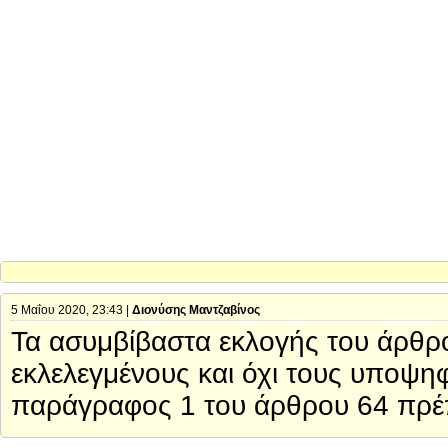
5 Μαΐου 2020, 23:43 |
Διονύσης Μαντζαβίνος
Τα ασυμβίβαστα εκλογής του άρθρο
εκλελεγμένους και όχι τους υποψη
παράγραφος 1 του άρθρου 64 πρέπ