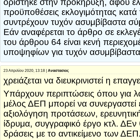
ορίστηκε στην προκήρυξη, αφού ελέ
προϋποθέσεις εκλογιμότητας κατά 
συντρέχουν τυχόν ασυμβίβαστα σύ
Εάν αναφέρεται το άρθρο σε εκλεγέ
του άρθρου 64 είναι κενή περιεχο
υποψηφίων για τυχόν ασυμβίβαστα
23 Απριλίου 2020, 13:18 |
Αναστασιος
χρειάζεται να διευκρινιστεί η επαγ
Υπάρχουν περιπτώσεις όπου για λ
μέλος ΔΕΠ μπορεί να συνεργαστεί 
αξιολόγηση προτάσεων, ερευνητική
ίδρυμα, συγγραφικό έργο κτλ. ΔΕν 
δράσεις με το αντικείμενο των ΔΕΠ