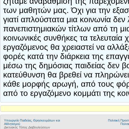
ζητάμε αναβάθμιση της παρεχόμενη
των μαθητών μας. Όχι για την εξα
γιατί απλούστατα μια κοινωνία δεν 
πανεπιστημιακών τίτλων από τη μια
κοινωνικές συνθήκες τα τελευταία χ
εργαζόμενος θα χρειαστεί να αλλάξ
φορές κατά την διάρκεια της επαγγ
μέσω της δημόσιας παιδείας δεν β
κατεύθυνση θα βρεθεί να πληρώνει 
κάθε μορφής αρωγή, από τους φόρ
από το εργαζόμενο κομμάτι της κο
Υπουργείο Παιδείας, Θρησκευμάτων και
Πολιτική Προ
Αθλητισμού
Πολιτι
Δικτυακός Τόπος Διαβουλεύσεων