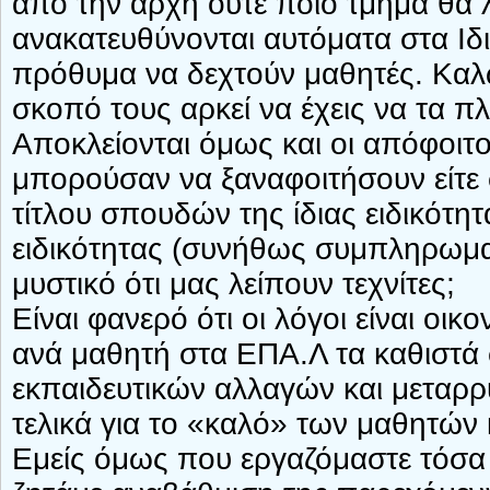
από την αρχή ούτε ποιο τμήμα θα λ
ανακατευθύνονται αυτόματα στα Ιδιω
πρόθυμα να δεχτούν μαθητές. Καλώ
σκοπό τους αρκεί να έχεις να τα π
Αποκλείονται όμως και οι απόφοιτο
μπορούσαν να ξαναφοιτήσουν είτε 
τίτλου σπουδών της ίδιας ειδικότητ
ειδικότητας (συνήθως συμπληρωματι
μυστικό ότι μας λείπουν τεχνίτες;
Είναι φανερό ότι οι λόγοι είναι οικ
ανά μαθητή στα ΕΠΑ.Λ τα καθιστά
εκπαιδευτικών αλλαγών και μεταρρ
τελικά για το «καλό» των μαθητών 
Εμείς όμως που εργαζόμαστε τόσα