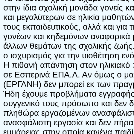
στην ίδια σχολική μονάδα γονείς κ
και μεγαλύτερων σε ηλικία μαθητών
τους εκπαιδευτικούς, αλλά και γι
γονέων και κηδεμόνων αναφορικά 
άλλων θεμάτων της σχολικής ζωής.
ο ισχυρισμός για την υιοθέτηση ενό
Η πιθανή απάντηση στον ηλικιακό 
σε Εσπερινά ΕΠΑ.Λ. Αν όμως ο μα
(ΕΡΓΑΝΗ) δεν μπορεί εκ των πραγμ
Ήδη έχουμε προβλήματα εγγραφής 
συγγενικό τους πρόσωπο και δεν 
πληθώρα εργαζομένων ανασφάλιστ
ανασφάλιστη εργασία και δεν πήρα
ευμάρειας στην οποία κανένα παιδί