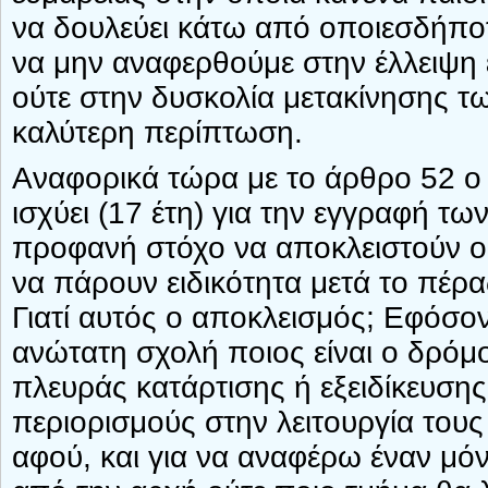
να δουλεύει κάτω από οποιεσδήποτ
να μην αναφερθούμε στην έλλειψη
ούτε στην δυσκολία μετακίνησης τω
καλύτερη περίπτωση.
Αναφορικά τώρα με το άρθρο 52 ο π
ισχύει (17 έτη) για την εγγραφή τ
προφανή στόχο να αποκλειστούν οι
να πάρουν ειδικότητα μετά το πέρα
Γιατί αυτός ο αποκλεισμός; Εφόσο
ανώτατη σχολή ποιος είναι ο δρόμ
πλευράς κατάρτισης ή εξειδίκευση
περιορισμούς στην λειτουργία του
αφού, και για να αναφέρω έναν μό