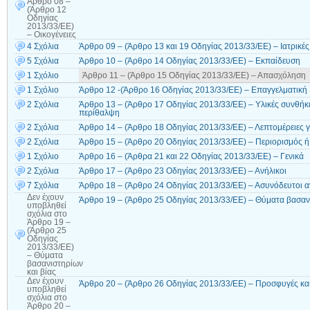
Άρθρο 08 –
(Άρθρο 12
Οδηγίας
2013/33/ΕE)
– Οικογένειες
4 Σχόλια
Άρθρο 09 – (Άρθρο 13 και 19 Οδηγίας 2013/33/ΕΕ) – Ιατρικές
5 Σχόλια
Άρθρο 10 – (Άρθρο 14 Οδηγίας 2013/33/ΕΕ) – Εκπαίδευση
1 Σχόλιο
Άρθρο 11 – (Άρθρο 15 Οδηγίας 2013/33/ΕΕ) – Απασχόληση
1 Σχόλιο
Άρθρο 12 -(Άρθρο 16 Οδηγίας 2013/33/ΕΕ) – Επαγγελματική
2 Σχόλια
Άρθρο 13 – (Άρθρο 17 Οδηγίας 2013/33/ΕΕ) – Υλικές συνθήκ
περίθαλψη
2 Σχόλια
Άρθρο 14 – (Άρθρο 18 Οδηγίας 2013/33/ΕΕ) – Λεπτομέρειες γ
2 Σχόλια
Άρθρο 15 – (Άρθρο 20 Οδηγίας 2013/33/ΕΕ) – Περιορισμός 
1 Σχόλιο
Άρθρο 16 – (Άρθρα 21 και 22 Οδηγίας 2013/33/ΕΕ) – Γενικά
2 Σχόλια
Άρθρο 17 – (Άρθρο 23 Οδηγίας 2013/33/ΕΕ) – Ανήλικοι
7 Σχόλια
Άρθρο 18 – (Άρθρο 24 Οδηγίας 2013/33/ΕΕ) – Ασυνόδευτοι α
Δεν έχουν
Άρθρο 19 – (Άρθρο 25 Οδηγίας 2013/33/ΕΕ) – Θύματα βασανι
υποβληθεί
σχόλια
στο
Άρθρο 19 –
(Άρθρο 25
Οδηγίας
2013/33/ΕΕ)
– Θύματα
βασανιστηρίων
και βίας
Δεν έχουν
Άρθρο 20 – (Άρθρο 26 Οδηγίας 2013/33/ΕΕ) – Προσφυγές κα
υποβληθεί
σχόλια
στο
Άρθρο 20 –