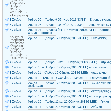
σχόλια
στο
Άρθρο 04 –
(Άρθρο 5
Οδηγίας
2013/13/ΕΕ)
– Ενημέρωση
1 Σχόλιο
Άρθρο 05 – (Άρθρο 6 Οδηγίας 2013/33/ΕΕ) – Επίσημα έγγρα
5 Σχόλια
Άρθρο 06 – (Άρθρο 7 Οδηγίας 2013/33/ΕΕ) – Διαμονή και ελε
6 Σχόλια
Άρθρο 07 – (Άρθρα 8 έως 11 Οδηγίας 2013/33/ΕE) – Κράτηση 
διεθνή προστασία
Δεν έχουν
Άρθρο 08 – (Άρθρο 12 Οδηγίας 2013/33/ΕE) – Οικογένειες
υποβληθεί
σχόλια
στο
Άρθρο 08 –
(Άρθρο 12
Οδηγίας
2013/33/ΕE)
– Οικογένειες
4 Σχόλια
Άρθρο 09 – (Άρθρο 13 και 19 Οδηγίας 2013/33/ΕΕ) – Ιατρικές
5 Σχόλια
Άρθρο 10 – (Άρθρο 14 Οδηγίας 2013/33/ΕΕ) – Εκπαίδευση
1 Σχόλιο
Άρθρο 11 – (Άρθρο 15 Οδηγίας 2013/33/ΕΕ) – Απασχόληση
1 Σχόλιο
Άρθρο 12 -(Άρθρο 16 Οδηγίας 2013/33/ΕΕ) – Επαγγελματική
2 Σχόλια
Άρθρο 13 – (Άρθρο 17 Οδηγίας 2013/33/ΕΕ) – Υλικές συνθήκ
περίθαλψη
2 Σχόλια
Άρθρο 14 – (Άρθρο 18 Οδηγίας 2013/33/ΕΕ) – Λεπτομέρειες γ
2 Σχόλια
Άρθρο 15 – (Άρθρο 20 Οδηγίας 2013/33/ΕΕ) – Περιορισμός 
1 Σχόλιο
Άρθρο 16 – (Άρθρα 21 και 22 Οδηγίας 2013/33/ΕΕ) – Γενικά
2 Σχόλια
Άρθρο 17 – (Άρθρο 23 Οδηγίας 2013/33/ΕΕ) – Ανήλικοι