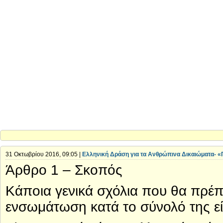
31 Οκτωβρίου 2016, 09:05 |
Ελληνική Δράση για τα Ανθρώπινα Δικαιώματα- «
Άρθρο 1 – Σκοπός
Κάποια γενικά σχόλια που θα πρέ
ενσωμάτωση κατά το σύνολό της εί