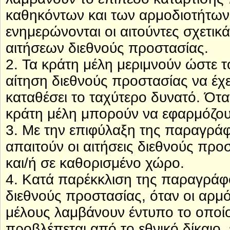
καθηκόντων και των αρμοδιοτήτων τ
ενημερώνονται οι αιτούντες σχετικ
αιτήσεων διεθνούς προστασίας.
2. Τα κράτη μέλη μεριμνούν ώστε 
αίτηση διεθνούς προστασίας να έχ
καταθέσει το ταχύτερο δυνατό. Όταν
κράτη μέλη μπορούν να εφαρμόζου
3. Με την επιφύλαξη της παραγράφ
απαιτούν οι αιτήσεις διεθνούς πρ
και/ή σε καθορισμένο χώρο.
4. Κατά παρέκκλιση της παραγράφου
διεθνούς προστασίας, όταν οι αρμ
μέλους λαμβάνουν έντυπο το οποίο 
προβλέπεται από το εθνικό δίκαιο,