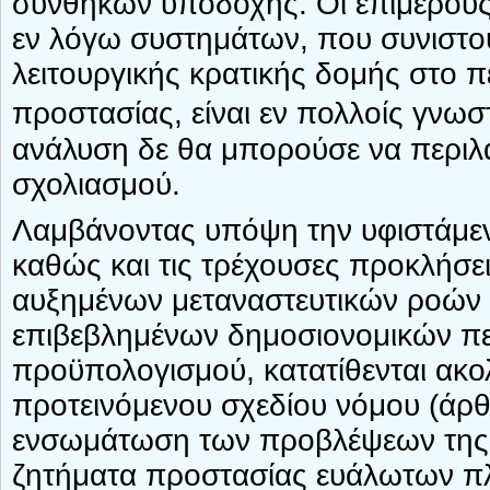
συνθηκών υποδοχής. Οι επιμέρους 
εν λόγω συστημάτων, που συνιστο
λειτουργικής κρατικής δομής στο 
προστασίας, είναι εν πολλοίς γνωσ
ανάλυση δε θα μπορούσε να περιλ
σχολιασμού.
Λαμβάνοντας υπόψη την υφιστάμεν
καθώς και τις τρέχουσες προκλήσει
αυξημένων μεταναστευτικών ροών 
επιβεβλημένων δημοσιονομικών πε
προϋπολογισμού, κατατίθενται ακο
προτεινόμενου σχεδίου νόμου (άρθ
ενσωμάτωση των προβλέψεων της Ο
ζητήματα προστασίας ευάλωτων πλ