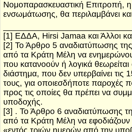
Νομοπαρασκευαστική Επιτροπή, η 
ενσωμάτωσης, θα περιλαμβάνει και
___________________________
[1] ΕΔΔΑ, Hirsi Jamaa και Άλλοι κα
[2] Το Άρθρο 5 αναδιατύπωσης τη
από τα Κράτη Μέλη να ενημερώνου
που κατανοούν ή λογικά θεωρείται 
διάστημα, που δεν υπερβαίνει τις
τους, για οποιεσδήποτε παροχές π
προς τις οποίες θα πρέπει να συμμ
υποδοχής.
[3] . Το Άρθρο 6 αναδιατύπωσης 
από τα Κράτη Μέλη να εφοδιάζουν 
«εντός τριών ημερών από την υποβ