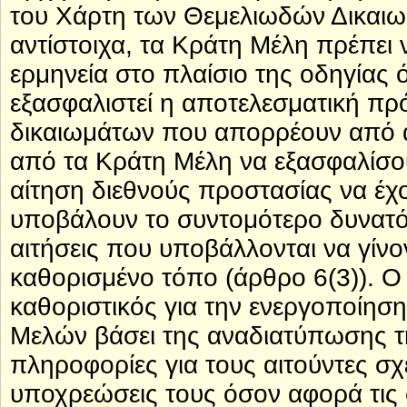
του Χάρτη των Θεμελιωδών Δικαι
αντίστοιχα, τα Κράτη Μέλη πρέπει 
ερμηνεία στο πλαίσιο της οδηγίας 
εξασφαλιστεί η αποτελεσματική πρ
δικαιωμάτων που απορρέουν από αυ
από τα Κράτη Μέλη να εξασφαλίσο
αίτηση διεθνούς προστασίας να έχ
υποβάλουν το συντομότερο δυνατό
αιτήσεις που υποβάλλονται να γίν
καθορισμένο τόπο (άρθρο 6(3)). Ο 
καθοριστικός για την ενεργοποίη
Μελών βάσει της αναδιατύπωσης 
πληροφορίες για τους αιτούντες σχε
υποχρεώσεις τους όσον αφορά τις 