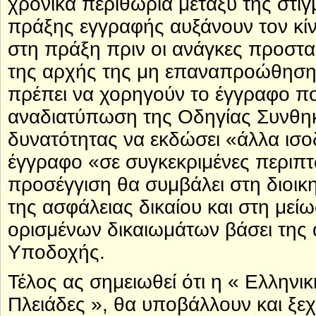
χρονικά περιθώρια μεταξύ της στιγ
πράξης εγγραφής αυξάνουν τον κίν
στη πράξη πριν οι ανάγκες προστα
της αρχής της μη επαναπροώθησης.
πρέπει να χορηγούν το έγγραφο που
αναδιατύπωση της Οδηγίας Συνθηκ
δυνατότητας να εκδώσει «άλλα ισοδ
έγγραφο «σε συγκεκριμένες περιπτώ
προσέγγιση θα συμβάλει στη διοικη
της ασφάλειας δικαίου και στη με
ορισμένων δικαιωμάτων βάσει της
Υποδοχής.
Τέλος ας σημειωθεί ότι η « Ελληνι
Πλειάδες », θα υποβάλλουν και ξε