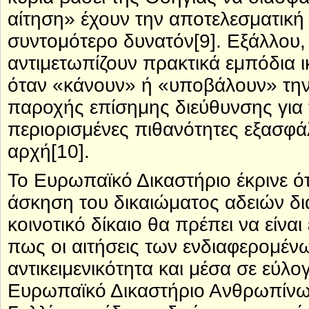
αίτηση» έχουν την αποτελεσματική
συντομότερο δυνατόν[9]. Εξάλλου, 
αντιμετωπίζουν πρακτικά εμπόδια 
όταν «κάνουν» ή «υποβάλουν» την
παροχής επίσημης διεύθυνσης για 
περιορισμένες πιθανότητες εξασφά
αρχή[10].
Το Ευρωπαϊκό Δικαστήριο έκρινε ότ
άσκηση του δικαιώματος αδειών δ
κοινοτικό δίκαιο θα πρέπει να είναι
πως οι αιτήσεις των ενδιαφερομένω
αντικειμενικότητα και μέσα σε εύλο
Ευρωπαϊκό Δικαστήριο Ανθρωπίνων