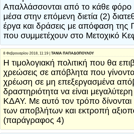
Απαλλάσσονται από το κάθε φόρο
μέσα στην επόμενη διετία (2) διατε
έργα και δράσεις με απόφαση της
που συμμετέχουν στο Μετοχικό Κε
8 Φεβρουαρίου 2018, 11:19 |
ΤΑΝΙΑ ΠΑΠΑΔΟΠΟΥΛΟΥ
Η τιμολογιακή πολιτική που θα επ
χρεώσεις σε απόβλητα που γίνονται 
χρέωση σε μη επεξεργασμένα απόβ
δραστηριότητα να είναι μεγαλύτερ
ΚΔΑΥ. Με αυτό τον τρόπο δίνονται 
των αποβλήτων και εκτροπή αξιο
(παράγραφος 4)