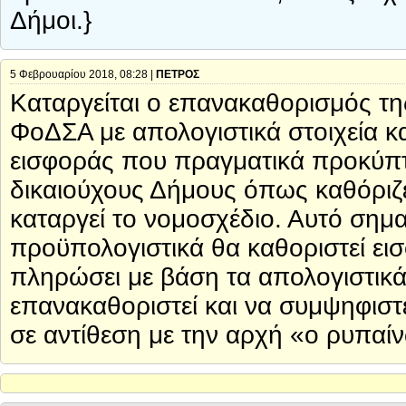
Δήμοι.}
5 Φεβρουαρίου 2018, 08:28 |
ΠΕΤΡΟΣ
Καταργείται ο επανακαθορισμός τη
ΦοΔΣΑ με απολογιστικά στοιχεία 
εισφοράς που πραγματικά προκύπτε
δικαιούχους Δήμους όπως καθόριζε
καταργεί το νομοσχέδιο. Αυτό σημα
προϋπολογιστικά θα καθοριστεί ει
πληρώσει με βάση τα απολογιστικά 
επανακαθοριστεί και να συμψηφιστε
σε αντίθεση με την αρχή «ο ρυπαί