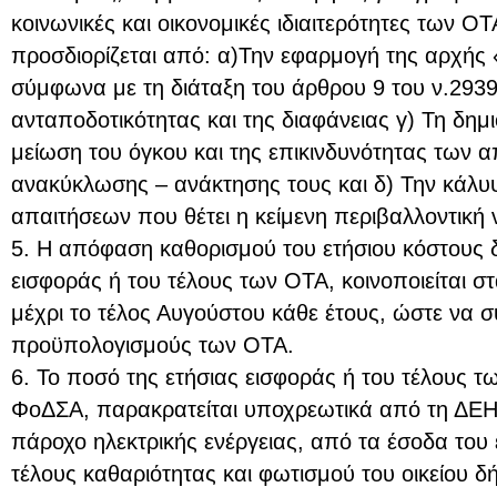
κοινωνικές και οικονομικές ιδιαιτερότητες των ΟΤ
προσδιορίζεται από: α)Την εφαρμογή της αρχής
σύμφωνα με τη διάταξη του άρθρου 9 του ν.2939
ανταποδοτικότητας και της διαφάνειας γ) Τη δημι
μείωση του όγκου και της επικινδυνότητας των 
ανακύκλωσης – ανάκτησης τους και δ) Την κάλυ
απαιτήσεων που θέτει η κείμενη περιβαλλοντική 
5. Η απόφαση καθορισμού του ετήσιου κόστους δι
εισφοράς ή του τέλους των ΟΤΑ, κοινοποιείται σ
μέχρι το τέλος Αυγούστου κάθε έτους, ώστε να 
προϋπολογισμούς των ΟΤΑ.
6. Το ποσό της ετήσιας εισφοράς ή του τέλους τ
ΦοΔΣΑ, παρακρατείται υποχρεωτικά από τη ΔΕΗ 
πάροχο ηλεκτρικής ενέργειας, από τα έσοδα του 
τέλους καθαριότητας και φωτισμού του οικείου δ