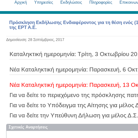
Aρχική
Υπηρεσίες
Εκδηλώσεις
Πληροφορίες
Επικοινων
Πρόσκληση Εκδήλωσης Ενδιαφέροντος για τη θέση ενός (1)
της ΕΡΤ Α.Ε.
Δημοσίευση: 28 Σεπτέμβριος, 2017
Kαταληκτική ημερομηνία: Τρίτη, 3 Οκτωβρίου 201
Νέα Kαταληκτική ημερομηνία: Παρασκευή, 6 Οκτ
Νέα Kαταληκτική ημερομηνία: Παρασκευή, 13 Οκ
Για να δείτε το περιεχόμενο της πρόσκλησης πα
Για να δείτε το Υπόδειγμα της Αίτησης για μέλο
Για να δείτε την Υπεύθυνη Δήλωση για μέλος Δ.
Σχετικές Αναρτήσεις