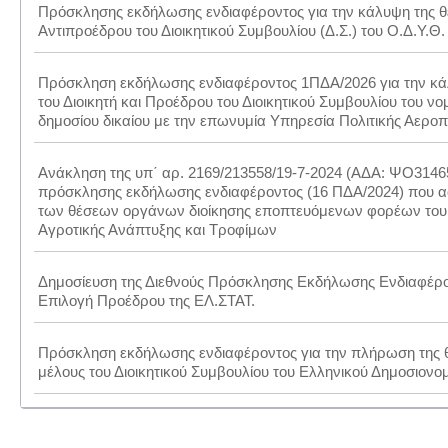
Πρόσκλησης εκδήλωσης ενδιαφέροντος για την κάλυψη της θ
Αντιπροέδρου του Διοικητικού Συμβουλίου (Δ.Σ.) του Ο.Δ.Υ.Θ.
Πρόσκληση εκδήλωσης ενδιαφέροντος 1ΠΔΑ/2026 για την κά
του Διοικητή και Προέδρου του Διοικητικού Συμβουλίου του 
δημοσίου δικαίου με την επωνυμία Υπηρεσία Πολιτικής Αεροπο
Ανάκληση της υπ΄ αρ. 2169/213558/19-7-2024 (ΑΔΑ: ΨΟ314
πρόσκλησης εκδήλωσης ενδιαφέροντος (16 ΠΔΑ/2024) που 
των θέσεων οργάνων διοίκησης εποπτευόμενων φορέων του
Αγροτικής Ανάπτυξης και Τροφίμων
Δημοσίευση της Διεθνούς Πρόσκλησης Εκδήλωσης Ενδιαφέρο
Επιλογή Προέδρου της ΕΛ.ΣΤΑΤ.
Πρόσκληση εκδήλωσης ενδιαφέροντος για την πλήρωση της θ
μέλους του Διοικητικού Συμβουλίου του Ελληνικού Δημοσιονο