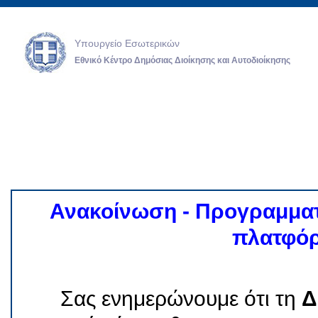
Υπουργείο Εσωτερικών
Εθνικό Κέντρο Δημόσιας Διοίκησης και Αυτοδιοίκησης
Ανακοίνωση - Προγραμματι
πλατφό
Σας ενημερώνουμε ότι τη
Δ