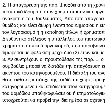
2. Η απαγόρευση της παρ. 1 ισχύει από τη χρονι
πιστωτικό ίδρυμα ή στον χρηματοπιστωτικό οργα
ανακριτή ή του βουλεύματος. Από τότε απαγορεύ
θυρίδας και είναι άκυρη έναντι του Δημοσίου η 
τον λογαριασμό ή η εκποίηση τίτλων ή χρηματοπ
Διευθυντικό στέλεχος ή υπάλληλος του πιστωτικο
χρηματοπιστωτικού οργανισμού, που παραβαίνε
τιμωρείται με φυλάκιση μέχρι δύο (2) ετών και με
3. Αν συντρέχουν οι προϋποθέσεις της παρ. 1, ο 
συμβούλιο μπορεί να διατάξει την απαγόρευση ε
ακινήτου του κατηγορουμένου. Η διάταξη του ανα
θέση έκθεσης κατάσχεσης, εκδίδεται χωρίς προ
κατηγορουμένου και επιδίδεται στον κατηγορούμ
του αρμόδιου υποθηκοφυλακείου ή κτηματολογικ
υποχρεούται να προβεί την ίδια ημέρα σε σχετική