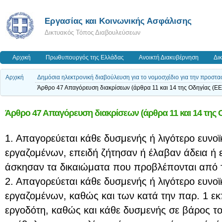
Εργασίας και Κοινωνικής Ασφάλισης
Δικτυακός Τόπος Διαβουλεύσεων
Αρχική
Πρωθυπουργός της Ελλάδας
Ανοικτή Διακυβέρνηση
Δι
Αρχική
Δημόσια ηλεκτρονική διαβούλευση για το νομοσχέδιο για την προστασ
Άρθρο 47 Απαγόρευση διακρίσεων (άρθρα 11 και 14 της Οδηγίας (EE
Άρθρο 47 Απαγόρευση διακρίσεων (άρθρα 11 και 14 της Ο
1. Απαγορεύεται κάθε δυσμενής ή λιγότερο ευνοϊ
εργαζομένων, επειδή ζήτησαν ή έλαβαν άδεια ή ε
άσκησαν τα δικαιώματα που προβλέπονται από 
2. Απαγορεύεται κάθε δυσμενής ή λιγότερο ευνοϊ
εργαζομένων, καθώς και των κατά την παρ. 1 
εργοδότη, καθώς και κάθε δυσμενής σε βάρος το